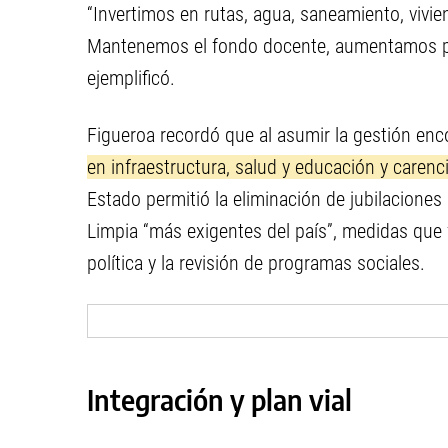
“Invertimos en rutas, agua, saneamiento, vivien
Mantenemos el fondo docente, aumentamos pa
ejemplificó.
Figueroa recordó que al asumir la gestión enc
en infraestructura, salud y educación y carenc
Estado permitió la eliminación de jubilaciones
Limpia “más exigentes del país”, medidas que
política y la revisión de programas sociales.
Integración y plan vial