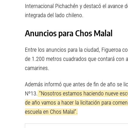
Internacional Pichachén y destacó el avance d
integrada del lado chileno.
Anuncios para Chos Malal
Entre los anuncios para la ciudad, Figueroa c
de 1.200 metros cuadrados que contará con au
camarines.
Además informó que antes de fin de año se lic
Nº13.
“Nosotros estamos haciendo nueve escuel
de año vamos a hacer la licitación para comen
escuela en Chos Malal”.