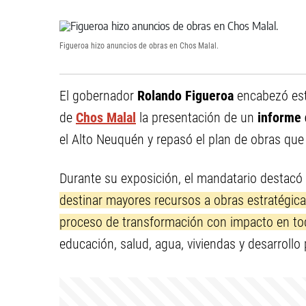
Figueroa hizo anuncios de obras en Chos Malal.
El gobernador
Rolando Figueroa
encabezó este
de
Chos Malal
la presentación de un
informe 
el Alto Neuquén y repasó el plan de obras que 
Durante su exposición, el mandatario destacó
destinar mayores recursos a obras estratégic
proceso de transformación con impacto en todo
educación, salud, agua, viviendas y desarrollo