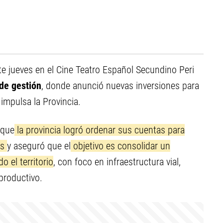
 jueves en el Cine Teatro Español Secundino Peri
de gestión
, donde anunció nuevas inversiones para
impulsa la Provincia.
 que
la provincia logró ordenar sus cuentas para
as
y aseguró que el
objetivo es consolidar un
 el territorio
, con foco en infraestructura vial,
 productivo.