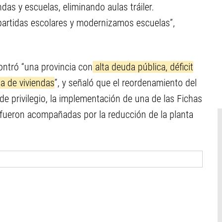
das y escuelas, eliminando aulas tráiler.
rtidas escolares y modernizamos escuelas”,
ontró “una provincia con
alta deuda pública, déficit
ia de viviendas
”, y señaló que el reordenamiento del
 de privilegio, la implementación de una de las Fichas
 fueron acompañadas por la reducción de la planta