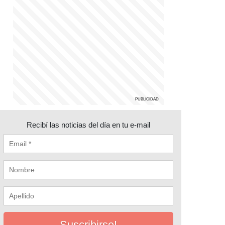
Recibí las noticias del día en tu e-mail