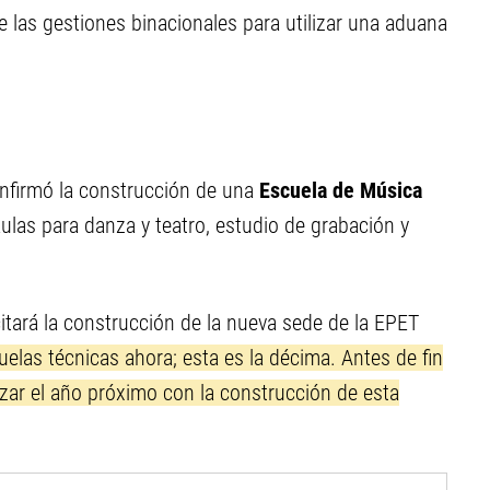
e las gestiones binacionales para utilizar una aduana
onfirmó la construcción de una
Escuela de Música
las para danza y teatro, estudio de grabación y
itará la construcción de la nueva sede de la EPET
as técnicas ahora; esta es la décima. Antes de fin
zar el año próximo con la construcción de esta