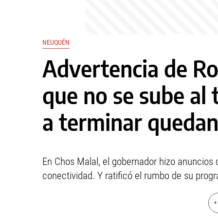
NEUQUÉN
Advertencia de Ro
que no se sube al 
a terminar quedan
En Chos Malal, el gobernador hizo anuncios d
conectividad. Y ratificó el rumbo de su prog
+