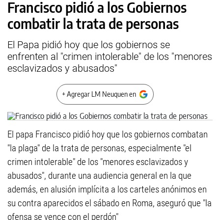
Francisco pidió a los Gobiernos
combatir la trata de personas
El Papa pidió hoy que los gobiernos se
enfrenten al "crimen intolerable" de los "menores
esclavizados y abusados"
+ Agregar LM Neuquen en
El papa Francisco pidió hoy que los gobiernos combatan
"la plaga" de la trata de personas, especialmente "el
crimen intolerable" de los "menores esclavizados y
abusados", durante una audiencia general en la que
además, en alusión implícita a los carteles anónimos en
su contra aparecidos el sábado en Roma, aseguró que "la
ofensa se vence con el perdón"