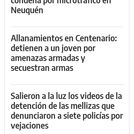
Neuquén
Allanamientos en Centenario:
detienen a un joven por
amenazas armadas y
secuestran armas
Salieron a la luz los videos de la
detención de las mellizas que
denunciaron a siete policías por
vejaciones