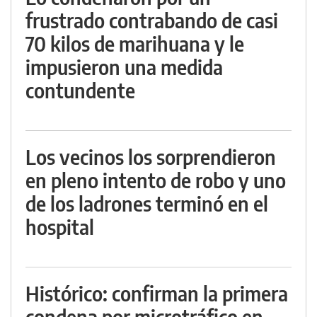
frustrado contrabando de casi
70 kilos de marihuana y le
impusieron una medida
contundente
Los vecinos los sorprendieron
en pleno intento de robo y uno
de los ladrones terminó en el
hospital
Histórico: confirman la primera
condena por microtráfico en