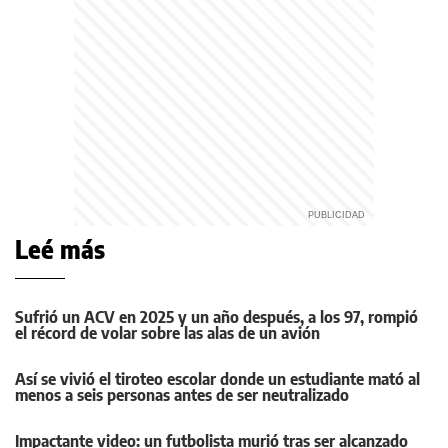
Leé más
Sufrió un ACV en 2025 y un año después, a los 97, rompió
el récord de volar sobre las alas de un avión
Así se vivió el tiroteo escolar donde un estudiante mató al
menos a seis personas antes de ser neutralizado
Impactante video: un futbolista murió tras ser alcanzado