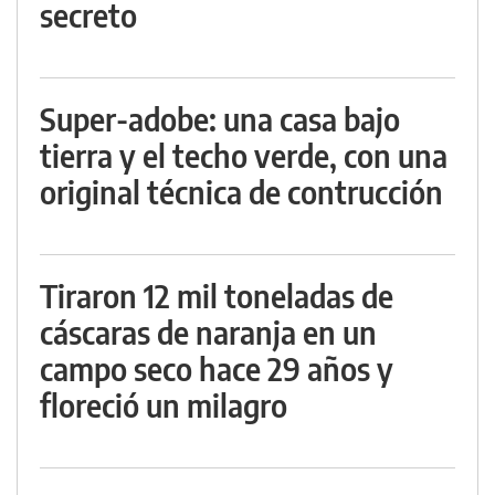
secreto
Super-adobe: una casa bajo
tierra y el techo verde, con una
original técnica de contrucción
Tiraron 12 mil toneladas de
cáscaras de naranja en un
campo seco hace 29 años y
floreció un milagro