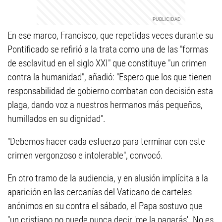
En ese marco, Francisco, que repetidas veces durante su
Pontificado se refirió a la trata como una de las "formas
de esclavitud en el siglo XXI" que constituye "un crimen
contra la humanidad", añadió: "Espero que los que tienen
responsabilidad de gobierno combatan con decisión esta
plaga, dando voz a nuestros hermanos más pequeños,
humillados en su dignidad".
"Debemos hacer cada esfuerzo para terminar con este
crimen vergonzoso e intolerable", convocó.
En otro tramo de la audiencia, y en alusión implícita a la
aparición en las cercanías del Vaticano de carteles
anónimos en su contra el sábado, el Papa sostuvo que
"un cristiano no puede nunca decir 'me la pagarás'. No es