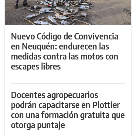
Nuevo Código de Convivencia
en Neuquén: endurecen las
medidas contra las motos con
escapes libres
Docentes agropecuarios
podrán capacitarse en Plottier
con una formación gratuita que
otorga puntaje