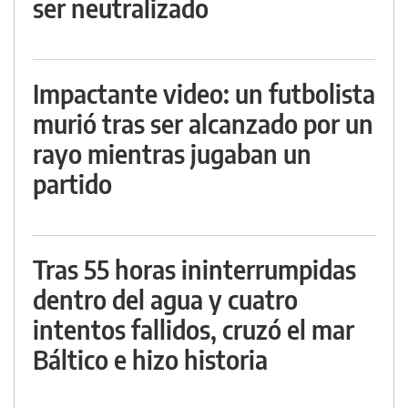
ser neutralizado
Impactante video: un futbolista
murió tras ser alcanzado por un
rayo mientras jugaban un
partido
Tras 55 horas ininterrumpidas
dentro del agua y cuatro
intentos fallidos, cruzó el mar
Báltico e hizo historia