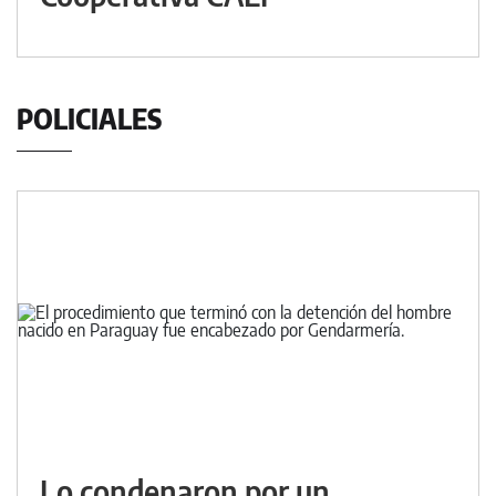
POLICIALES
Lo condenaron por un