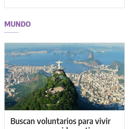
MUNDO
Buscan voluntarios para vivir