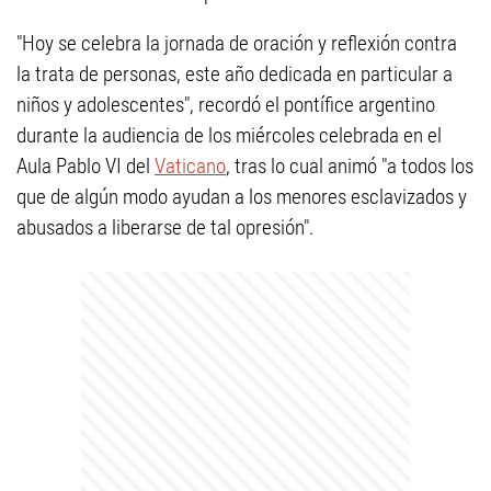
"Hoy se celebra la jornada de oración y reflexión contra
la trata de personas, este año dedicada en particular a
niños y adolescentes", recordó el pontífice argentino
durante la audiencia de los miércoles celebrada en el
Aula Pablo VI del
Vaticano
, tras lo cual animó "a todos los
que de algún modo ayudan a los menores esclavizados y
abusados a liberarse de tal opresión".