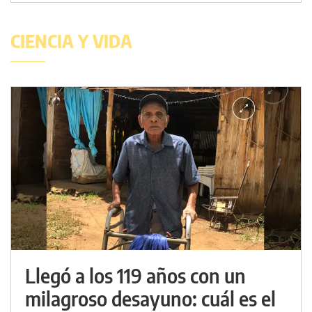
CIENCIA Y VIDA
Llegó a los 119 años con un
milagroso desayuno: cuál es el