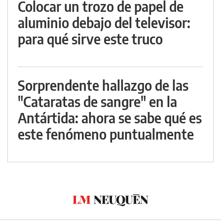
Colocar un trozo de papel de
aluminio debajo del televisor:
para qué sirve este truco
Sorprendente hallazgo de las
"Cataratas de sangre" en la
Antártida: ahora se sabe qué es
este fenómeno puntualmente