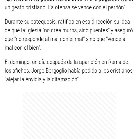
un gesto cristiano. La ofensa se vence con el perdón".
Durante su catequesis, ratificó en esa dirección su idea
de que la Iglesia "no crea muros, sino puentes" y aseguró
que "no responde al mal con el mal" sino que "vence al
mal con el bien".
El domingo, un día después de la aparición en Roma de
los afiches, Jorge Bergoglio había pedido a los cristianos
"alejar la envidia y la difamación".