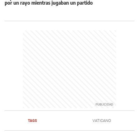
por un rayo mientras jugaban un partido
TAGS
VATICANO