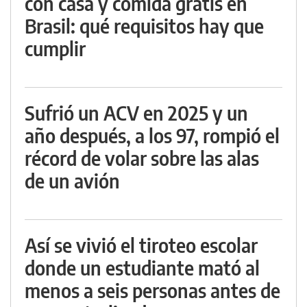
con casa y comida gratis en
Brasil: qué requisitos hay que
cumplir
Sufrió un ACV en 2025 y un
año después, a los 97, rompió el
récord de volar sobre las alas
de un avión
Así se vivió el tiroteo escolar
donde un estudiante mató al
menos a seis personas antes de