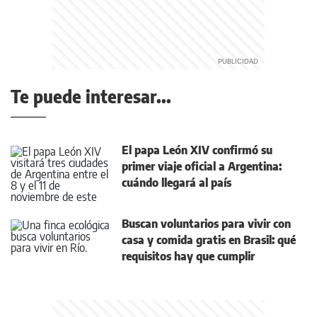
Te puede interesar...
El papa León XIV confirmó su
primer viaje oficial a Argentina:
cuándo llegará al país
Buscan voluntarios para vivir con
casa y comida gratis en Brasil: qué
requisitos hay que cumplir