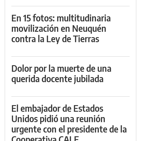
En 15 fotos: multitudinaria
movilización en Neuquén
contra la Ley de Tierras
Dolor por la muerte de una
querida docente jubilada
El embajador de Estados
Unidos pidió una reunión
urgente con el presidente de la
Cooperativa CALF