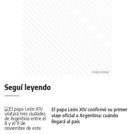
Seguí leyendo
El papa León XIV confirmó su primer
viaje oficial a Argentina: cuándo
llegará al país