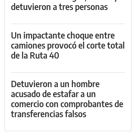
detuvieron a tres personas
Un impactante choque entre
camiones provocó el corte total
de la Ruta 40
Detuvieron a un hombre
acusado de estafar a un
comercio con comprobantes de
transferencias falsos