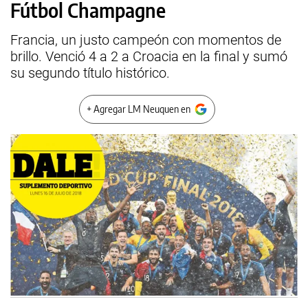
Fútbol Champagne
Francia, un justo campeón con momentos de
brillo. Venció 4 a 2 a Croacia en la final y sumó
su segundo título histórico.
+ Agregar LM Neuquen en