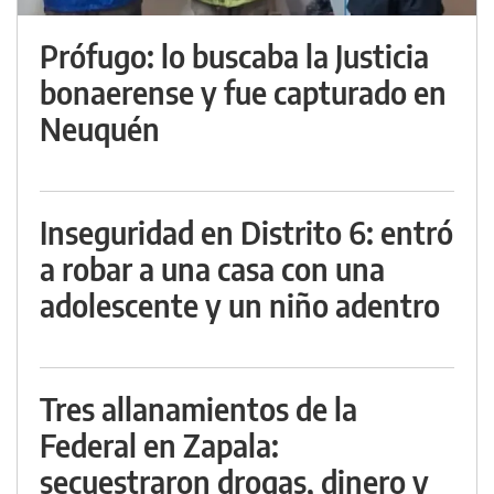
Prófugo: lo buscaba la Justicia
bonaerense y fue capturado en
Neuquén
Inseguridad en Distrito 6: entró
a robar a una casa con una
adolescente y un niño adentro
Tres allanamientos de la
Federal en Zapala:
secuestraron drogas, dinero y