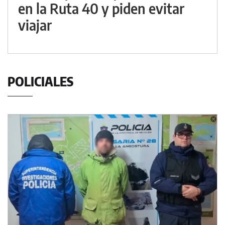
en la Ruta 40 y piden evitar
viajar
POLICIALES