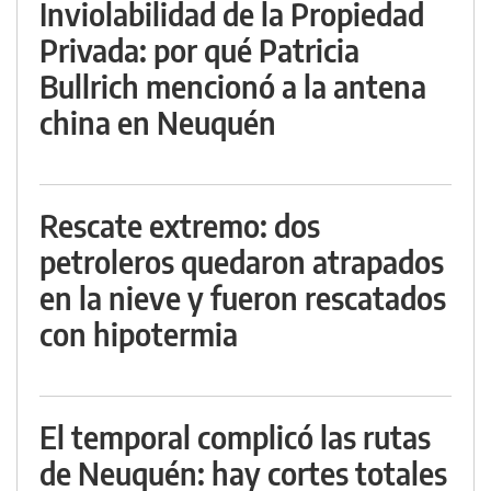
Inviolabilidad de la Propiedad
Privada: por qué Patricia
Bullrich mencionó a la antena
china en Neuquén
Rescate extremo: dos
petroleros quedaron atrapados
en la nieve y fueron rescatados
con hipotermia
El temporal complicó las rutas
de Neuquén: hay cortes totales