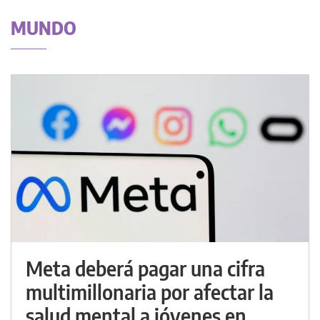
MUNDO
Meta deberá pagar una cifra
multimillonaria por afectar la
salud mental a jóvenes en