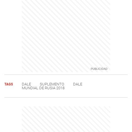
TAGS
DALE
SUPLEMENTO
DALE
MUNDIAL DE RUSIA 2018