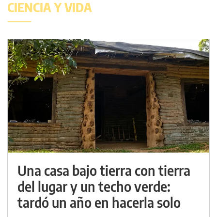
CIENCIA Y VIDA
Una casa bajo tierra con tierra
del lugar y un techo verde:
tardó un año en hacerla solo