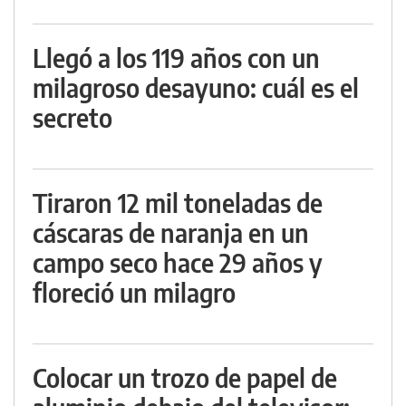
Llegó a los 119 años con un
milagroso desayuno: cuál es el
secreto
Tiraron 12 mil toneladas de
cáscaras de naranja en un
campo seco hace 29 años y
floreció un milagro
Colocar un trozo de papel de