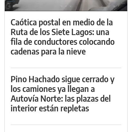
Caótica postal en medio de la
Ruta de los Siete Lagos: una
fila de conductores colocando
cadenas para la nieve
Pino Hachado sigue cerrado y
los camiones ya llegan a
Autovía Norte: las plazas del
interior están repletas