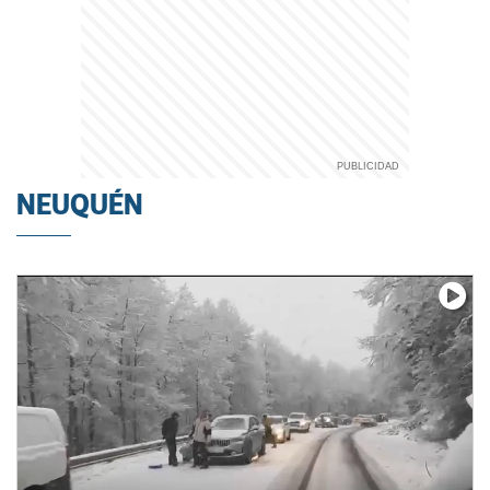
NEUQUÉN