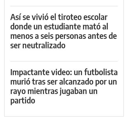
Así se vivió el tiroteo escolar
donde un estudiante mató al
menos a seis personas antes de
ser neutralizado
Impactante video: un futbolista
murió tras ser alcanzado por un
rayo mientras jugaban un
partido