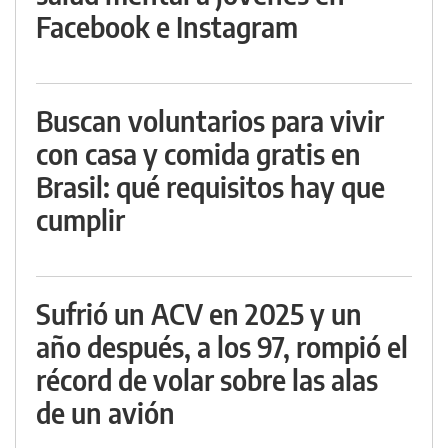
Facebook e Instagram
Buscan voluntarios para vivir
con casa y comida gratis en
Brasil: qué requisitos hay que
cumplir
Sufrió un ACV en 2025 y un
año después, a los 97, rompió el
récord de volar sobre las alas
de un avión