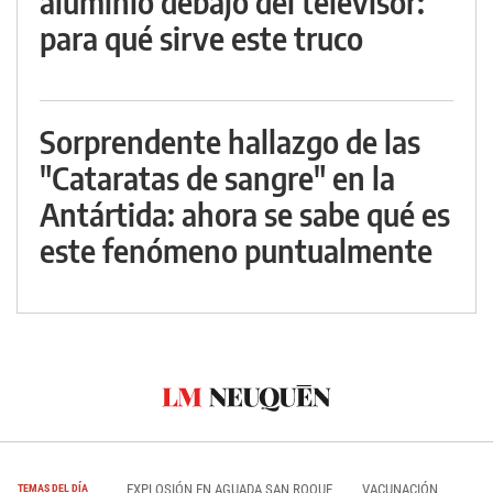
aluminio debajo del televisor:
para qué sirve este truco
Sorprendente hallazgo de las
"Cataratas de sangre" en la
Antártida: ahora se sabe qué es
este fenómeno puntualmente
EXPLOSIÓN EN AGUADA SAN ROQUE
VACUNACIÓN
TEMAS DEL DÍA