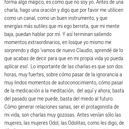
forma algo mágico, es como que no soy yo. Antes de una
charla, hago una oración y digo que por favor me utilicen
como un canal, como un buen instrumento, y que
energías más sutiles que mi ego berreta, que mi mente
baja, puedan hablar por mí. Y así terminan saliendo
momentos extraordinarios, en losque yo mismo me
sorprendo y digo 'vamos de nuevo Claudio, aprendé de lo
que acabas de decir para que en mi propia vida yo pueda
aplicar eso'. Lo importante de las charlas es que son dos
horas, muy fuertes, sobre cómo pasar de la ignorancia a
muy lindos momentos de autoconocimiento, cómo pasar
de la medicación a la meditación, del aquí y ahora; basta
del pasado que me puede, basta del miedo al futuro.
Cómo generar relaciones sanas, ser el protagonista de
mi vida, son charlas muy gozosas. Antes venían sólo las
mujeres, las mujeres Odol, las Odolitas, como les digo, de