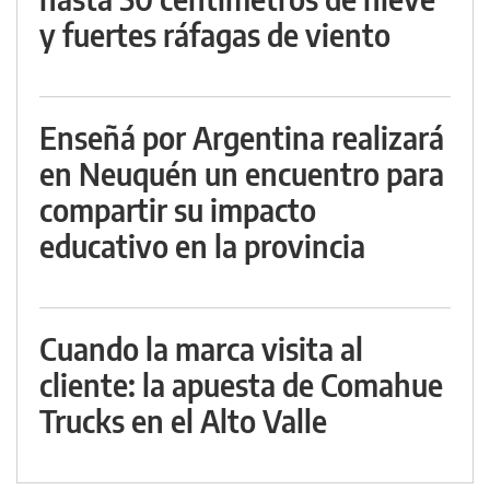
y fuertes ráfagas de viento
Enseñá por Argentina realizará
en Neuquén un encuentro para
compartir su impacto
educativo en la provincia
Cuando la marca visita al
cliente: la apuesta de Comahue
Trucks en el Alto Valle