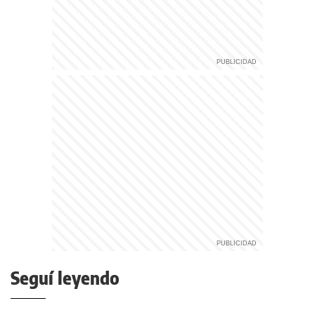
Seguí leyendo