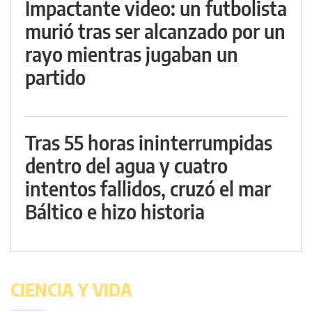
Impactante video: un futbolista
murió tras ser alcanzado por un
rayo mientras jugaban un
partido
Tras 55 horas ininterrumpidas
dentro del agua y cuatro
intentos fallidos, cruzó el mar
Báltico e hizo historia
CIENCIA Y VIDA