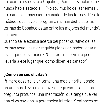
En cuanto a su visita a Copahue, Domínguez aclaró que
nunca había estado allí. "No soy mucho de las termas y
no manejo el movimiento sanador de las termas. Pero los
médicos que llevo al programa me han dicho que las
termas de Copahue están entre las mejores del mundo",
sostuvo.
Cuando se le explica acerca del poder curativo de las
termas neuquinas, enseguida piensa en poder llegar a
ese lugar con su madre: “Que Dios me permita poder
llevarla a ese lugar que, como dicen, es sanador”.
¿Cómo son sus charlas ?
Primero desarrollo un tema, una media horita, donde
resumimos diez temas claves; luego vamos a alguna
pregunta profunda, una meditación que tenga que ver
con el yo soy, con la percepción interior. Y entonces se