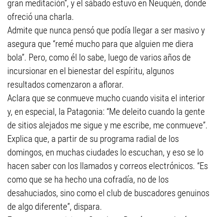
gran meditación”, y el sábado estuvo en Neuquén, donde
ofreció una charla.
Admite que nunca pensó que podía llegar a ser masivo y
asegura que “remé mucho para que alguien me diera
bola”. Pero, como él lo sabe, luego de varios años de
incursionar en el bienestar del espíritu, algunos
resultados comenzaron a aflorar.
Aclara que se conmueve mucho cuando visita el interior
y, en especial, la Patagonia: “Me deleito cuando la gente
de sitios alejados me sigue y me escribe, me conmueve”.
Explica que, a partir de su programa radial de los
domingos, en muchas ciudades lo escuchan, y eso se lo
hacen saber con los llamados y correos electrónicos. “Es
como que se ha hecho una cofradía, no de los
desahuciados, sino como el club de buscadores genuinos
de algo diferente”, dispara.