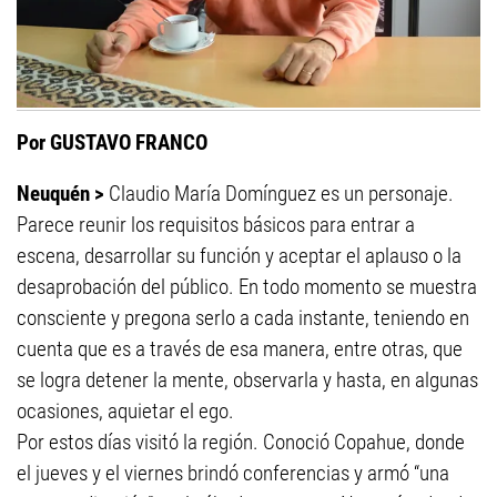
Por GUSTAVO FRANCO
Neuquén >
Claudio María Domínguez es un personaje.
Parece reunir los requisitos básicos para entrar a
escena, desarrollar su función y aceptar el aplauso o la
desaprobación del público. En todo momento se muestra
consciente y pregona serlo a cada instante, teniendo en
cuenta que es a través de esa manera, entre otras, que
se logra detener la mente, observarla y hasta, en algunas
ocasiones, aquietar el ego.
Por estos días visitó la región. Conoció Copahue, donde
el jueves y el viernes brindó conferencias y armó “una