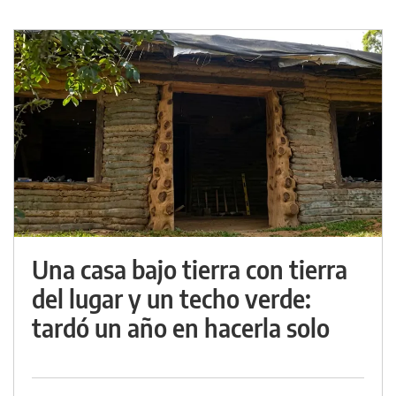
Una casa bajo tierra con tierra
del lugar y un techo verde:
tardó un año en hacerla solo