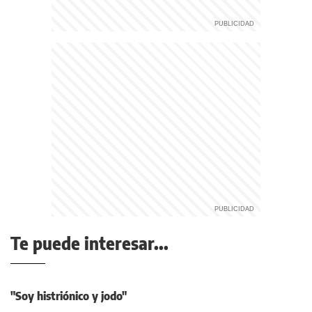
Te puede interesar...
"Soy histriónico y jodo"