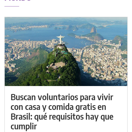
Buscan voluntarios para vivir
con casa y comida gratis en
Brasil: qué requisitos hay que
cumplir