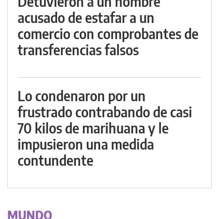
Detuvieron a un hombre
acusado de estafar a un
comercio con comprobantes de
transferencias falsos
Lo condenaron por un
frustrado contrabando de casi
70 kilos de marihuana y le
impusieron una medida
contundente
MUNDO