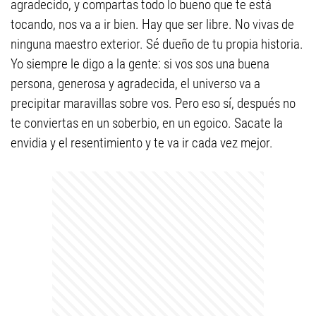
agradecido, y compartas todo lo bueno que te está
tocando, nos va a ir bien. Hay que ser libre. No vivas de
ninguna maestro exterior. Sé dueño de tu propia historia.
Yo siempre le digo a la gente: si vos sos una buena
persona, generosa y agradecida, el universo va a
precipitar maravillas sobre vos. Pero eso sí, después no
te conviertas en un soberbio, en un egoico. Sacate la
envidia y el resentimiento y te va ir cada vez mejor.