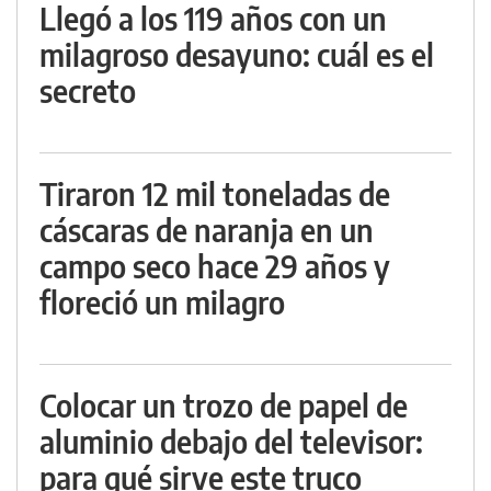
Llegó a los 119 años con un
milagroso desayuno: cuál es el
secreto
Tiraron 12 mil toneladas de
cáscaras de naranja en un
campo seco hace 29 años y
floreció un milagro
Colocar un trozo de papel de
aluminio debajo del televisor:
para qué sirve este truco