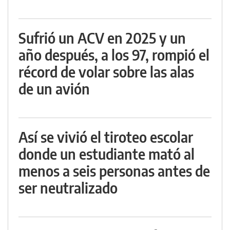
Sufrió un ACV en 2025 y un
año después, a los 97, rompió el
récord de volar sobre las alas
de un avión
Así se vivió el tiroteo escolar
donde un estudiante mató al
menos a seis personas antes de
ser neutralizado