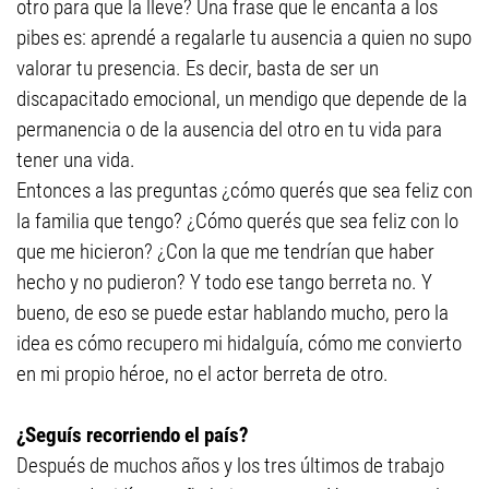
otro para que la lleve? Una frase que le encanta a los
pibes es: aprendé a regalarle tu ausencia a quien no supo
valorar tu presencia. Es decir, basta de ser un
discapacitado emocional, un mendigo que depende de la
permanencia o de la ausencia del otro en tu vida para
tener una vida.
Entonces a las preguntas ¿cómo querés que sea feliz con
la familia que tengo? ¿Cómo querés que sea feliz con lo
que me hicieron? ¿Con la que me tendrían que haber
hecho y no pudieron? Y todo ese tango berreta no. Y
bueno, de eso se puede estar hablando mucho, pero la
idea es cómo recupero mi hidalguía, cómo me convierto
en mi propio héroe, no el actor berreta de otro.
¿Seguís recorriendo el país?
Después de muchos años y los tres últimos de trabajo