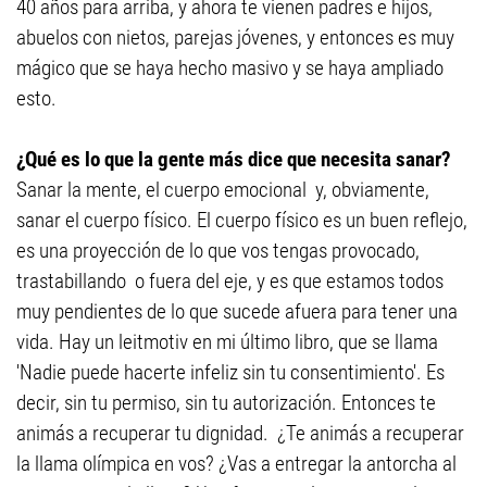
40 años para arriba, y ahora te vienen padres e hijos,
abuelos con nietos, parejas jóvenes, y entonces es muy
mágico que se haya hecho masivo y se haya ampliado
esto.
¿Qué es lo que la gente más dice que necesita sanar?
Sanar la mente, el cuerpo emocional y, obviamente,
sanar el cuerpo físico. El cuerpo físico es un buen reflejo,
es una proyección de lo que vos tengas provocado,
trastabillando o fuera del eje, y es que estamos todos
muy pendientes de lo que sucede afuera para tener una
vida. Hay un leitmotiv en mi último libro, que se llama
'Nadie puede hacerte infeliz sin tu consentimiento'. Es
decir, sin tu permiso, sin tu autorización. Entonces te
animás a recuperar tu dignidad. ¿Te animás a recuperar
la llama olímpica en vos? ¿Vas a entregar la antorcha al