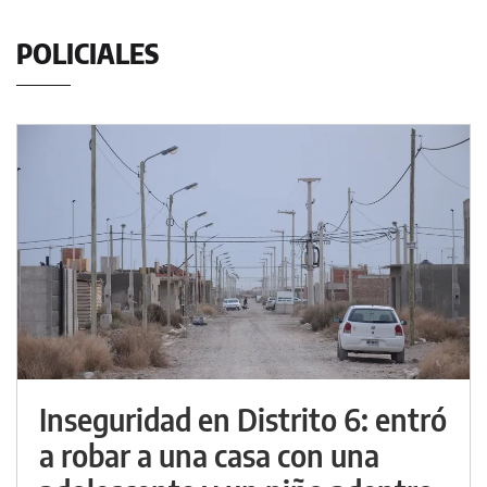
POLICIALES
Inseguridad en Distrito 6: entró
a robar a una casa con una