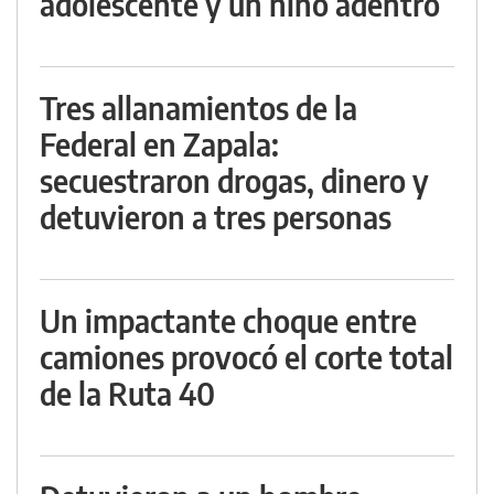
adolescente y un niño adentro
Tres allanamientos de la
Federal en Zapala:
secuestraron drogas, dinero y
detuvieron a tres personas
Un impactante choque entre
camiones provocó el corte total
de la Ruta 40