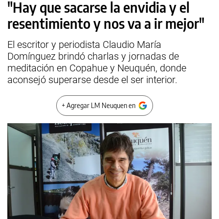
"Hay que sacarse la envidia y el
resentimiento y nos va a ir mejor"
El escritor y periodista Claudio María
Domínguez brindó charlas y jornadas de
meditación en Copahue y Neuquén, donde
aconsejó superarse desde el ser interior.
+ Agregar LM Neuquen en