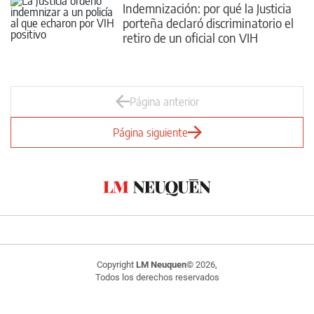
Indemnización: por qué la Justicia
porteña declaró discriminatorio el
retiro de un oficial con VIH
Página anterior
Página siguiente
Copyright
LM Neuquen
© 2026,
Todos los derechos reservados