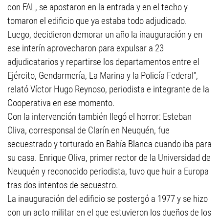
con FAL, se apostaron en la entrada y en el techo y
tomaron el edificio que ya estaba todo adjudicado.
Luego, decidieron demorar un año la inauguración y en
ese interín aprovecharon para expulsar a 23
adjudicatarios y repartirse los departamentos entre el
Ejército, Gendarmería, La Marina y la Policía Federal”,
relató Víctor Hugo Reynoso, periodista e integrante de la
Cooperativa en ese momento.
Con la intervención también llegó el horror: Esteban
Oliva, corresponsal de Clarín en Neuquén, fue
secuestrado y torturado en Bahía Blanca cuando iba para
su casa. Enrique Oliva, primer rector de la Universidad de
Neuquén y reconocido periodista, tuvo que huir a Europa
tras dos intentos de secuestro.
La inauguración del edificio se postergó a 1977 y se hizo
con un acto militar en el que estuvieron los dueños de los