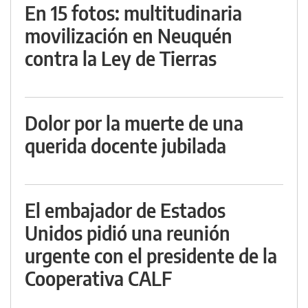
En 15 fotos: multitudinaria
movilización en Neuquén
contra la Ley de Tierras
Dolor por la muerte de una
querida docente jubilada
El embajador de Estados
Unidos pidió una reunión
urgente con el presidente de la
Cooperativa CALF