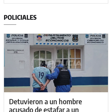
POLICIALES
Detuvieron a un hombre
acusado de estafar a un