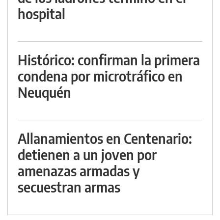
hospital
Histórico: confirman la primera
condena por microtráfico en
Neuquén
Allanamientos en Centenario:
detienen a un joven por
amenazas armadas y
secuestran armas