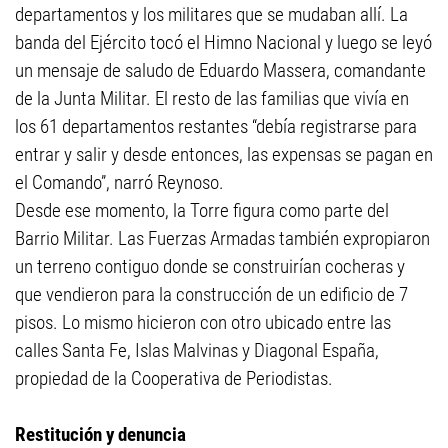
departamentos y los militares que se mudaban allí. La
banda del Ejército tocó el Himno Nacional y luego se leyó
un mensaje de saludo de Eduardo Massera, comandante
de la Junta Militar. El resto de las familias que vivía en
los 61 departamentos restantes “debía registrarse para
entrar y salir y desde entonces, las expensas se pagan en
el Comando”, narró Reynoso.
Desde ese momento, la Torre figura como parte del
Barrio Militar. Las Fuerzas Armadas también expropiaron
un terreno contiguo donde se construirían cocheras y
que vendieron para la construcción de un edificio de 7
pisos. Lo mismo hicieron con otro ubicado entre las
calles Santa Fe, Islas Malvinas y Diagonal España,
propiedad de la Cooperativa de Periodistas.
Restitución y denuncia