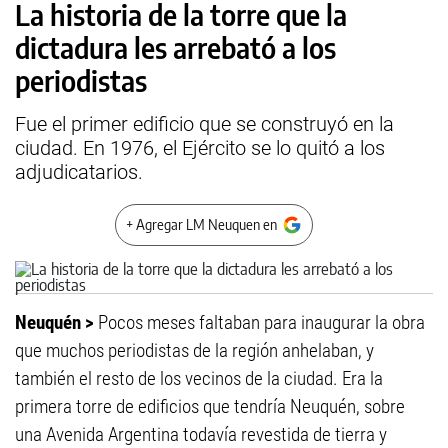
La historia de la torre que la
dictadura les arrebató a los
periodistas
Fue el primer edificio que se construyó en la
ciudad. En 1976, el Ejército se lo quitó a los
adjudicatarios.
+ Agregar LM Neuquen en
Neuquén >
Pocos meses faltaban para inaugurar la obra
que muchos periodistas de la región anhelaban, y
también el resto de los vecinos de la ciudad. Era la
primera torre de edificios que tendría Neuquén, sobre
una Avenida Argentina todavía revestida de tierra y