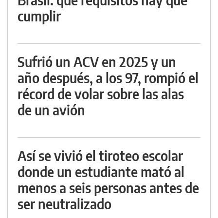
cumplir
Sufrió un ACV en 2025 y un
año después, a los 97, rompió el
récord de volar sobre las alas
de un avión
Así se vivió el tiroteo escolar
donde un estudiante mató al
menos a seis personas antes de
ser neutralizado