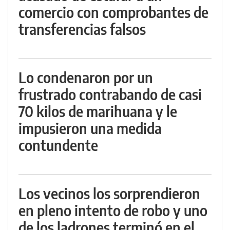
comercio con comprobantes de
transferencias falsos
Lo condenaron por un
frustrado contrabando de casi
70 kilos de marihuana y le
impusieron una medida
contundente
Los vecinos los sorprendieron
en pleno intento de robo y uno
de los ladrones terminó en el