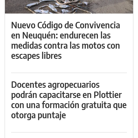
Nuevo Código de Convivencia
en Neuquén: endurecen las
medidas contra las motos con
escapes libres
Docentes agropecuarios
podrán capacitarse en Plottier
con una formación gratuita que
otorga puntaje