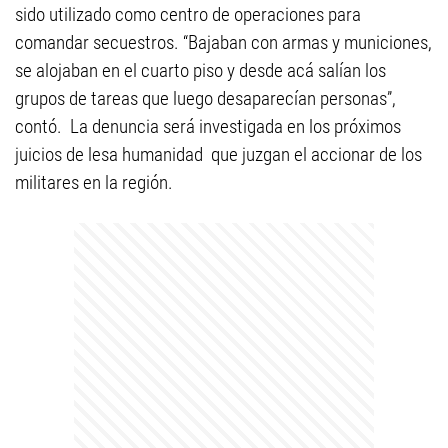
sido utilizado como centro de operaciones para
comandar secuestros. “Bajaban con armas y municiones,
se alojaban en el cuarto piso y desde acá salían los
grupos de tareas que luego desaparecían personas”,
contó. La denuncia será investigada en los próximos
juicios de lesa humanidad que juzgan el accionar de los
militares en la región.