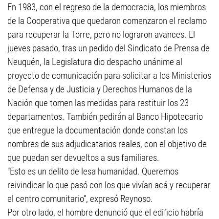
En 1983, con el regreso de la democracia, los miembros
de la Cooperativa que quedaron comenzaron el reclamo
para recuperar la Torre, pero no lograron avances. El
jueves pasado, tras un pedido del Sindicato de Prensa de
Neuquén, la Legislatura dio despacho unánime al
proyecto de comunicación para solicitar a los Ministerios
de Defensa y de Justicia y Derechos Humanos de la
Nación que tomen las medidas para restituir los 23
departamentos. También pedirán al Banco Hipotecario
que entregue la documentación donde constan los
nombres de sus adjudicatarios reales, con el objetivo de
que puedan ser devueltos a sus familiares.
“Esto es un delito de lesa humanidad. Queremos
reivindicar lo que pasó con los que vivían acá y recuperar
el centro comunitario”, expresó Reynoso.
Por otro lado, el hombre denunció que el edificio habría