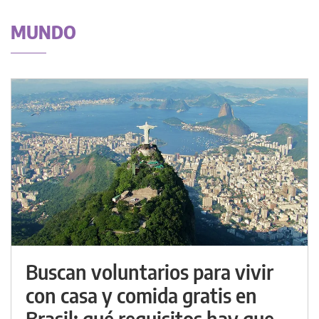
MUNDO
Buscan voluntarios para vivir
con casa y comida gratis en
Brasil: qué requisitos hay que