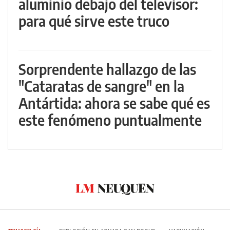
aluminio debajo del televisor:
para qué sirve este truco
Sorprendente hallazgo de las
"Cataratas de sangre" en la
Antártida: ahora se sabe qué es
este fenómeno puntualmente