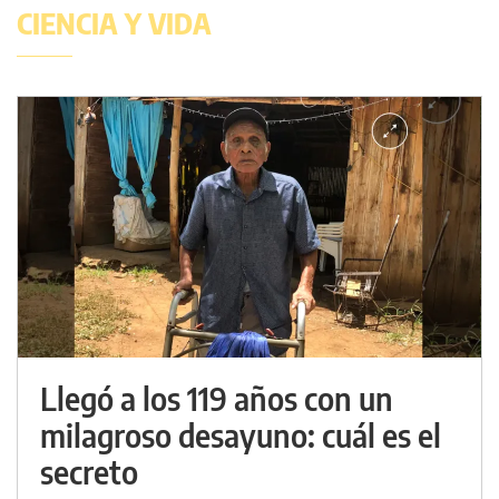
CIENCIA Y VIDA
Llegó a los 119 años con un
milagroso desayuno: cuál es el
secreto