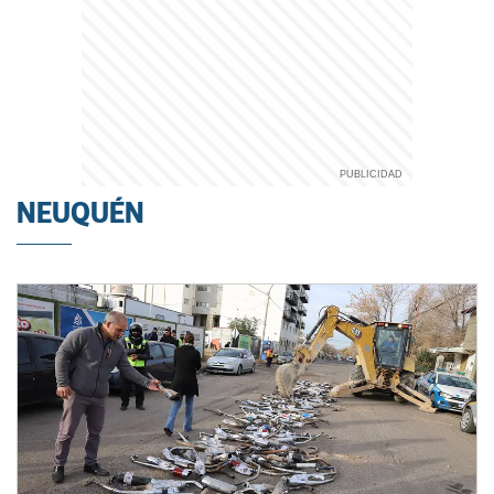
NEUQUÉN