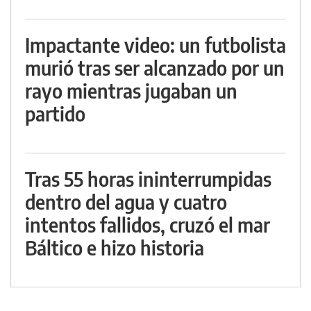
Impactante video: un futbolista
murió tras ser alcanzado por un
rayo mientras jugaban un
partido
Tras 55 horas ininterrumpidas
dentro del agua y cuatro
intentos fallidos, cruzó el mar
Báltico e hizo historia