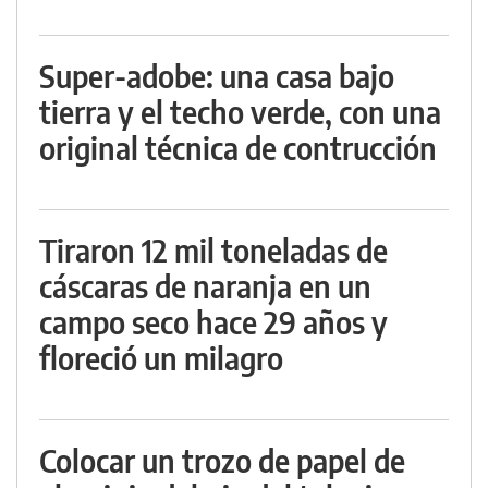
Super-adobe: una casa bajo
tierra y el techo verde, con una
original técnica de contrucción
Tiraron 12 mil toneladas de
cáscaras de naranja en un
campo seco hace 29 años y
floreció un milagro
Colocar un trozo de papel de