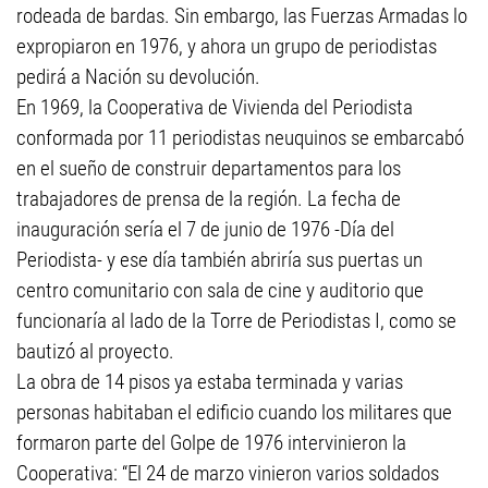
rodeada de bardas. Sin embargo, las Fuerzas Armadas lo
expropiaron en 1976, y ahora un grupo de periodistas
pedirá a Nación su devolución.
En 1969, la Cooperativa de Vivienda del Periodista
conformada por 11 periodistas neuquinos se embarcabó
en el sueño de construir departamentos para los
trabajadores de prensa de la región. La fecha de
inauguración sería el 7 de junio de 1976 -Día del
Periodista- y ese día también abriría sus puertas un
centro comunitario con sala de cine y auditorio que
funcionaría al lado de la Torre de Periodistas I, como se
bautizó al proyecto.
La obra de 14 pisos ya estaba terminada y varias
personas habitaban el edificio cuando los militares que
formaron parte del Golpe de 1976 intervinieron la
Cooperativa: “El 24 de marzo vinieron varios soldados