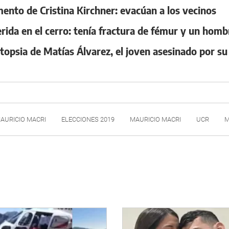
mento de Cristina Kirchner: evacúan a los vecinos
ida en el cerro: tenía fractura de fémur y un homb
topsia de Matías Álvarez, el joven asesinado por su
AURICIO MACRI
ELECCIONES 2019
MAURICIO MACRI
UCR
M