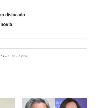
ro dislocado
 novia
ARIA EUGENIA VIDAL