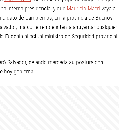
na interna presidencial y que
Mauricio Macri
vaya a
andidato de Cambiemos, en la provincia de Buenos
l Salvador, marcó terreno e intenta ahuyentar cualquier
 Eugenia al actual ministro de Seguridad provincial,
claró Salvador, dejando marcada su postura con
ue hoy gobierna.