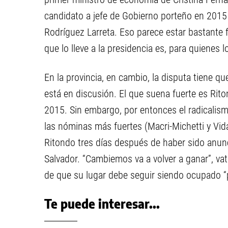
candidato a jefe de Gobierno porteño en 2015
Rodríguez Larreta. Eso parece estar bastante f
que lo lleve a la presidencia es, para quienes
En la provincia, en cambio, la disputa tiene 
está en discusión. El que suena fuerte es Rito
2015. Sin embargo, por entonces el radicalism
las nóminas más fuertes (Macri-Michetti y Vida
Ritondo tres días después de haber sido anunc
Salvador. “Cambiemos va a volver a ganar”, vat
de que su lugar debe seguir siendo ocupado “p
Te puede interesar...