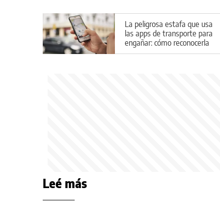
La peligrosa estafa que usa
las apps de transporte para
engañar: cómo reconocerla
Leé más