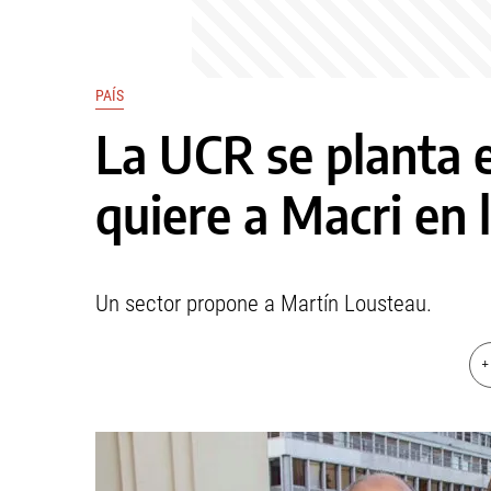
PAÍS
La UCR se planta
quiere a Macri en
Un sector propone a Martín Lousteau.
+