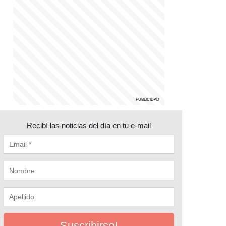
Recibí las noticias del día en tu e-mail