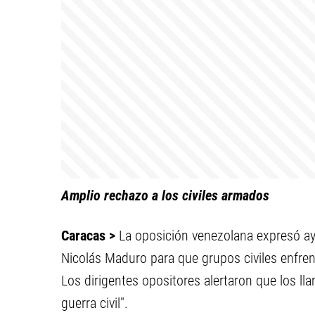
Amplio rechazo a los civiles armados
Caracas >
La oposición venezolana expresó ay
Nicolás Maduro para que grupos civiles enfren
Los dirigentes opositores alertaron que los l
guerra civil".