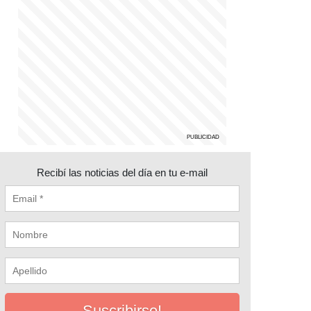
Recibí las noticias del día en tu e-mail