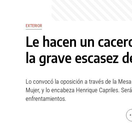
EXTERIOR
Le hacen un cacer
la grave escasez 
Lo convocó la oposición a través de la Mesa 
Mujer, y lo encabeza Henrique Capriles. Ser
enfrentamientos.
+