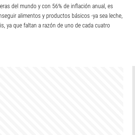
eras del mundo y con 56% de inflación anual, es
nseguir alimentos y productos básicos -ya sea leche,
cis, ya que faltan a razón de uno de cada cuatro