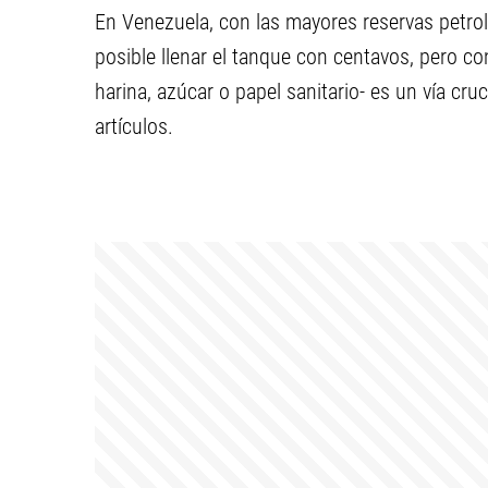
En Venezuela, con las mayores reservas petrol
posible llenar el tanque con centavos, pero co
harina, azúcar o papel sanitario- es un vía cru
artículos.