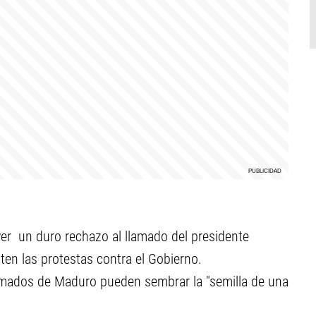
er un duro rechazo al llamado del presidente
ten las protestas contra el Gobierno.
lamados de Maduro pueden sembrar la "semilla de una