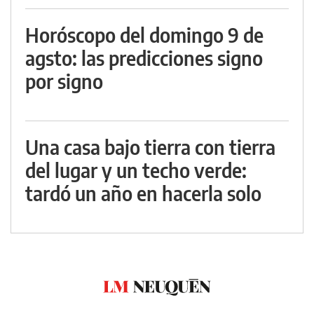
Horóscopo del domingo 9 de
agsto: las predicciones signo
por signo
Una casa bajo tierra con tierra
del lugar y un techo verde:
tardó un año en hacerla solo