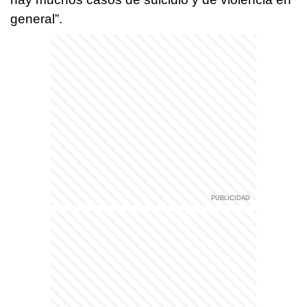
general”.