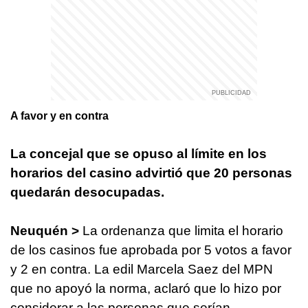
A favor y en contra
La concejal que se opuso al límite en los
horarios del casino advirtió que 20 personas
quedarán desocupadas.
Neuquén >
La ordenanza que limita el horario
de los casinos fue aprobada por 5 votos a favor
y 2 en contra. La edil Marcela Saez del MPN
que no apoyó la norma, aclaró que lo hizo por
considerar a las personas que serían