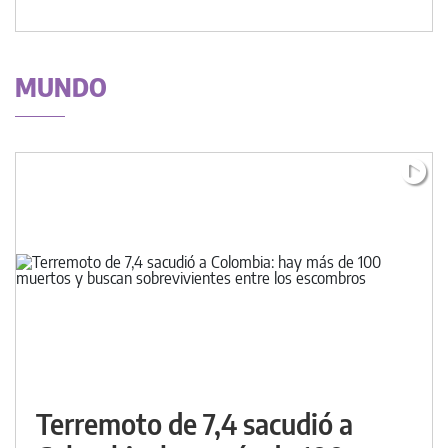
MUNDO
Terremoto de 7,4 sacudió a