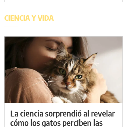
CIENCIA Y VIDA
La ciencia sorprendió al revelar
cómo los gatos perciben las