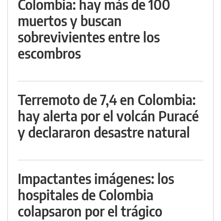
Colombia: hay más de 100
muertos y buscan
sobrevivientes entre los
escombros
Terremoto de 7,4 en Colombia:
hay alerta por el volcán Puracé
y declararon desastre natural
Impactantes imágenes: los
hospitales de Colombia
colapsaron por el trágico