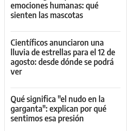
emociones humanas: qué
sienten las mascotas
Científicos anunciaron una
lluvia de estrellas para el 12 de
agosto: desde dónde se podrá
ver
Qué significa "el nudo en la
garganta": explican por qué
sentimos esa presión