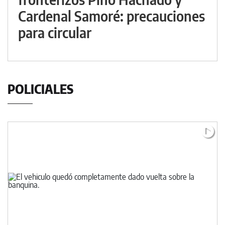
Cardenal Samoré: precauciones
para circular
POLICIALES