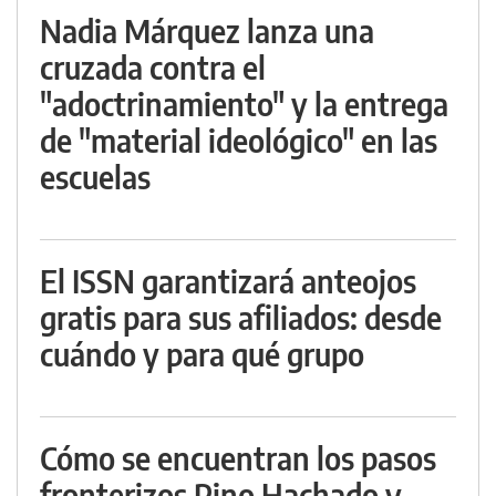
Nadia Márquez lanza una
cruzada contra el
"adoctrinamiento" y la entrega
de "material ideológico" en las
escuelas
El ISSN garantizará anteojos
gratis para sus afiliados: desde
cuándo y para qué grupo
Cómo se encuentran los pasos
fronterizos Pino Hachado y