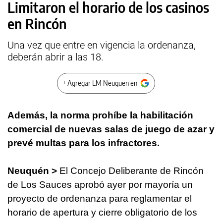
Limitaron el horario de los casinos
en Rincón
Una vez que entre en vigencia la ordenanza,
deberán abrir a las 18.
+ Agregar LM Neuquen en
Además, la norma prohíbe la habilitación
comercial de nuevas salas de juego de azar y
prevé multas para los infractores.
Neuquén >
El Concejo Deliberante de Rincón
de Los Sauces aprobó ayer por mayoría un
proyecto de ordenanza para reglamentar el
horario de apertura y cierre obligatorio de los