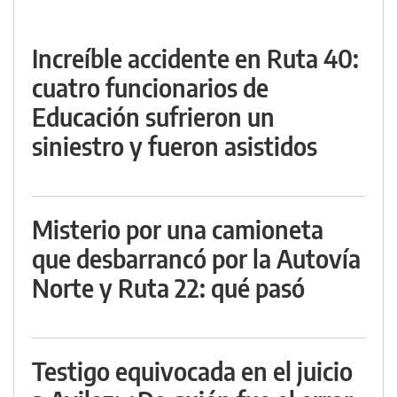
Increíble accidente en Ruta 40:
cuatro funcionarios de
Educación sufrieron un
siniestro y fueron asistidos
Misterio por una camioneta
que desbarrancó por la Autovía
Norte y Ruta 22: qué pasó
Testigo equivocada en el juicio