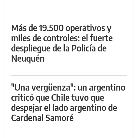
Más de 19.500 operativos y
miles de controles: el fuerte
despliegue de la Policía de
Neuquén
"Una vergüenza": un argentino
criticó que Chile tuvo que
despejar el lado argentino de
Cardenal Samoré