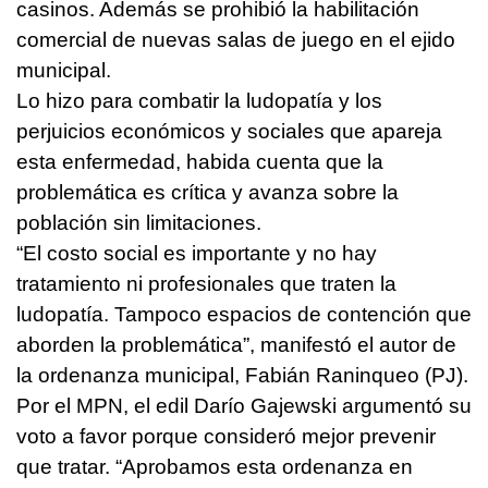
casinos. Además se prohibió la habilitación
comercial de nuevas salas de juego en el ejido
municipal.
Lo hizo para combatir la ludopatía y los
perjuicios económicos y sociales que apareja
esta enfermedad, habida cuenta que la
problemática es crítica y avanza sobre la
población sin limitaciones.
“El costo social es importante y no hay
tratamiento ni profesionales que traten la
ludopatía. Tampoco espacios de contención que
aborden la problemática”, manifestó el autor de
la ordenanza municipal, Fabián Raninqueo (PJ).
Por el MPN, el edil Darío Gajewski argumentó su
voto a favor porque consideró mejor prevenir
que tratar. “Aprobamos esta ordenanza en