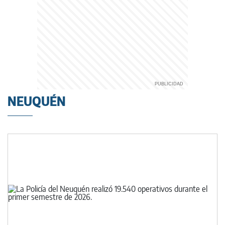
NEUQUÉN