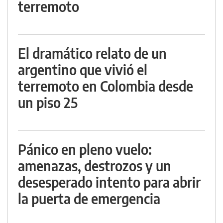
terremoto
El dramático relato de un
argentino que vivió el
terremoto en Colombia desde
un piso 25
Pánico en pleno vuelo:
amenazas, destrozos y un
desesperado intento para abrir
la puerta de emergencia