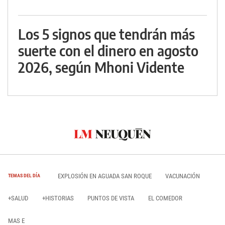
Los 5 signos que tendrán más
suerte con el dinero en agosto
2026, según Mhoni Vidente
EXPLOSIÓN EN AGUADA SAN ROQUE
VACUNACIÓN
TEMAS DEL DÍA
+SALUD
+HISTORIAS
PUNTOS DE VISTA
EL COMEDOR
MAS E