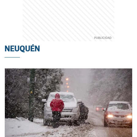
NEUQUÉN