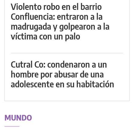
Violento robo en el barrio
Confluencia: entraron a la
madrugada y golpearon a la
víctima con un palo
Cutral Co: condenaron a un
hombre por abusar de una
adolescente en su habitación
MUNDO