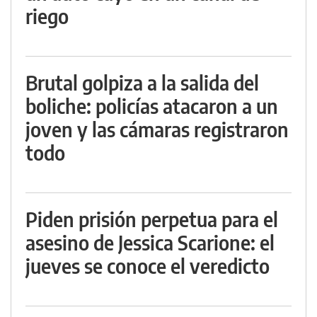
riego
Brutal golpiza a la salida del
boliche: policías atacaron a un
joven y las cámaras registraron
todo
Piden prisión perpetua para el
asesino de Jessica Scarione: el
jueves se conoce el veredicto