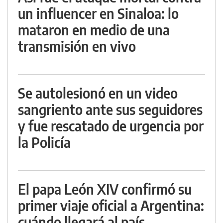
un influencer en Sinaloa: lo
mataron en medio de una
transmisión en vivo
Se autolesionó en un video
sangriento ante sus seguidores
y fue rescatado de urgencia por
la Policía
El papa León XIV confirmó su
primer viaje oficial a Argentina:
cuándo llegará al país