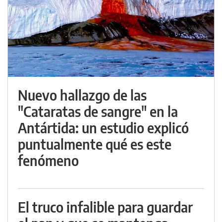
Nuevo hallazgo de las
"Cataratas de sangre" en la
Antártida: un estudio explicó
puntualmente qué es este
fenómeno
El truco infalible para guardar