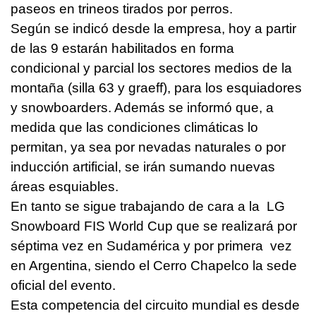
paseos en trineos tirados por perros.
Según se indicó desde la empresa, hoy a partir
de las 9 estarán habilitados en forma
condicional y parcial los sectores medios de la
montaña (silla 63 y graeff), para los esquiadores
y snowboarders. Además se informó que, a
medida que las condiciones climáticas lo
permitan, ya sea por nevadas naturales o por
inducción artificial, se irán sumando nuevas
áreas esquiables.
En tanto se sigue trabajando de cara a la LG
Snowboard FIS World Cup que se realizará por
séptima vez en Sudamérica y por primera vez
en Argentina, siendo el Cerro Chapelco la sede
oficial del evento.
Esta competencia del circuito mundial es desde