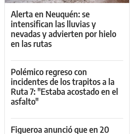
Alerta en Neuquén: se
intensifican las lluvias y
nevadas y advierten por hielo
en las rutas
Polémico regreso con
incidentes de los trapitos a la
Ruta 7: "Estaba acostado en el
asfalto"
Figueroa anunció que en 20