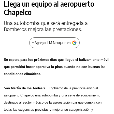
Llega un equipo al aeropuerto
Chapelco
Una autobomba que será entregada a
Bomberos mejora las prestaciones.
+ Agregar LM Neuquen en
Se espera para los próximos días que llegue el balizamiento móvil
que permitirá hacer operativa la pista cuando no son buenas las
condiciones climáticas.
San Martín de los Andes >
El gobierno de la provincia envió al
aeropuerto Chapelco una autobomba y una serie de equipamiento
destinado al sector médico de la aeroestación par que cumpla con
todas las exigencias previstas y mejorar su categorización y