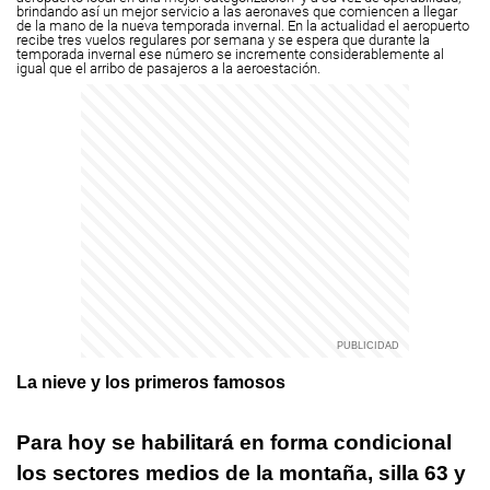
brindando así un mejor servicio a las aeronaves que comiencen a llegar
de la mano de la nueva temporada invernal.
En la actualidad el aeropuerto
recibe tres vuelos regulares por semana y se espera que durante la
temporada invernal ese número se incremente considerablemente al
igual que el arribo de pasajeros a la aeroestación.
La nieve y los primeros famosos
Para hoy se habilitará en forma condicional
los sectores medios de la montaña, silla 63 y