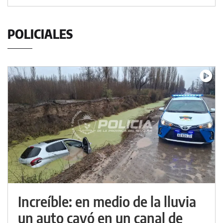
POLICIALES
Increíble: en medio de la lluvia
un auto cayó en un canal de