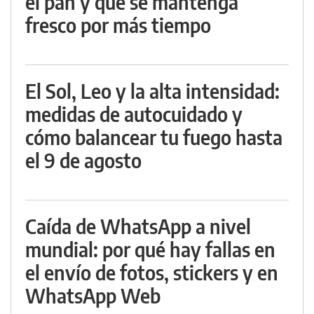
el pan y que se mantenga
fresco por más tiempo
El Sol, Leo y la alta intensidad:
medidas de autocuidado y
cómo balancear tu fuego hasta
el 9 de agosto
Caída de WhatsApp a nivel
mundial: por qué hay fallas en
el envío de fotos, stickers y en
WhatsApp Web