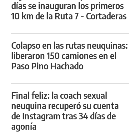
días se inauguran los primeros
10 km de la Ruta 7 - Cortaderas
Colapso en las rutas neuquinas:
liberaron 150 camiones en el
Paso Pino Hachado
Final feliz: la coach sexual
neuquina recuperó su cuenta
de Instagram tras 34 días de
agonía