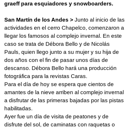
graeff para esquiadores y snowboarders.
San Martín de los Andes >
Junto al inicio de las
actividades en el cerro Chapelco, comenzaron a
llegar los famosos al complejo invernal. En este
caso se trata de Débora Bello y de Nicolás
Pauls, quien llego junto a su mujer y su hija de
dos años con el fin de pasar unos días de
descanso. Débora Bello hará una producción
fotográfica para la revistas Caras.
Para el día de hoy se espera que cientos de
amantes de la nieve arriben al complejo invernal
a disfrutar de las primeras bajadas por las pistas
habilitadas.
Ayer fue un día de visita de peatones y de
disfrute del sol, de caminatas con raquetas o