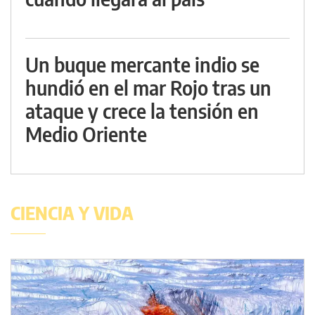
Un buque mercante indio se
hundió en el mar Rojo tras un
ataque y crece la tensión en
Medio Oriente
CIENCIA Y VIDA