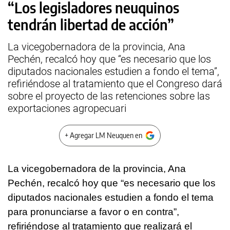
“Los legisladores neuquinos
tendrán libertad de acción”
La vicegobernadora de la provincia, Ana
Pechén, recalcó hoy que “es necesario que los
diputados nacionales estudien a fondo el tema”,
refiriéndose al tratamiento que el Congreso dará
sobre el proyecto de las retenciones sobre las
exportaciones agropecuari
+ Agregar LM Neuquen en
La vicegobernadora de la provincia, Ana
Pechén, recalcó hoy que “es necesario que los
diputados nacionales estudien a fondo el tema
para pronunciarse a favor o en contra”,
refiriéndose al tratamiento que realizará el