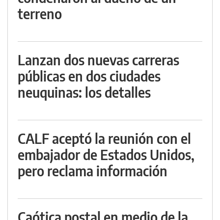
terreno
Lanzan dos nuevas carreras
públicas en dos ciudades
neuquinas: los detalles
CALF aceptó la reunión con el
embajador de Estados Unidos,
pero reclama información
Caótica postal en medio de la