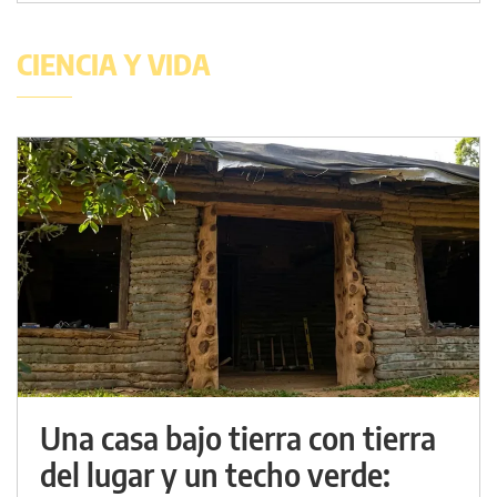
CIENCIA Y VIDA
Una casa bajo tierra con tierra
del lugar y un techo verde: