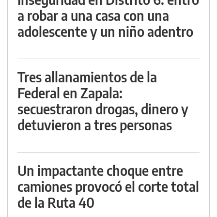
a robar a una casa con una
adolescente y un niño adentro
Tres allanamientos de la
Federal en Zapala:
secuestraron drogas, dinero y
detuvieron a tres personas
Un impactante choque entre
camiones provocó el corte total
de la Ruta 40