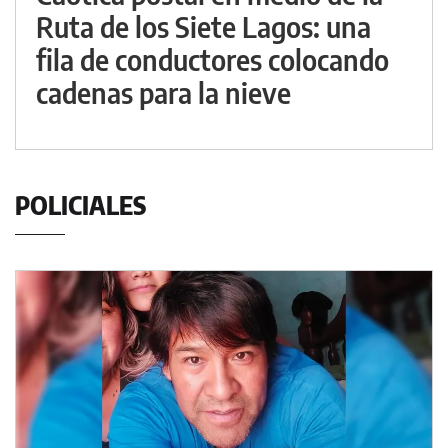
Ruta de los Siete Lagos: una
fila de conductores colocando
cadenas para la nieve
POLICIALES