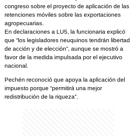
congreso sobre el proyecto de aplicación de las
retenciones móviles sobre las exportaciones
agropecuarias.
En declaraciones a LU5, la funcionaria explicó
que “los legisladores neuquinos tendrán libertad
de acción y de elección”, aunque se mostró a
favor de la medida impulsada por el ejecutivo
nacional.
Pechén reconoció que apoya la aplicación del
impuesto porque “permitirá una mejor
redistribución de la riqueza”.