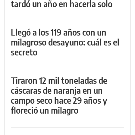
tardó un año en hacerla solo
Llegó a los 119 años con un
milagroso desayuno: cuál es el
secreto
Tiraron 12 mil toneladas de
cáscaras de naranja en un
campo seco hace 29 años y
floreció un milagro