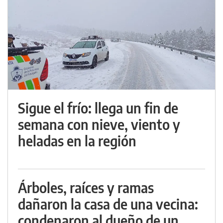
Sigue el frío: llega un fin de
semana con nieve, viento y
heladas en la región
Árboles, raíces y ramas
dañaron la casa de una vecina:
condenaron al dueño de un