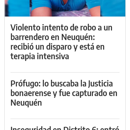
Violento intento de robo a un
barrendero en Neuquén:
recibió un disparo y está en
terapia intensiva
Prófugo: lo buscaba la Justicia
bonaerense y fue capturado en
Neuquén
Inseguridad en Distrito 6: entró