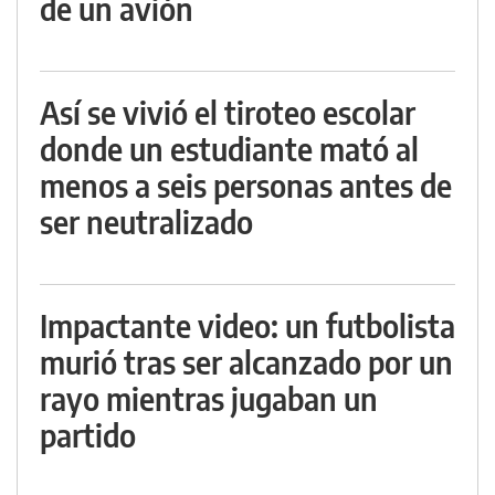
de un avión
Así se vivió el tiroteo escolar
donde un estudiante mató al
menos a seis personas antes de
ser neutralizado
Impactante video: un futbolista
murió tras ser alcanzado por un
rayo mientras jugaban un
partido