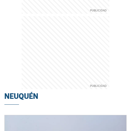
NEUQUÉN