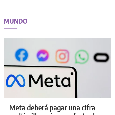
MUNDO
Meta deberá pagar una cifra