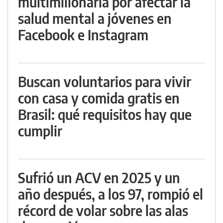
multimillonaria por afectar la
salud mental a jóvenes en
Facebook e Instagram
Buscan voluntarios para vivir
con casa y comida gratis en
Brasil: qué requisitos hay que
cumplir
Sufrió un ACV en 2025 y un
año después, a los 97, rompió el
récord de volar sobre las alas