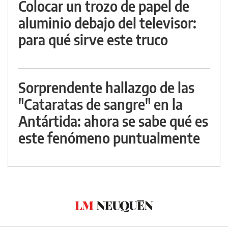
Colocar un trozo de papel de
aluminio debajo del televisor:
para qué sirve este truco
Sorprendente hallazgo de las
"Cataratas de sangre" en la
Antártida: ahora se sabe qué es
este fenómeno puntualmente