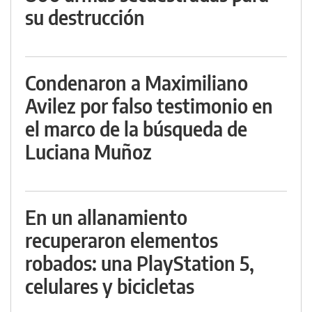
su destrucción
Condenaron a Maximiliano
Avilez por falso testimonio en
el marco de la búsqueda de
Luciana Muñoz
En un allanamiento
recuperaron elementos
robados: una PlayStation 5,
celulares y bicicletas