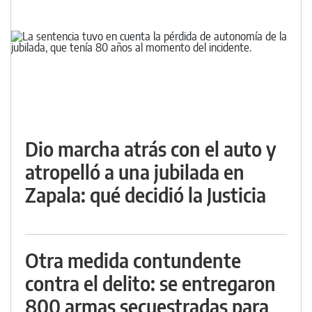
Dio marcha atrás con el auto y
atropelló a una jubilada en
Zapala: qué decidió la Justicia
Otra medida contundente
contra el delito: se entregaron
800 armas secuestradas para