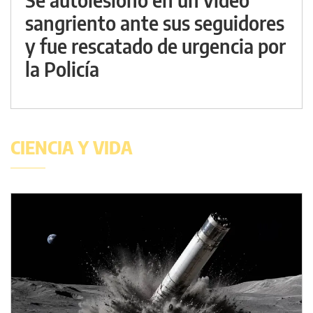
sangriento ante sus seguidores
y fue rescatado de urgencia por
la Policía
CIENCIA Y VIDA