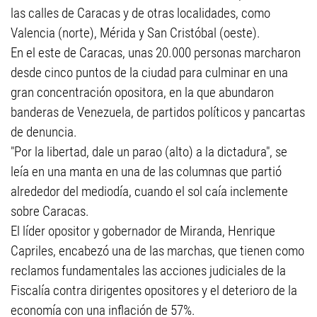
las calles de Caracas y de otras localidades, como
Valencia (norte), Mérida y San Cristóbal (oeste).
En el este de Caracas, unas 20.000 personas marcharon
desde cinco puntos de la ciudad para culminar en una
gran concentración opositora, en la que abundaron
banderas de Venezuela, de partidos políticos y pancartas
de denuncia.
"Por la libertad, dale un parao (alto) a la dictadura", se
leía en una manta en una de las columnas que partió
alrededor del mediodía, cuando el sol caía inclemente
sobre Caracas.
El líder opositor y gobernador de Miranda, Henrique
Capriles, encabezó una de las marchas, que tienen como
reclamos fundamentales las acciones judiciales de la
Fiscalía contra dirigentes opositores y el deterioro de la
economía con una inflación de 57%.