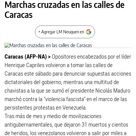
Marchas cruzadas en las calles de
Caracas
+ Agregar LM Neuquen en
Caracas (AFP-NA) >
Opositores encabezados por el líder
Henrique Capriles volvieron a tomar las calles de
Caracas este sábado para denunciar supuestas acciones
dictatoriales del gobierno, mientras una multitud de
chavistas a la que se sumó el presidente Nicolás Maduro
marchó contra la "violencia fascista" en el marco de las
persistentes protestas en Venezuela.
Tras más de mes y medio de movilizaciones
antigubernamentales, que dejaron 31 muertos y cientos
de heridos, los venezolanos volvieron a salir por miles a