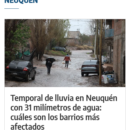
NEUQUÉN
Temporal de lluvia en Neuquén
con 31 milímetros de agua:
cuáles son los barrios más
afectados