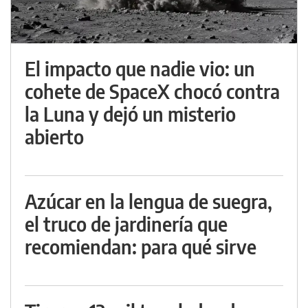
El impacto que nadie vio: un
cohete de SpaceX chocó contra
la Luna y dejó un misterio
abierto
Azúcar en la lengua de suegra,
el truco de jardinería que
recomiendan: para qué sirve