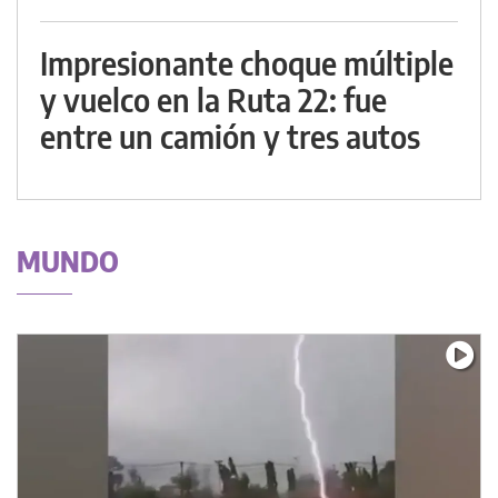
Impresionante choque múltiple
y vuelco en la Ruta 22: fue
entre un camión y tres autos
MUNDO