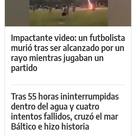
Impactante video: un futbolista
murió tras ser alcanzado por un
rayo mientras jugaban un
partido
Tras 55 horas ininterrumpidas
dentro del agua y cuatro
intentos fallidos, cruzó el mar
Báltico e hizo historia