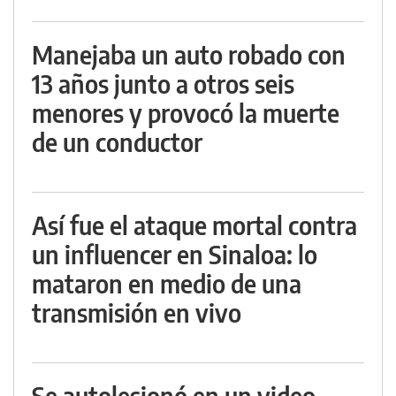
Manejaba un auto robado con
13 años junto a otros seis
menores y provocó la muerte
de un conductor
Así fue el ataque mortal contra
un influencer en Sinaloa: lo
mataron en medio de una
transmisión en vivo
Se autolesionó en un video