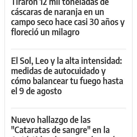
Tiraron 12 mil toneladas de
cáscaras de naranja en un
campo seco hace casi 30 años y
floreció un milagro
El Sol, Leo y la alta intensidad:
medidas de autocuidado y
cómo balancear tu fuego hasta
el 9 de agosto
Nuevo hallazgo de las
"Cataratas de sangre" en la