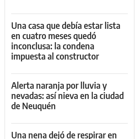
Una casa que debía estar lista
en cuatro meses quedó
inconclusa: la condena
impuesta al constructor
Alerta naranja por lluvia y
nevadas: así nieva en la ciudad
de Neuquén
Una nena dejó de respirar en