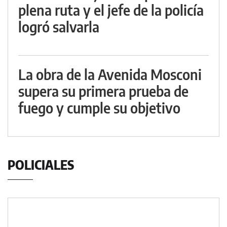
plena ruta y el jefe de la policía
logró salvarla
La obra de la Avenida Mosconi
supera su primera prueba de
fuego y cumple su objetivo
POLICIALES