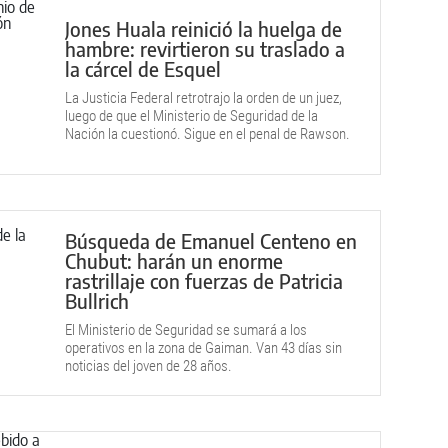
Jones Huala reinició la huelga de
hambre: revirtieron su traslado a
la cárcel de Esquel
La Justicia Federal retrotrajo la orden de un juez,
luego de que el Ministerio de Seguridad de la
Nación la cuestionó. Sigue en el penal de Rawson.
Búsqueda de Emanuel Centeno en
Chubut: harán un enorme
rastrillaje con fuerzas de Patricia
Bullrich
El Ministerio de Seguridad se sumará a los
operativos en la zona de Gaiman. Van 43 días sin
noticias del joven de 28 años.