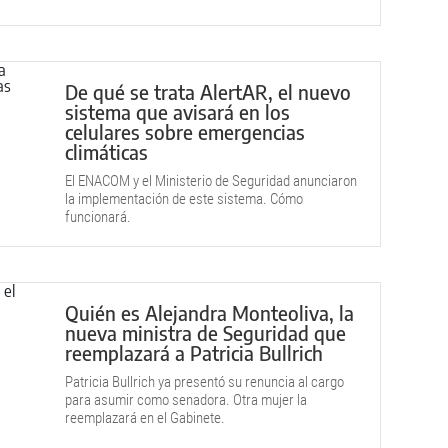
De qué se trata AlertAR, el nuevo
sistema que avisará en los
celulares sobre emergencias
climáticas
El ENACOM y el Ministerio de Seguridad anunciaron
la implementación de este sistema. Cómo
funcionará.
Quién es Alejandra Monteoliva, la
nueva ministra de Seguridad que
reemplazará a Patricia Bullrich
Patricia Bullrich ya presentó su renuncia al cargo
para asumir como senadora. Otra mujer la
reemplazará en el Gabinete.