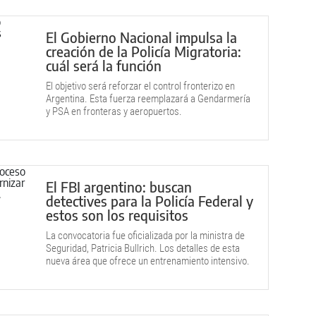
El Gobierno Nacional impulsa la
creación de la Policía Migratoria:
cuál será la función
El objetivo será reforzar el control fronterizo en
Argentina. Esta fuerza reemplazará a Gendarmería
y PSA en fronteras y aeropuertos.
El FBI argentino: buscan
detectives para la Policía Federal y
estos son los requisitos
La convocatoria fue oficializada por la ministra de
Seguridad, Patricia Bullrich. Los detalles de esta
nueva área que ofrece un entrenamiento intensivo.