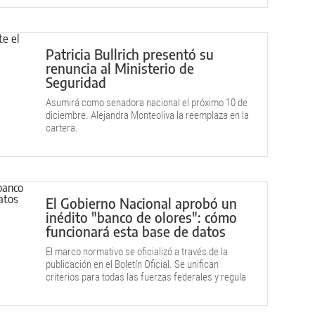
Patricia Bullrich presentó su
renuncia al Ministerio de
Seguridad
Asumirá como senadora nacional el próximo 10 de
diciembre. Alejandra Monteoliva la reemplaza en la
cartera.
El Gobierno Nacional aprobó un
inédito "banco de olores": cómo
funcionará esta base de datos
El marco normativo se oficializó a través de la
publicación en el Boletín Oficial. Se unifican
criterios para todas las fuerzas federales y regula
la recolección.