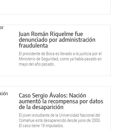
Juan Román Riquelme fue
denunciado por administración
fraudulenta
El presidente de Boca es llevado a la justicia por el
Ministerio de Seguridad, como ya había pasado en
mayo del año pasado.
Caso Sergio Ávalos: Nación
aumentó la recompensa por datos
de la desaparición
El joven estudiante de la Universidad Nacional del
Comahue está desaparecido desde junio de 2003.
El caso tiene 19 imputados.