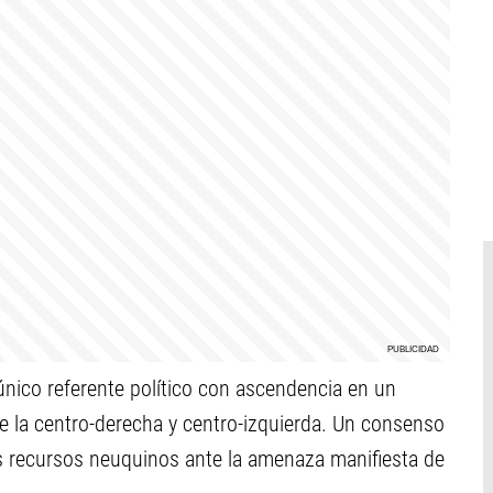
único referente político con ascendencia en un
de la centro-derecha y centro-izquierda. Un consenso
s recursos neuquinos ante la amenaza manifiesta de