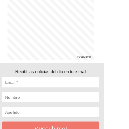
Recibí las noticias del día en tu e-mail