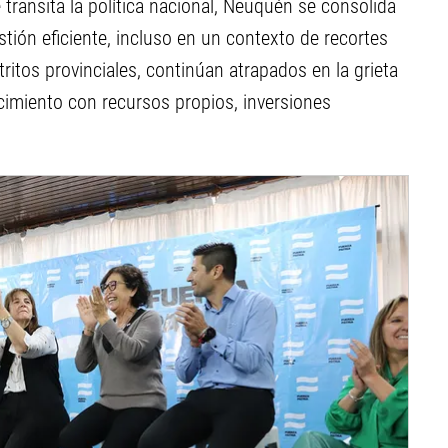
transita la política nacional, Neuquén se consolida
tión eficiente, incluso en un contexto de recortes
ritos provinciales, continúan atrapados en la grieta
recimiento con recursos propios, inversiones