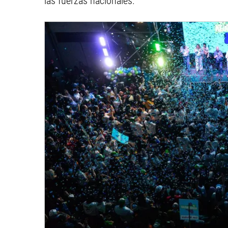
las fuerzas nacionales.