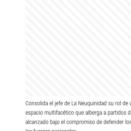
Consolida el jefe de La Neuquinidad su rol de 
espacio multifacético que alberga a partidos 
alcanzado bajo el compromiso de defender lo