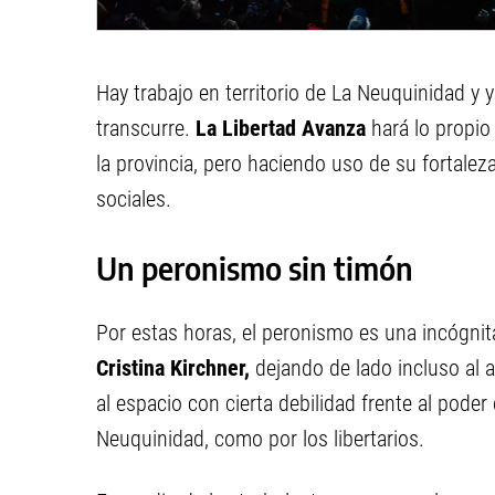
Hay trabajo en territorio de La Neuquinidad y
transcurre.
La Libertad Avanza
hará lo propio 
la provincia, pero haciendo uso de su fortalez
sociales.
Un peronismo sin timón
Por estas horas, el peronismo es una incógnit
Cristina Kirchner,
dejando de lado incluso al 
al espacio con cierta debilidad frente al pode
Neuquinidad, como por los libertarios.