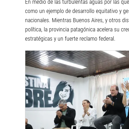
En medio de las turbulentas aguas por las que 
como un ejemplo de desarrollo equitativo y ges
nacionales. Mientras Buenos Aires, y otros dist
política, la provincia patagónica acelera su c
estratégicas y un fuerte reclamo federal.