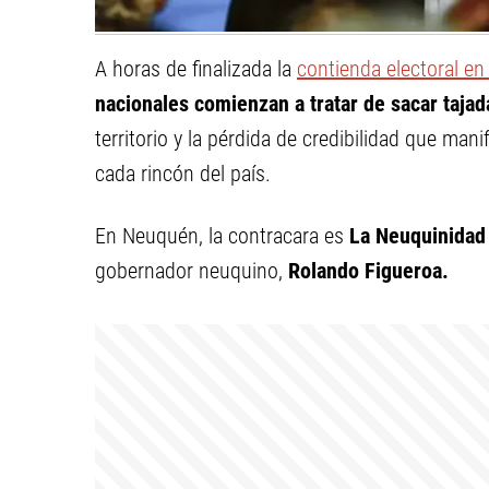
A horas de finalizada la
contienda electoral en
nacionales comienzan a tratar de sacar tajad
territorio y la pérdida de credibilidad que man
cada rincón del país.
En Neuquén, la contracara es
La Neuquinidad
gobernador neuquino,
Rolando Figueroa.