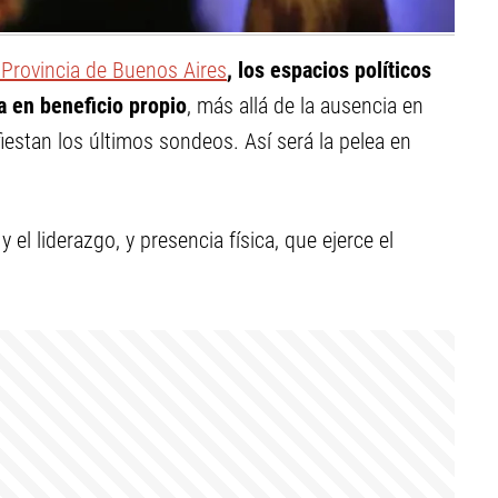
 Provincia de Buenos Aires
, los espacios políticos
a en beneficio propio
, más allá de la ausencia en
ifiestan los últimos sondeos. Así será la pelea en
y el liderazgo, y presencia física, que ejerce el