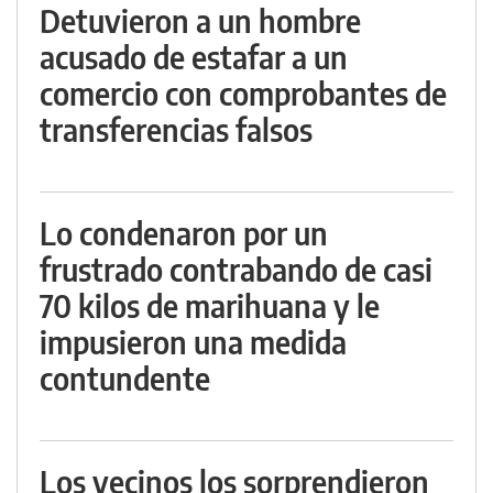
Detuvieron a un hombre
acusado de estafar a un
comercio con comprobantes de
transferencias falsos
Lo condenaron por un
frustrado contrabando de casi
70 kilos de marihuana y le
impusieron una medida
contundente
Los vecinos los sorprendieron