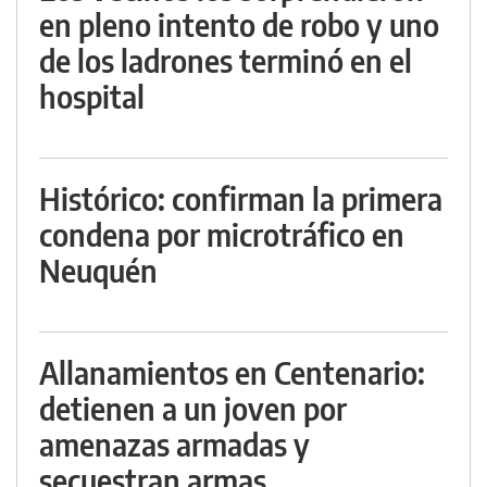
en pleno intento de robo y uno
de los ladrones terminó en el
hospital
Histórico: confirman la primera
condena por microtráfico en
Neuquén
Allanamientos en Centenario:
detienen a un joven por
amenazas armadas y
secuestran armas