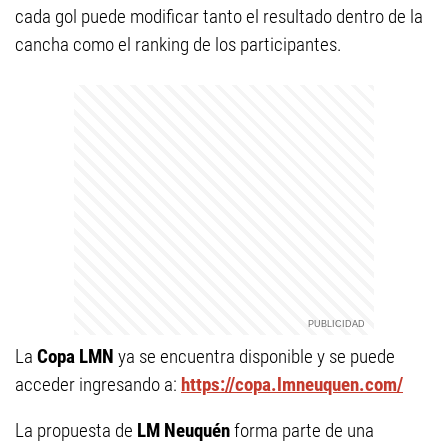
cada gol puede modificar tanto el resultado dentro de la
cancha como el ranking de los participantes.
La
Copa LMN
ya se encuentra disponible y se puede
acceder ingresando a:
https://copa.lmneuquen.com/
La propuesta de
LM Neuquén
forma parte de una