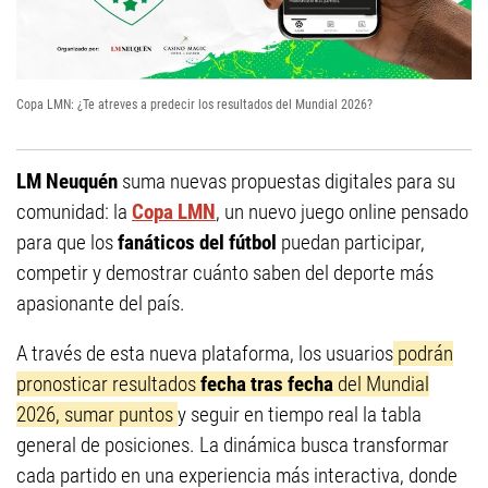
Copa LMN: ¿Te atreves a predecir los resultados del Mundial 2026?
LM Neuquén
suma nuevas propuestas digitales para su
comunidad: la
Copa LMN
, un nuevo juego online pensado
para que los
fanáticos del fútbol
puedan participar,
competir y demostrar cuánto saben del deporte más
apasionante del país.
A través de esta nueva plataforma, los usuarios
podrán
pronosticar resultados
fecha tras fecha
del Mundial
2026, sumar puntos
y seguir en tiempo real la tabla
general de posiciones. La dinámica busca transformar
cada partido en una experiencia más interactiva, donde