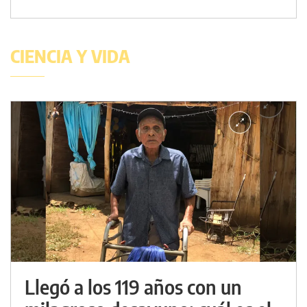
CIENCIA Y VIDA
Llegó a los 119 años con un