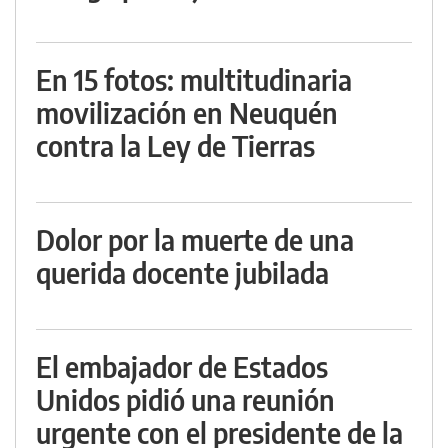
En 15 fotos: multitudinaria
movilización en Neuquén
contra la Ley de Tierras
Dolor por la muerte de una
querida docente jubilada
El embajador de Estados
Unidos pidió una reunión
urgente con el presidente de la