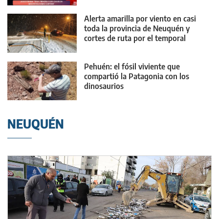
Alerta amarilla por viento en casi
toda la provincia de Neuquén y
cortes de ruta por el temporal
Pehuén: el fósil viviente que
compartió la Patagonia con los
dinosaurios
NEUQUÉN