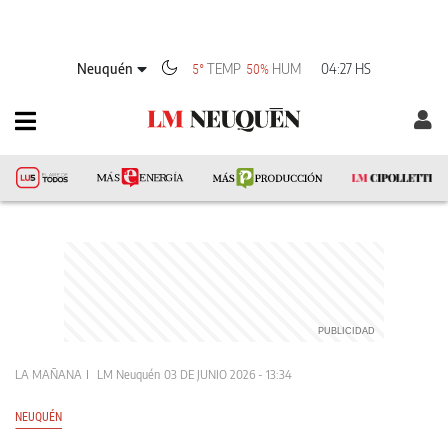
Neuquén
TEMP
HUM
04:27 HS
5°
50%
LA MAÑANA
LM Neuquén
03 DE JUNIO 2026 - 13:34
NEUQUÉN