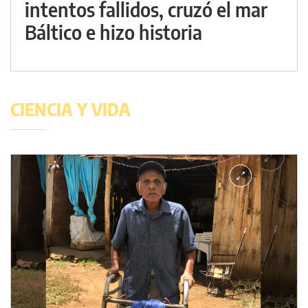
intentos fallidos, cruzó el mar
Báltico e hizo historia
CIENCIA Y VIDA