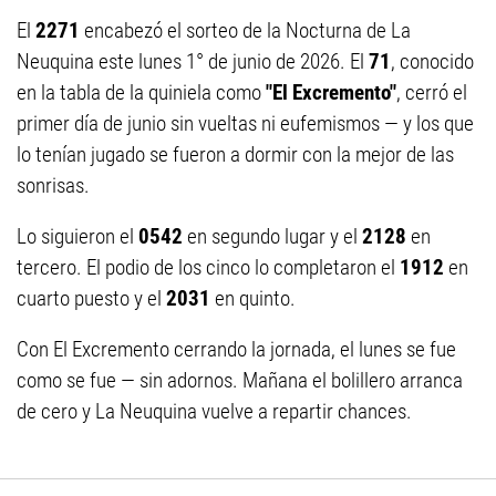
El
2271
encabezó el sorteo de la Nocturna de La
Neuquina este lunes 1° de junio de 2026. El
71
, conocido
en la tabla de la quiniela como
"El Excremento"
, cerró el
primer día de junio sin vueltas ni eufemismos — y los que
lo tenían jugado se fueron a dormir con la mejor de las
sonrisas.
Lo siguieron el
0542
en segundo lugar y el
2128
en
tercero. El podio de los cinco lo completaron el
1912
en
cuarto puesto y el
2031
en quinto.
Con El Excremento cerrando la jornada, el lunes se fue
como se fue — sin adornos. Mañana el bolillero arranca
de cero y La Neuquina vuelve a repartir chances.