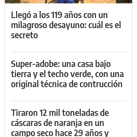
Llegó a los 119 años con un
milagroso desayuno: cuál es el
secreto
Super-adobe: una casa bajo
tierra y el techo verde, con una
original técnica de contrucción
Tiraron 12 mil toneladas de
cáscaras de naranja en un
campo seco hace 29 años y