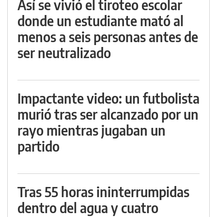
Así se vivió el tiroteo escolar
donde un estudiante mató al
menos a seis personas antes de
ser neutralizado
Impactante video: un futbolista
murió tras ser alcanzado por un
rayo mientras jugaban un
partido
Tras 55 horas ininterrumpidas
dentro del agua y cuatro