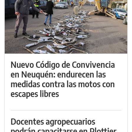
Nuevo Código de Convivencia
en Neuquén: endurecen las
medidas contra las motos con
escapes libres
Docentes agropecuarios
podrán capacitarse en Plottier