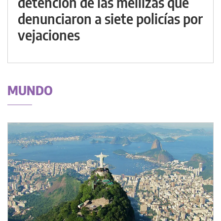
detención de las mellizas que
denunciaron a siete policías por
vejaciones
MUNDO