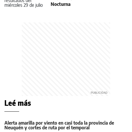
Nocturna
Leé más
Alerta amarilla por viento en casi toda la provincia de
Neuquén y cortes de ruta por el temporal