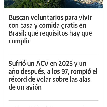
Buscan voluntarios para vivir
con casa y comida gratis en
Brasil: qué requisitos hay que
cumplir
Sufrió un ACV en 2025 y un
año después, a los 97, rompió el
récord de volar sobre las alas
de un avión