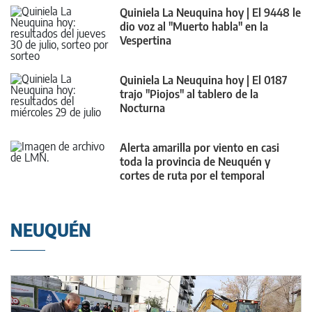
Quiniela La Neuquina hoy | El 9448 le
dio voz al "Muerto habla" en la
Vespertina
Quiniela La Neuquina hoy | El 0187
trajo "Piojos" al tablero de la
Nocturna
Alerta amarilla por viento en casi
toda la provincia de Neuquén y
cortes de ruta por el temporal
NEUQUÉN