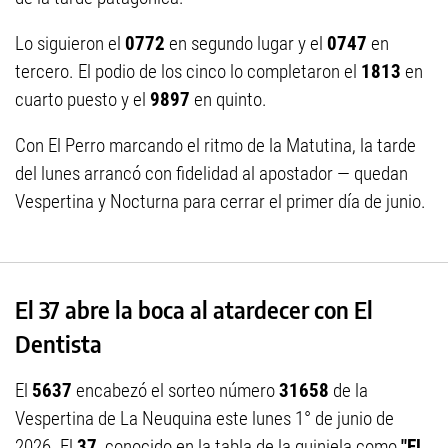
Lo siguieron el
0772
en segundo lugar y el
0747
en
tercero. El podio de los cinco lo completaron el
1813
en
cuarto puesto y el
9897
en quinto.
Con El Perro marcando el ritmo de la Matutina, la tarde
del lunes arrancó con fidelidad al apostador — quedan
Vespertina y Nocturna para cerrar el primer día de junio.
El 37 abre la boca al atardecer con El
Dentista
El
5637
encabezó el sorteo número
31658
de la
Vespertina de La Neuquina este lunes 1° de junio de
2026. El
37
, conocido en la tabla de la quiniela como
"El