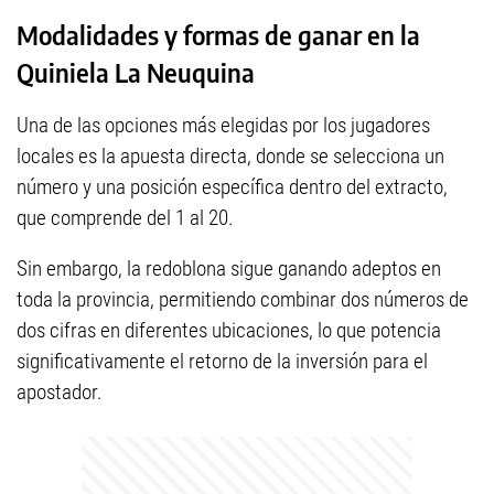
Modalidades y formas de ganar en la
Quiniela La Neuquina
Una de las opciones más elegidas por los jugadores
locales es la apuesta directa, donde se selecciona un
número y una posición específica dentro del extracto,
que comprende del 1 al 20.
Sin embargo, la redoblona sigue ganando adeptos en
toda la provincia, permitiendo combinar dos números de
dos cifras en diferentes ubicaciones, lo que potencia
significativamente el retorno de la inversión para el
apostador.