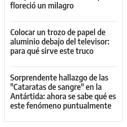
floreció un milagro
Colocar un trozo de papel de
aluminio debajo del televisor:
para qué sirve este truco
Sorprendente hallazgo de las
"Cataratas de sangre" en la
Antártida: ahora se sabe qué es
este fenómeno puntualmente