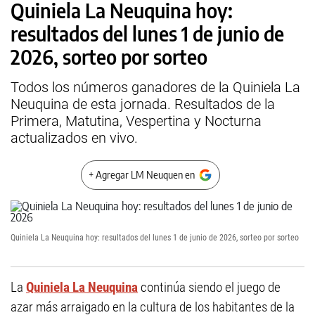
Quiniela La Neuquina hoy:
resultados del lunes 1 de junio de
2026, sorteo por sorteo
Todos los números ganadores de la Quiniela La
Neuquina de esta jornada. Resultados de la
Primera, Matutina, Vespertina y Nocturna
actualizados en vivo.
+ Agregar LM Neuquen en
Quiniela La Neuquina hoy: resultados del lunes 1 de junio de 2026, sorteo por sorteo
La
Quiniela La Neuquina
continúa siendo el juego de
azar más arraigado en la cultura de los habitantes de la