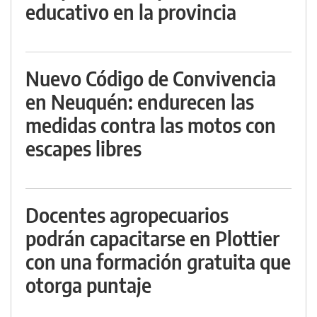
educativo en la provincia
Nuevo Código de Convivencia
en Neuquén: endurecen las
medidas contra las motos con
escapes libres
Docentes agropecuarios
podrán capacitarse en Plottier
con una formación gratuita que
otorga puntaje