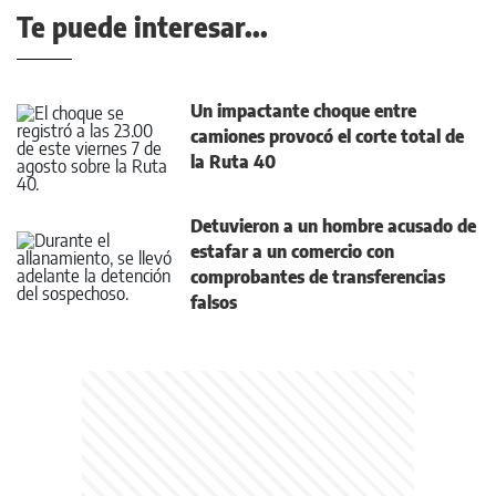
Te puede interesar...
Un impactante choque entre
camiones provocó el corte total de
la Ruta 40
Detuvieron a un hombre acusado de
estafar a un comercio con
comprobantes de transferencias
falsos