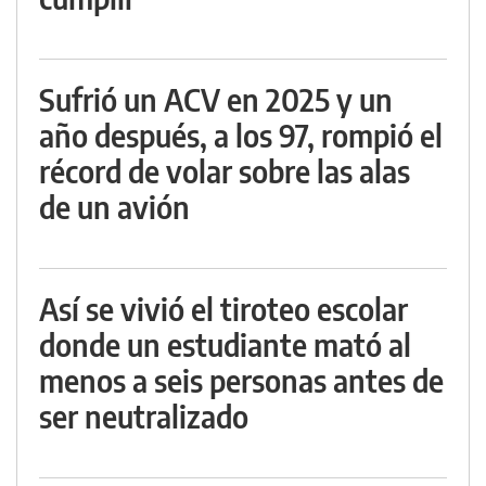
Sufrió un ACV en 2025 y un
año después, a los 97, rompió el
récord de volar sobre las alas
de un avión
Así se vivió el tiroteo escolar
donde un estudiante mató al
menos a seis personas antes de
ser neutralizado