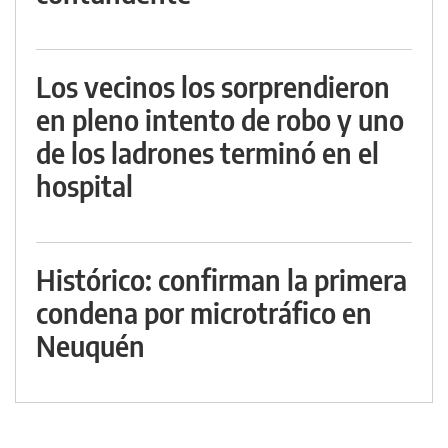
Los vecinos los sorprendieron
en pleno intento de robo y uno
de los ladrones terminó en el
hospital
Histórico: confirman la primera
condena por microtráfico en
Neuquén