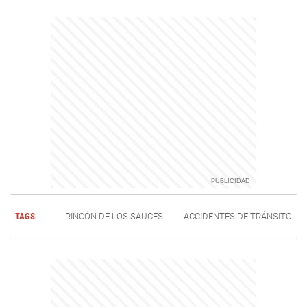
TAGS
RINCÓN DE LOS SAUCES
ACCIDENTES DE TRÁNSITO