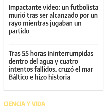
Impactante video: un futbolista
murió tras ser alcanzado por un
rayo mientras jugaban un
partido
Tras 55 horas ininterrumpidas
dentro del agua y cuatro
intentos fallidos, cruzó el mar
Báltico e hizo historia
CIENCIA Y VIDA