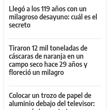
Llegó a los 119 años con un
milagroso desayuno: cuál es el
secreto
Tiraron 12 mil toneladas de
cáscaras de naranja en un
campo seco hace 29 años y
floreció un milagro
Colocar un trozo de papel de
aluminio debajo del televisor: