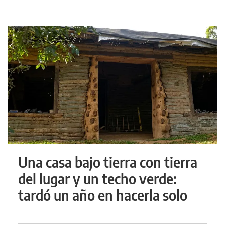
Una casa bajo tierra con tierra
del lugar y un techo verde:
tardó un año en hacerla solo