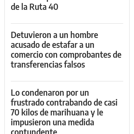
de la Ruta 40
Detuvieron a un hombre
acusado de estafar a un
comercio con comprobantes de
transferencias falsos
Lo condenaron por un
frustrado contrabando de casi
70 kilos de marihuana y le
impusieron una medida
contundente