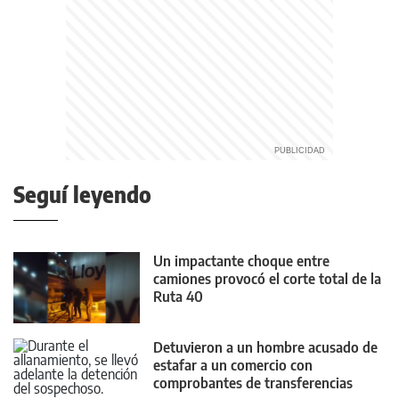
Seguí leyendo
Un impactante choque entre
camiones provocó el corte total de la
Ruta 40
Detuvieron a un hombre acusado de
estafar a un comercio con
comprobantes de transferencias