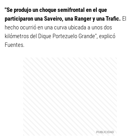
"Se produjo un choque semifrontal en el que
participaron una Saveiro, una Ranger y una Trafic.
El
hecho ocurrió en una curva ubicada a unos dos
kilómetros del Dique Portezuelo Grande", explicó
Fuentes.