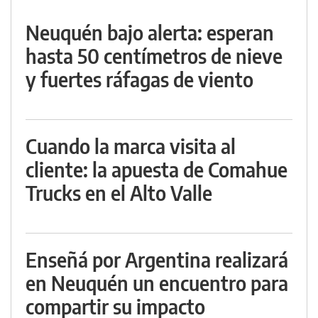
Neuquén bajo alerta: esperan
hasta 50 centímetros de nieve
y fuertes ráfagas de viento
Cuando la marca visita al
cliente: la apuesta de Comahue
Trucks en el Alto Valle
Enseñá por Argentina realizará
en Neuquén un encuentro para
compartir su impacto