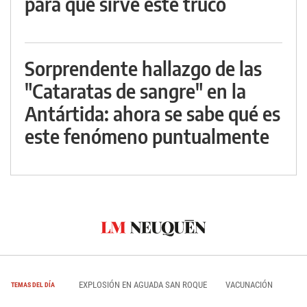
para qué sirve este truco
Sorprendente hallazgo de las
"Cataratas de sangre" en la
Antártida: ahora se sabe qué es
este fenómeno puntualmente
EXPLOSIÓN EN AGUADA SAN ROQUE
VACUNACIÓN
TEMAS DEL DÍA