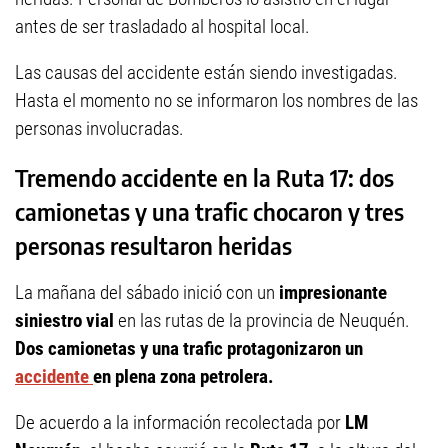
antes de ser trasladado al hospital local.
Las causas del accidente están siendo investigadas.
Hasta el momento no se informaron los nombres de las
personas involucradas.
Tremendo accidente en la Ruta 17: dos
camionetas y una trafic chocaron y tres
personas resultaron heridas
La mañana del sábado inició con un
impresionante
siniestro vial
en las rutas de la provincia de Neuquén.
Dos camionetas y una trafic protagonizaron un
accidente
en plena zona petrolera.
De acuerdo a la información recolectada por
LM