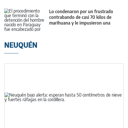
falsos
Lo condenaron por un frustrado
contrabando de casi 70 kilos de
marihuana y le impusieron una
medida contundente
NEUQUÉN