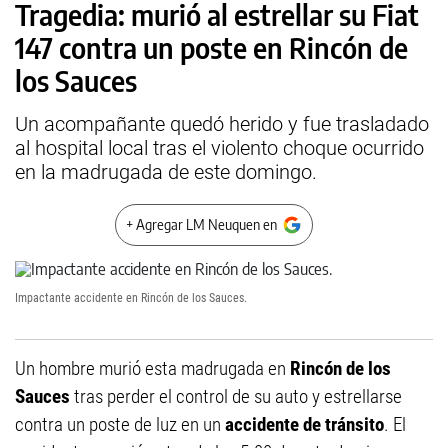
Tragedia: murió al estrellar su Fiat
147 contra un poste en Rincón de
los Sauces
Un acompañante quedó herido y fue trasladado
al hospital local tras el violento choque ocurrido
en la madrugada de este domingo.
+ Agregar LM Neuquen en
Impactante accidente en Rincón de los Sauces.
Un hombre murió esta madrugada en
Rincón de los
Sauces
tras perder el control de su auto y estrellarse
contra un poste de luz en un
accidente de tránsito
. El