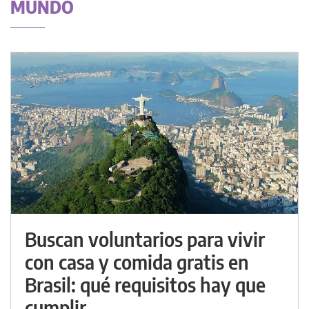
MUNDO
Buscan voluntarios para vivir
con casa y comida gratis en
Brasil: qué requisitos hay que
cumplir