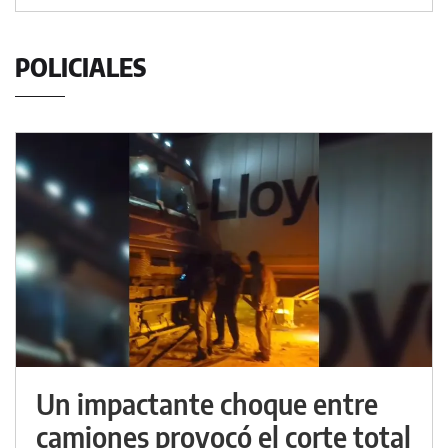
POLICIALES
Un impactante choque entre
camiones provocó el corte total