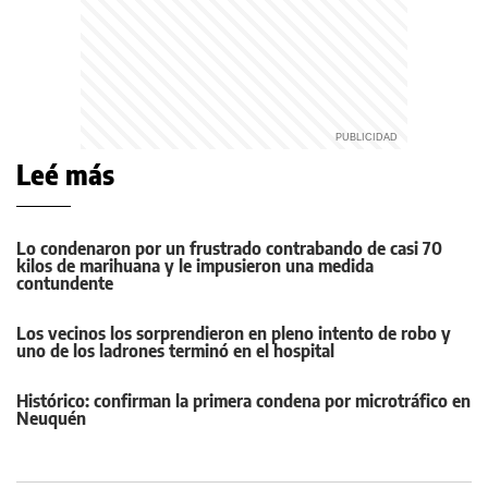
Leé más
Lo condenaron por un frustrado contrabando de casi 70
kilos de marihuana y le impusieron una medida
contundente
Los vecinos los sorprendieron en pleno intento de robo y
uno de los ladrones terminó en el hospital
Histórico: confirman la primera condena por microtráfico en
Neuquén