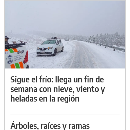
Sigue el frío: llega un fin de
semana con nieve, viento y
heladas en la región
Árboles, raíces y ramas