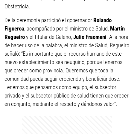
Obstetricia.
De la ceremonia participó el gobernador
Rolando
Figueroa
, acompañado por el ministro de Salud,
Martín
Regueiro
y el titular de Galeno,
Julio Fraomeni
. A la hora
de hacer uso de la palabra, el ministro de Salud, Regueiro
señaló: “Es importante que el recurso humano de este
nuevo establecimiento sea neuquino, porque tenemos
que crecer como provincia. Queremos que toda la
comunidad pueda seguir creciendo y beneficiándose.
Tenemos que pensarnos como equipo, el subsector
privado y el subsector público de salud tienen que crecer
en conjunto, mediante el respeto y dándonos valor”.