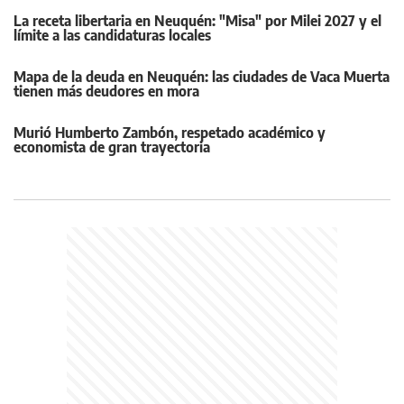
La receta libertaria en Neuquén: "Misa" por Milei 2027 y el
límite a las candidaturas locales
Mapa de la deuda en Neuquén: las ciudades de Vaca Muerta
tienen más deudores en mora
Murió Humberto Zambón, respetado académico y
economista de gran trayectoria