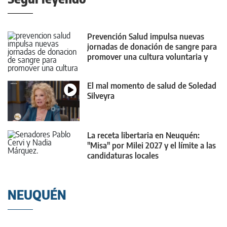
Prevención Salud impulsa nuevas
jornadas de donación de sangre para
promover una cultura voluntaria y
habitual
El mal momento de salud de Soledad
Silveyra
La receta libertaria en Neuquén:
"Misa" por Milei 2027 y el límite a las
candidaturas locales
NEUQUÉN