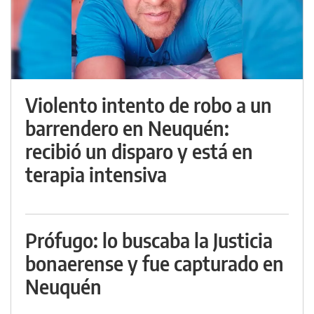
Violento intento de robo a un
barrendero en Neuquén:
recibió un disparo y está en
terapia intensiva
Prófugo: lo buscaba la Justicia
bonaerense y fue capturado en
Neuquén