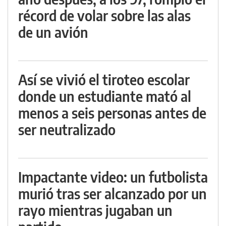
récord de volar sobre las alas
de un avión
Así se vivió el tiroteo escolar
donde un estudiante mató al
menos a seis personas antes de
ser neutralizado
Impactante video: un futbolista
murió tras ser alcanzado por un
rayo mientras jugaban un