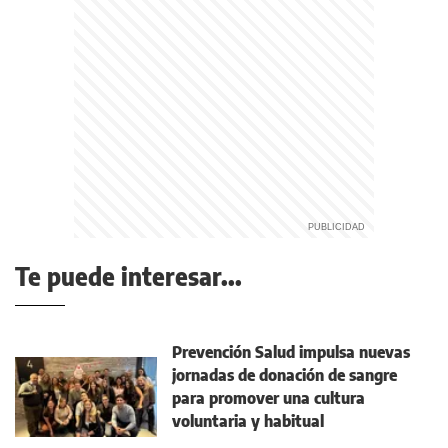
Te puede interesar...
Prevención Salud impulsa nuevas
jornadas de donación de sangre
para promover una cultura
voluntaria y habitual