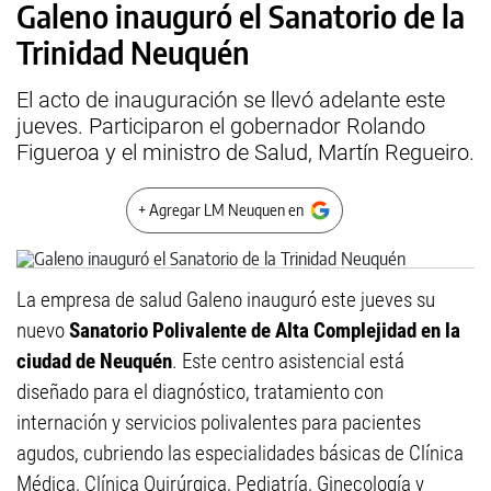
Galeno inauguró el Sanatorio de la
Trinidad Neuquén
El acto de inauguración se llevó adelante este
jueves. Participaron el gobernador Rolando
Figueroa y el ministro de Salud, Martín Regueiro.
+ Agregar LM Neuquen en
La empresa de salud Galeno inauguró este jueves su
nuevo
Sanatorio Polivalente de Alta Complejidad en la
ciudad de Neuquén
. Este centro asistencial está
diseñado para el diagnóstico, tratamiento con
internación y servicios polivalentes para pacientes
agudos, cubriendo las especialidades básicas de Clínica
Médica, Clínica Quirúrgica, Pediatría, Ginecología y