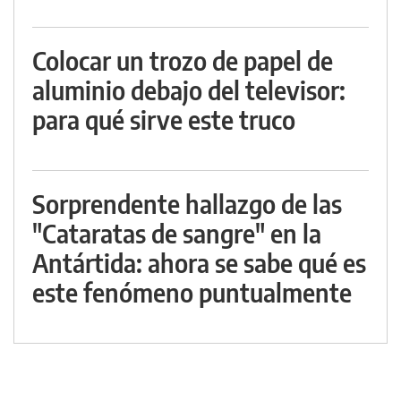
Colocar un trozo de papel de
aluminio debajo del televisor:
para qué sirve este truco
Sorprendente hallazgo de las
"Cataratas de sangre" en la
Antártida: ahora se sabe qué es
este fenómeno puntualmente