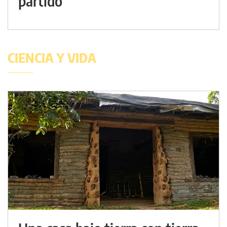
partido
CIENCIA Y VIDA