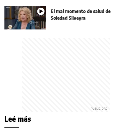
El mal momento de salud de
Soledad Silveyra
Leé más