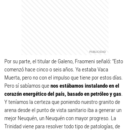
Por su parte, el titular de Galeno, Fraomeni señaló: “Esto
comenzó hace cinco o seis años. Ya estaba Vaca
Muerta, pero no con el impulso que tiene por estos días.
Pero sí sabíamos que
nos estábamos instalando en el
corazón energético del país, basado en petróleo y gas
.
Y teníamos la certeza que poniendo nuestro granito de
arena desde el punto de vista sanitario iba a generar un
mejor Neuquén, un Neuquén con mayor progreso. La
Trinidad viene para resolver todo tipo de patologías, de