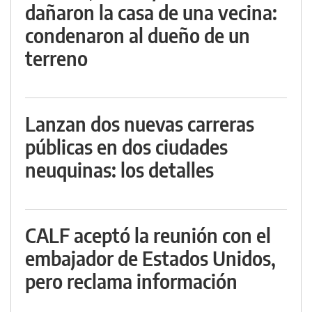
dañaron la casa de una vecina:
condenaron al dueño de un
terreno
Lanzan dos nuevas carreras
públicas en dos ciudades
neuquinas: los detalles
CALF aceptó la reunión con el
embajador de Estados Unidos,
pero reclama información