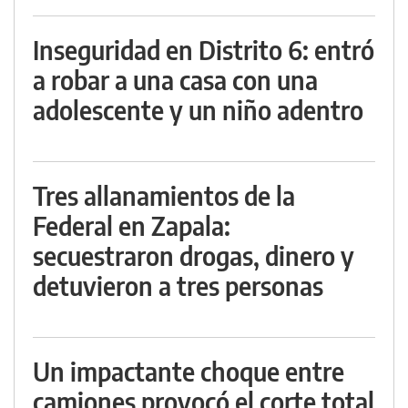
Inseguridad en Distrito 6: entró
a robar a una casa con una
adolescente y un niño adentro
Tres allanamientos de la
Federal en Zapala:
secuestraron drogas, dinero y
detuvieron a tres personas
Un impactante choque entre
camiones provocó el corte total