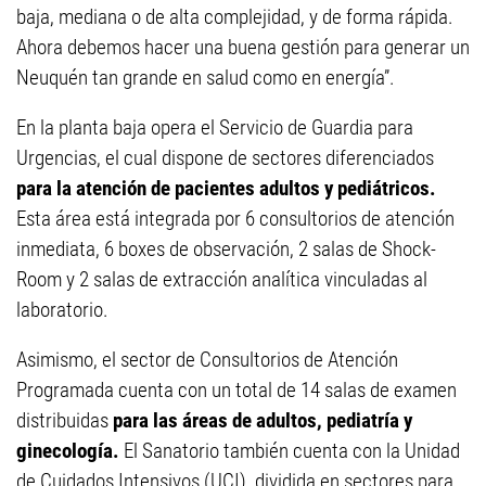
baja, mediana o de alta complejidad, y de forma rápida.
Ahora debemos hacer una buena gestión para generar un
Neuquén tan grande en salud como en energía”.
En la planta baja opera el Servicio de Guardia para
Urgencias, el cual dispone de sectores diferenciados
para la atención de pacientes adultos y pediátricos.
Esta área está integrada por 6 consultorios de atención
inmediata, 6 boxes de observación, 2 salas de Shock-
Room y 2 salas de extracción analítica vinculadas al
laboratorio.
Asimismo, el sector de Consultorios de Atención
Programada cuenta con un total de 14 salas de examen
distribuidas
para las áreas de adultos, pediatría y
ginecología.
El Sanatorio también cuenta con la Unidad
de Cuidados Intensivos (UCI), dividida en sectores para