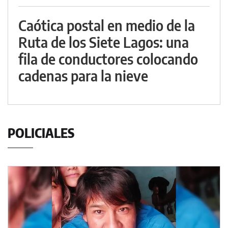
Caótica postal en medio de la
Ruta de los Siete Lagos: una
fila de conductores colocando
cadenas para la nieve
POLICIALES