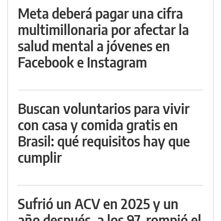
Meta deberá pagar una cifra
multimillonaria por afectar la
salud mental a jóvenes en
Facebook e Instagram
Buscan voluntarios para vivir
con casa y comida gratis en
Brasil: qué requisitos hay que
cumplir
Sufrió un ACV en 2025 y un
año después, a los 97, rompió el