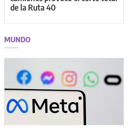
de la Ruta 40
MUNDO