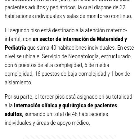
pacientes adultos y pediátricos, la cual dispone de 32
habitaciones individuales y salas de monitoreo continuo.
El segundo piso está destinado a la atención materno-
infantil, con
un sector de internación de Maternidad y
Pediatría
que suma 40 habitaciones individuales. En este
nivel se ubica el Servicio de Neonatología, estructurado
con 6 puestos de alta complejidad, 6 de media
complejidad, 16 puestos de baja complejidad y 1 box de
aislamiento.
Por su parte, el tercer piso está asignado en su totalidad
a la
internación clínica y quirúrgica de pacientes
adultos
, sumando un total de 48 habitaciones
individuales y áreas de apoyo médico.