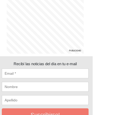
Recibí las noticias del día en tu e-mail