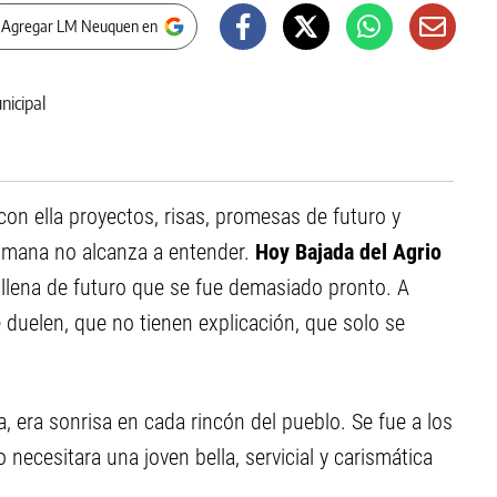
 Agregar LM Neuquen en
con ella proyectos, risas, promesas de futuro y
umana no alcanza a entender.
Hoy Bajada del Agrio
n llena de futuro que se fue demasiado pronto. A
duelen, que no tienen explicación, que solo se
a, era sonrisa en cada rincón del pueblo. Se fue a los
 necesitara una joven bella, servicial y carismática