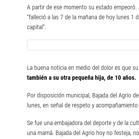
A partir de ese momento su estado empeoró. J
“falleció a las 7 de la mañana de hoy lunes 1
capital”.
La buena noticia en medio del dolor es que su
también a su otra pequeña hija, de 10 años.
Por disposición municipal, Bajada del Agrio de
lunes, en señal de respeto y acompañamiento a
Se fue una embajadora del deporte y de la cult
una mamá. Bajada del Agrio hoy no festeja, no