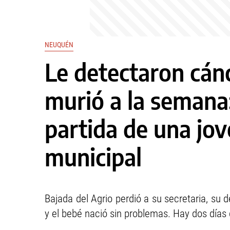
NEUQUÉN
Le detectaron cán
murió a la semana
partida de una jov
municipal
Bajada del Agrio perdió a su secretaria, su
y el bebé nació sin problemas. Hay dos días 