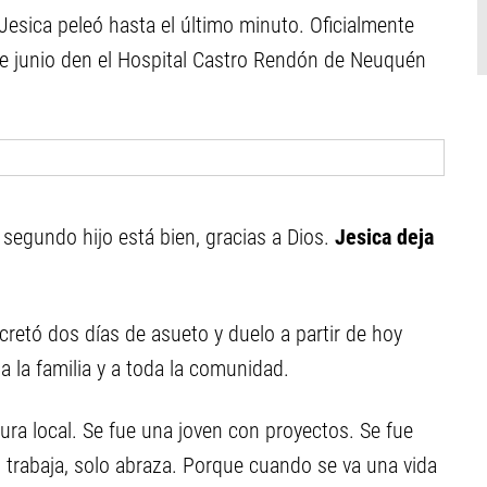
esica peleó hasta el último minuto. Oficialmente
 de junio den el Hospital Castro Rendón de Neuquén
 segundo hijo está bien, gracias a Dios.
Jesica deja
cretó dos días de asueto y duelo a partir de hoy
 la familia y a toda la comunidad.
ura local. Se fue una joven con proyectos. Se fue
 trabaja, solo abraza. Porque cuando se va una vida