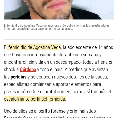
El femicidio de Agostina Vega conmociona a Córdoba mientras los investigadores
intentan reconstruir cada paso del principal acusado.
El
femicidio de Agostina Vega
, la adolescente de 14 años
que buscaron intensamente durante una semana y
encontraron sin vida en un descampado, todavía tiene en
shock a
Córdoba
y todo el país. A medida que avanzan
las
pericias
y se conocen nuevos detalles de la causa,
especialistas comienzan a aportar elementos para
precisar cómo fue el brutal crimen, como así también el
escalofriante perfil del femicida.
Uno de ellos es el perito forense y criminalístico