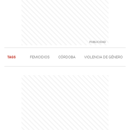
TAGS
FEMICIDIOS
CÓRDOBA
VIOLENCIA DE GÉNERO