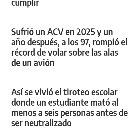
cumplir
Sufrió un ACV en 2025 y un
año después, a los 97, rompió el
récord de volar sobre las alas
de un avión
Así se vivió el tiroteo escolar
donde un estudiante mató al
menos a seis personas antes de
ser neutralizado