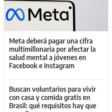
Meta deberá pagar una cifra
multimillonaria por afectar la
salud mental a jóvenes en
Facebook e Instagram
Buscan voluntarios para vivir
con casa y comida gratis en
Brasil: qué requisitos hay que