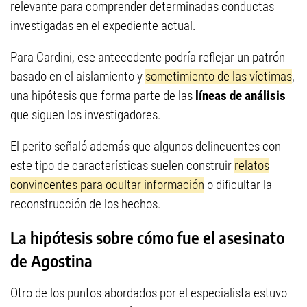
relevante para comprender determinadas conductas
investigadas en el expediente actual.
Para Cardini, ese antecedente podría reflejar un patrón
basado en el aislamiento y
sometimiento de las víctimas
,
una hipótesis que forma parte de las
líneas de análisis
que siguen los investigadores.
El perito señaló además que algunos delincuentes con
este tipo de características suelen construir
relatos
convincentes para ocultar información
o dificultar la
reconstrucción de los hechos.
La hipótesis sobre cómo fue el asesinato
de Agostina
Otro de los puntos abordados por el especialista estuvo