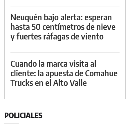
Neuquén bajo alerta: esperan
hasta 50 centímetros de nieve
y fuertes ráfagas de viento
Cuando la marca visita al
cliente: la apuesta de Comahue
Trucks en el Alto Valle
POLICIALES