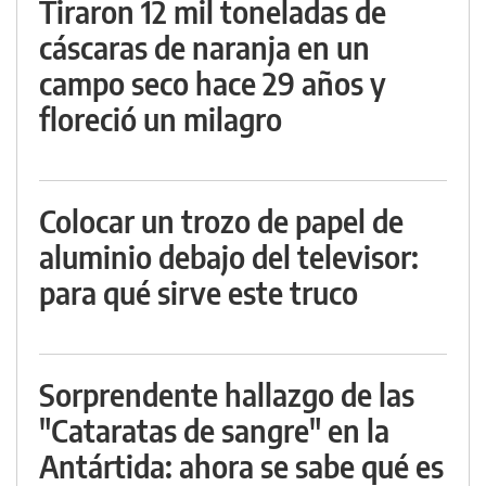
Tiraron 12 mil toneladas de
cáscaras de naranja en un
campo seco hace 29 años y
floreció un milagro
Colocar un trozo de papel de
aluminio debajo del televisor:
para qué sirve este truco
Sorprendente hallazgo de las
"Cataratas de sangre" en la
Antártida: ahora se sabe qué es