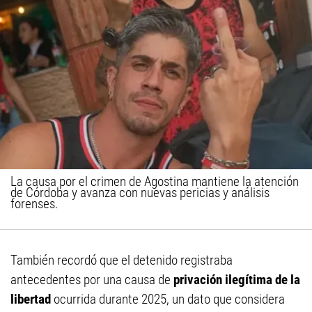
La causa por el crimen de Agostina mantiene la atención
de Córdoba y avanza con nuevas pericias y análisis
forenses.
También recordó que el detenido registraba
antecedentes por una causa de
privación ilegítima de la
libertad
ocurrida durante 2025, un dato que considera