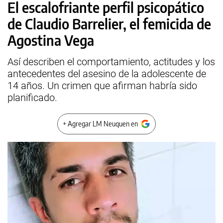
El escalofriante perfil psicopático
de Claudio Barrelier, el femicida de
Agostina Vega
Así describen el comportamiento, actitudes y los
antecedentes del asesino de la adolescente de
14 años. Un crimen que afirman habría sido
planificado.
+ Agregar LM Neuquen en