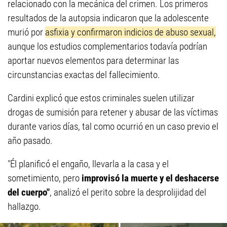
relacionado con la mecánica del crimen. Los primeros
resultados de la autopsia indicaron que la adolescente
murió por
asfixia y confirmaron indicios de abuso sexual,
aunque los estudios complementarios todavía podrían
aportar nuevos elementos para determinar las
circunstancias exactas del fallecimiento.
Cardini explicó que estos criminales suelen utilizar
drogas de sumisión para retener y abusar de las víctimas
durante varios días, tal como ocurrió en un caso previo el
año pasado.
"Él planificó el engaño, llevarla a la casa y el
sometimiento, pero
improvisó la muerte y el deshacerse
del cuerpo"
, analizó el perito sobre la desprolijidad del
hallazgo.