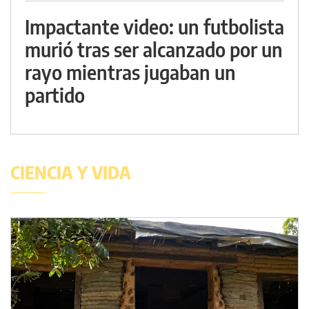
Impactante video: un futbolista
murió tras ser alcanzado por un
rayo mientras jugaban un
partido
CIENCIA Y VIDA