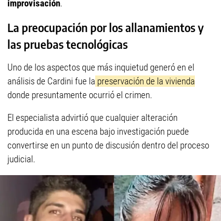
improvisación
.
La preocupación por los allanamientos y
las pruebas tecnológicas
Uno de los aspectos que más inquietud generó en el
análisis de Cardini fue la
preservación de la vivienda
donde presuntamente ocurrió el crimen.
El especialista advirtió que cualquier alteración
producida en una escena bajo investigación puede
convertirse en un punto de discusión dentro del proceso
judicial.