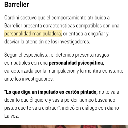
Barrelier
Cardini sostuvo que el comportamiento atribuido a
Barrelier presenta características compatibles con una
personalidad manipuladora,
orientada a engañar y
desviar la atención de los investigadores.
Según el especialista, el detenido presenta rasgos
compatibles con una
personalidad psicopática,
caracterizada por la manipulación y la mentira constante
ante los investigadores.
"Lo que diga un imputado es cartón pintado;
no te va a
decir lo que él quiere y vas a perder tiempo buscando
pistas que te va a distraer", indicó en diálogo con diario
La voz.