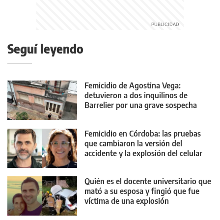
Seguí leyendo
Femicidio de Agostina Vega:
detuvieron a dos inquilinos de
Barrelier por una grave sospecha
Femicidio en Córdoba: las pruebas
que cambiaron la versión del
accidente y la explosión del celular
Quién es el docente universitario que
mató a su esposa y fingió que fue
víctima de una explosión