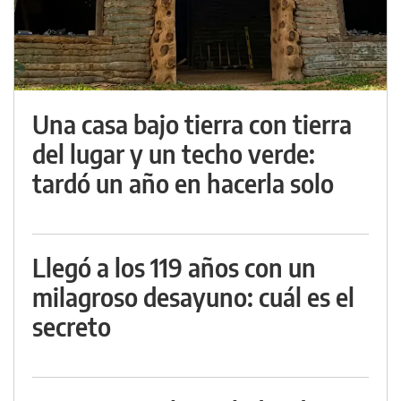
Una casa bajo tierra con tierra
del lugar y un techo verde:
tardó un año en hacerla solo
Llegó a los 119 años con un
milagroso desayuno: cuál es el
secreto