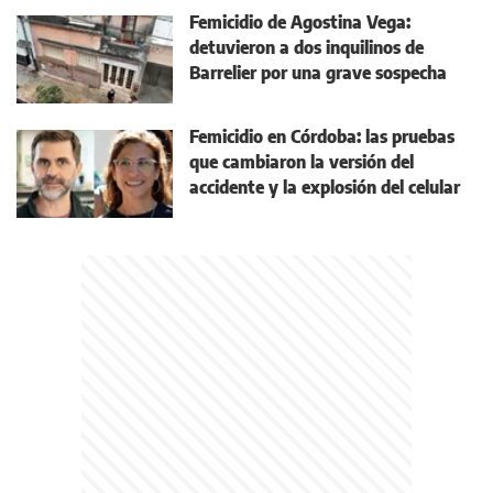
Femicidio de Agostina Vega:
detuvieron a dos inquilinos de
Barrelier por una grave sospecha
Femicidio en Córdoba: las pruebas
que cambiaron la versión del
accidente y la explosión del celular