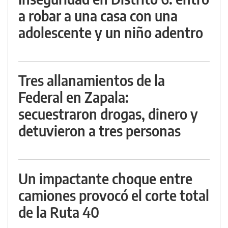
a robar a una casa con una
adolescente y un niño adentro
Tres allanamientos de la
Federal en Zapala:
secuestraron drogas, dinero y
detuvieron a tres personas
Un impactante choque entre
camiones provocó el corte total
de la Ruta 40