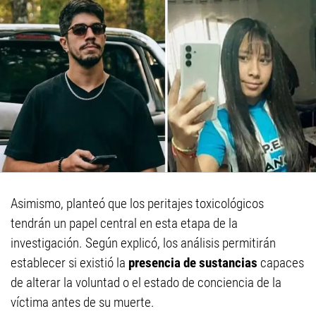
Asimismo, planteó que los peritajes toxicológicos
tendrán un papel central en esta etapa de la
investigación. Según explicó, los análisis permitirán
establecer si existió la
presencia de sustancias
capaces
de alterar la voluntad o el estado de conciencia de la
víctima antes de su muerte.