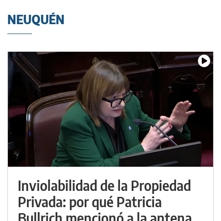
NEUQUÉN
Inviolabilidad de la Propiedad
Privada: por qué Patricia
Bullrich mencionó a la antena