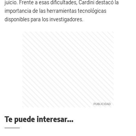
juicio. Frente a esas dificultades, Cardini destacó la
importancia de las herramientas tecnológicas
disponibles para los investigadores.
Te puede interesar...