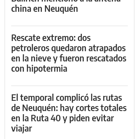
china en Neuquén
Rescate extremo: dos
petroleros quedaron atrapados
en la nieve y fueron rescatados
con hipotermia
El temporal complicó las rutas
de Neuquén: hay cortes totales
en la Ruta 40 y piden evitar
viajar