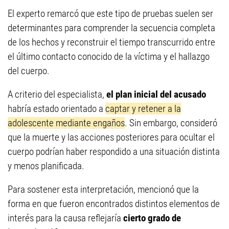
El experto remarcó que este tipo de pruebas suelen ser
determinantes para comprender la secuencia completa
de los hechos y reconstruir el tiempo transcurrido entre
el último contacto conocido de la víctima y el hallazgo
del cuerpo.
A criterio del especialista,
el plan inicial del acusado
habría estado orientado a
captar y retener a la
adolescente mediante engaños
. Sin embargo, consideró
que la muerte y las acciones posteriores para ocultar el
cuerpo podrían haber respondido a una situación distinta
y menos planificada.
Para sostener esta interpretación, mencionó que la
forma en que fueron encontrados distintos elementos de
interés para la causa reflejaría
cierto grado de