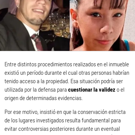
Entre distintos procedimientos realizados en el inmueble
existió un período durante el cual otras personas habrían
tenido acceso a la propiedad. Esa situación podría ser
utilizada por la defensa para
cuestionar la validez
o el
origen de determinadas evidencias.
Por ese motivo, insistió en que la conservación estricta
de los lugares investigados resulta fundamental para
evitar controversias posteriores durante un eventual