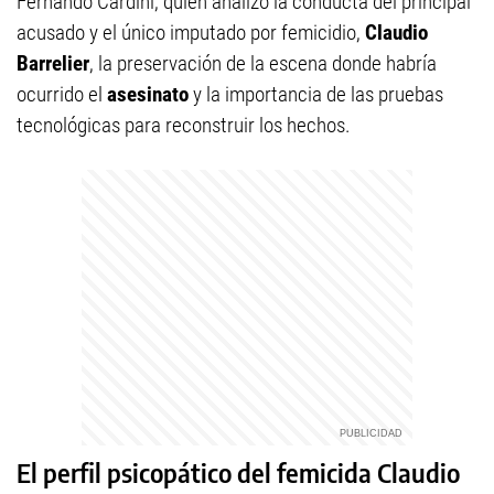
Fernando Cardini, quien analizó la conducta del principal
acusado y el único imputado por femicidio,
Claudio
Barrelier
, la preservación de la escena donde habría
ocurrido el
asesinato
y la importancia de las pruebas
tecnológicas para reconstruir los hechos.
El perfil psicopático del femicida Claudio