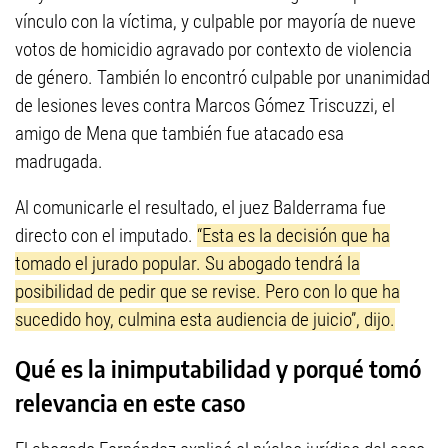
vínculo con la víctima, y culpable por mayoría de nueve
votos de homicidio agravado por contexto de violencia
de género. También lo encontró culpable por unanimidad
de lesiones leves contra Marcos Gómez Triscuzzi, el
amigo de Mena que también fue atacado esa
madrugada.
Al comunicarle el resultado, el juez Balderrama fue
directo con el imputado.
“Esta es la decisión que ha
tomado el jurado popular. Su abogado tendrá la
posibilidad de pedir que se revise. Pero con lo que ha
sucedido hoy, culmina esta audiencia de juicio”, dijo.
Qué es la inimputabilidad y porqué tomó
relevancia en este caso