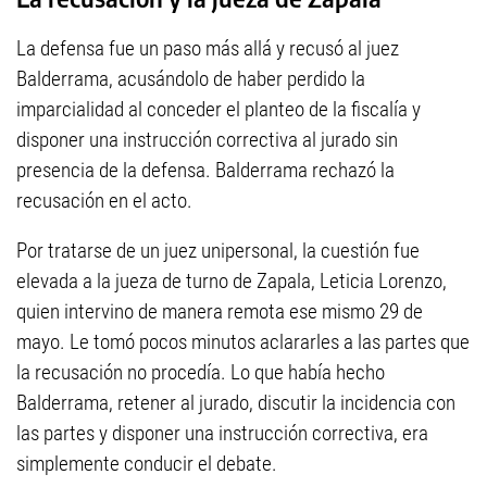
La defensa fue un paso más allá y recusó al juez
Balderrama, acusándolo de haber perdido la
imparcialidad al conceder el planteo de la fiscalía y
disponer una instrucción correctiva al jurado sin
presencia de la defensa. Balderrama rechazó la
recusación en el acto.
Por tratarse de un juez unipersonal, la cuestión fue
elevada a la jueza de turno de Zapala, Leticia Lorenzo,
quien intervino de manera remota ese mismo 29 de
mayo. Le tomó pocos minutos aclararles a las partes que
la recusación no procedía. Lo que había hecho
Balderrama, retener al jurado, discutir la incidencia con
las partes y disponer una instrucción correctiva, era
simplemente conducir el debate.