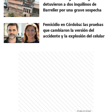
detuvieron a dos inquilinos de
Barrelier por una grave sospecha
Femicidio en Córdoba: las pruebas
que cambiaron la versión del
accidente y la explosión del celular