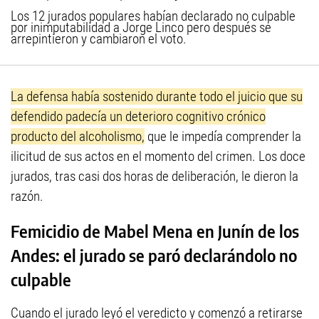
Los 12 jurados populares habían declarado no culpable
por inimputabilidad a Jorge Linco pero después se
arrepintieron y cambiaron el voto.
La defensa había sostenido durante todo el juicio que su
defendido padecía un deterioro cognitivo crónico
producto del alcoholismo,
que le impedía comprender la
ilicitud de sus actos en el momento del crimen. Los doce
jurados, tras casi dos horas de deliberación, le dieron la
razón.
Femicidio de Mabel Mena en Junín de los
Andes: el jurado se paró declarándolo no
culpable
Cuando el jurado leyó el veredicto y comenzó a retirarse