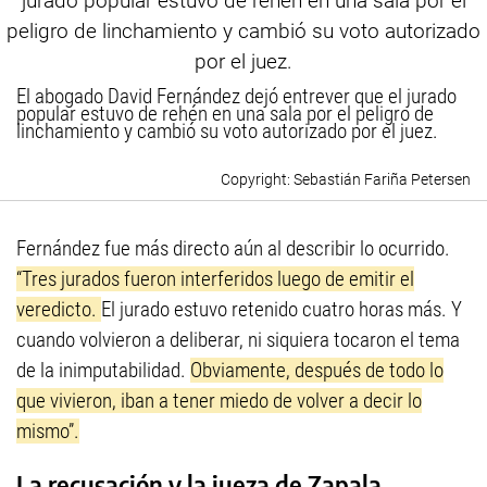
El abogado David Fernández dejó entrever que el jurado
popular estuvo de rehén en una sala por el peligro de
linchamiento y cambió su voto autorizado por el juez.
Sebastián Fariña Petersen
Fernández fue más directo aún al describir lo ocurrido.
“Tres jurados fueron interferidos luego de emitir el
veredicto.
El jurado estuvo retenido cuatro horas más. Y
cuando volvieron a deliberar, ni siquiera tocaron el tema
de la inimputabilidad.
Obviamente, después de todo lo
que vivieron, iban a tener miedo de volver a decir lo
mismo”.
La recusación y la jueza de Zapala