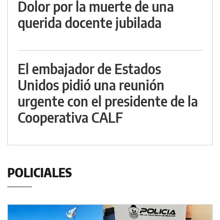
Dolor por la muerte de una
querida docente jubilada
El embajador de Estados
Unidos pidió una reunión
urgente con el presidente de la
Cooperativa CALF
POLICIALES