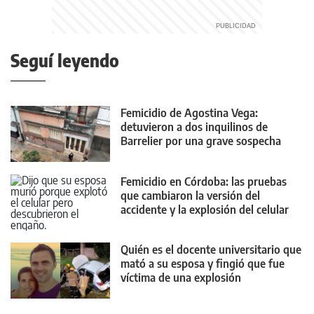
Seguí leyendo
Femicidio de Agostina Vega:
detuvieron a dos inquilinos de
Barrelier por una grave sospecha
Femicidio en Córdoba: las pruebas
que cambiaron la versión del
accidente y la explosión del celular
Quién es el docente universitario que
mató a su esposa y fingió que fue
víctima de una explosión