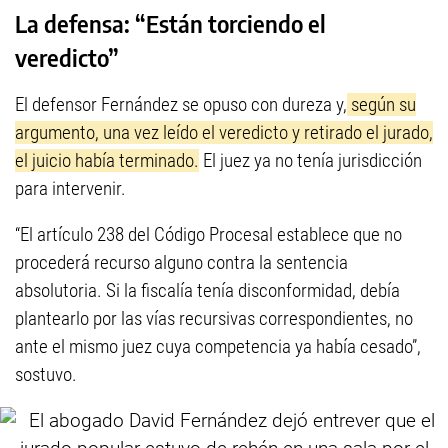
La defensa: “Están torciendo el
veredicto”
El defensor Fernández se opuso con dureza y,
según su
argumento, una vez leído el veredicto y retirado el jurado,
el juicio había terminado.
El juez ya no tenía jurisdicción
para intervenir.
“El artículo 238 del Código Procesal establece que no
procederá recurso alguno contra la sentencia
absolutoria. Si la fiscalía tenía disconformidad, debía
plantearlo por las vías recursivas correspondientes, no
ante el mismo juez cuya competencia ya había cesado”,
sostuvo.