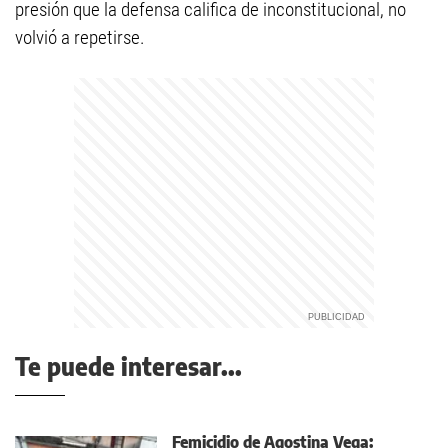
presión que la defensa califica de inconstitucional, no
volvió a repetirse.
Te puede interesar...
Femicidio de Agostina Vega: