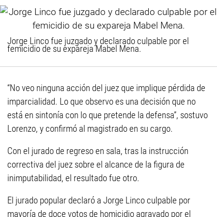
Jorge Linco fue juzgado y declarado culpable por el
femicidio de su expareja Mabel Mena.
“No veo ninguna acción del juez que implique pérdida de
imparcialidad. Lo que observo es una decisión que no
está en sintonía con lo que pretende la defensa”, sostuvo
Lorenzo, y confirmó al magistrado en su cargo.
Con el jurado de regreso en sala, tras la instrucción
correctiva del juez sobre el alcance de la figura de
inimputabilidad, el resultado fue otro.
El jurado popular declaró a Jorge Linco culpable por
mayoría de doce votos de homicidio agravado por el