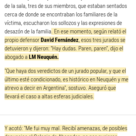
de la sala, tres de sus miembros, que estaban sentados
cerca de donde se encontraban los familiares de la
víctima, escucharon los sollozos y las expresiones de
desazón de la familia
. En ese momento, según relató el
propio defensor
David Fernández
, esos tres jurados se
detuvieron y dijeron: “Hay dudas. Paren, paren”, dijo el
abogado a
LM Neuquén.
"Que haya dos veredictos de un jurado popular, y que el
último esté condicionado, es histórico en Neuquén y me
atrevo a decir en Argentina", sostuvo. Aseguró que
llevará el caso a altas esferas judiciales.
Y acotó: "Me fui muy mal. Recibí amenazas, de posibles