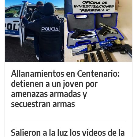
Allanamientos en Centenario:
detienen a un joven por
amenazas armadas y
secuestran armas
Salieron a la luz los videos de la