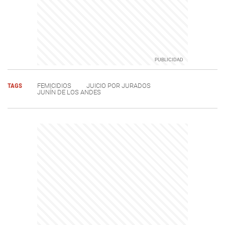
TAGS
FEMICIDIOS
JUICIO POR JURADOS
JUNÍN DE LOS ANDES