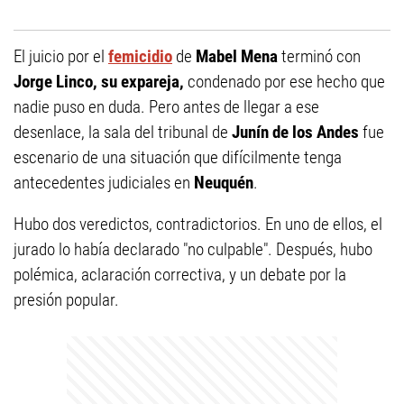
El juicio por el
femicidio
de
Mabel Mena
terminó con
Jorge Linco, su expareja,
condenado por ese hecho que
nadie puso en duda. Pero antes de llegar a ese
desenlace, la sala del tribunal de
Junín de los Andes
fue
escenario de una situación que difícilmente tenga
antecedentes judiciales en
Neuquén
.
Hubo dos veredictos, contradictorios. En uno de ellos, el
jurado lo había declarado "no culpable". Después, hubo
polémica, aclaración correctiva, y un debate por la
presión popular.