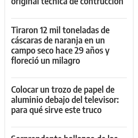
original técnica de contrucción
Tiraron 12 mil toneladas de
cáscaras de naranja en un
campo seco hace 29 años y
floreció un milagro
Colocar un trozo de papel de
aluminio debajo del televisor:
para qué sirve este truco