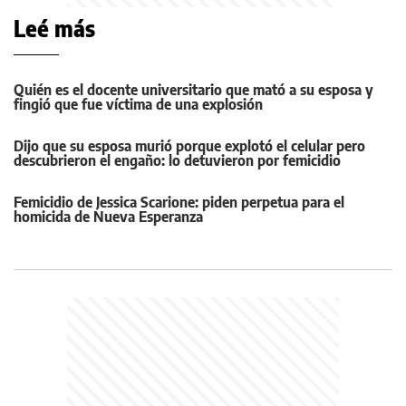
Leé más
Quién es el docente universitario que mató a su esposa y
fingió que fue víctima de una explosión
Dijo que su esposa murió porque explotó el celular pero
descubrieron el engaño: lo detuvieron por femicidio
Femicidio de Jessica Scarione: piden perpetua para el
homicida de Nueva Esperanza