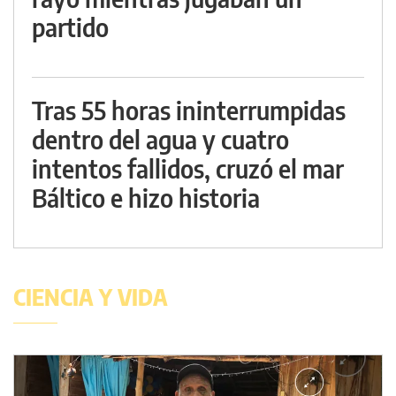
partido
Tras 55 horas ininterrumpidas
dentro del agua y cuatro
intentos fallidos, cruzó el mar
Báltico e hizo historia
CIENCIA Y VIDA