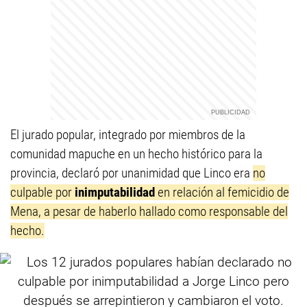
El jurado popular, integrado por miembros de la
comunidad mapuche en un hecho histórico para la
provincia, declaró por unanimidad que Linco era
no
culpable por
inimputabilidad
en relación al femicidio de
Mena, a pesar de haberlo hallado como responsable del
hecho.