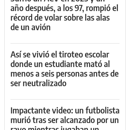
año después, a los 97, rompió el
récord de volar sobre las alas
de un avión
Así se vivió el tiroteo escolar
donde un estudiante mató al
menos a seis personas antes de
ser neutralizado
Impactante video: un futbolista
murió tras ser alcanzado por un
rayo mientras jugaban un