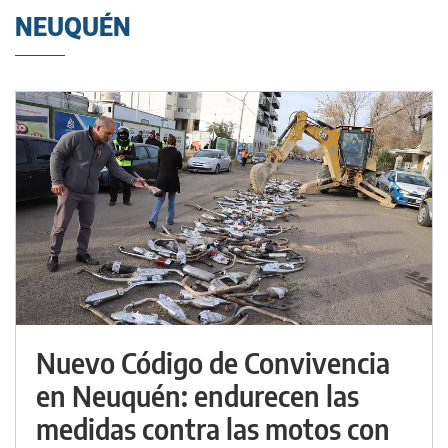
NEUQUÉN
Nuevo Código de Convivencia
en Neuquén: endurecen las
medidas contra las motos con