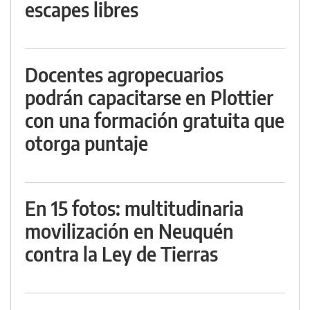
escapes libres
Docentes agropecuarios
podrán capacitarse en Plottier
con una formación gratuita que
otorga puntaje
En 15 fotos: multitudinaria
movilización en Neuquén
contra la Ley de Tierras