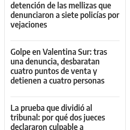
detención de las mellizas que
denunciaron a siete policías por
vejaciones
Golpe en Valentina Sur: tras
una denuncia, desbaratan
cuatro puntos de venta y
detienen a cuatro personas
La prueba que dividió al
tribunal: por qué dos jueces
declararon culpable a