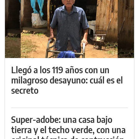
Llegó a los 119 años con un
milagroso desayuno: cuál es el
secreto
Super-adobe: una casa bajo
tierra y el techo verde, con una