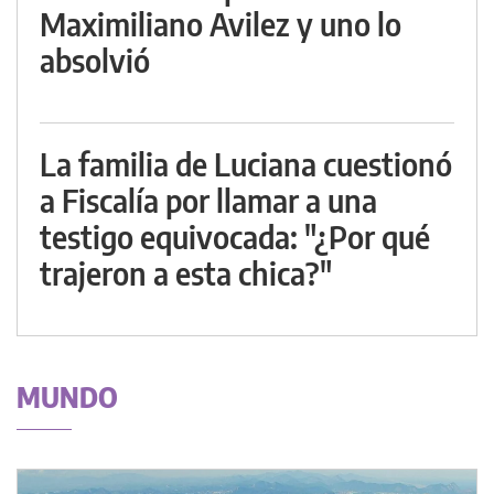
Maximiliano Avilez y uno lo
absolvió
La familia de Luciana cuestionó
a Fiscalía por llamar a una
testigo equivocada: "¿Por qué
trajeron a esta chica?"
MUNDO