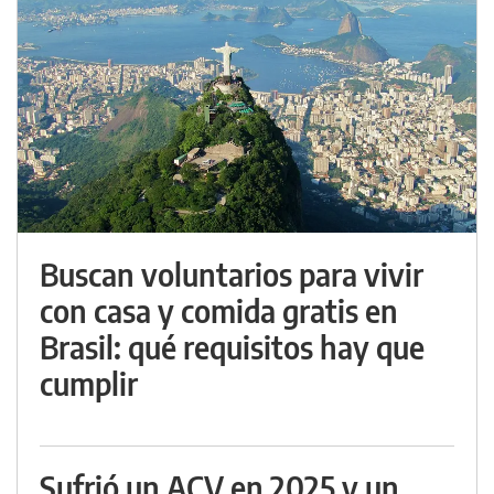
Buscan voluntarios para vivir
con casa y comida gratis en
Brasil: qué requisitos hay que
cumplir
Sufrió un ACV en 2025 y un