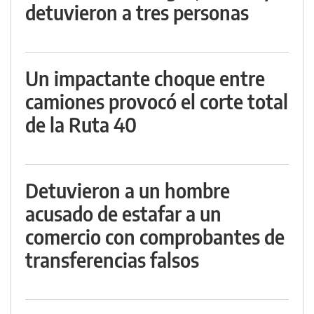
detuvieron a tres personas
Un impactante choque entre
camiones provocó el corte total
de la Ruta 40
Detuvieron a un hombre
acusado de estafar a un
comercio con comprobantes de
transferencias falsos