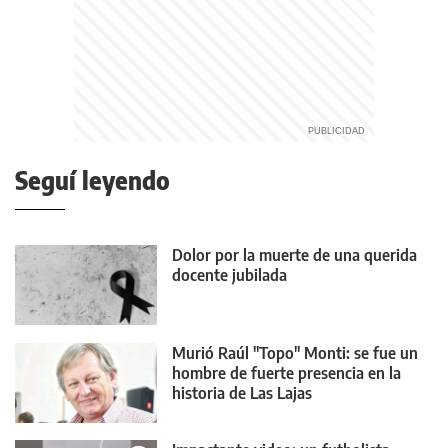
Seguí leyendo
Dolor por la muerte de una querida
docente jubilada
Murió Raúl "Topo" Monti: se fue un
hombre de fuerte presencia en la
historia de Las Lajas