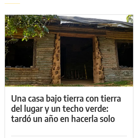
Una casa bajo tierra con tierra
del lugar y un techo verde:
tardó un año en hacerla solo