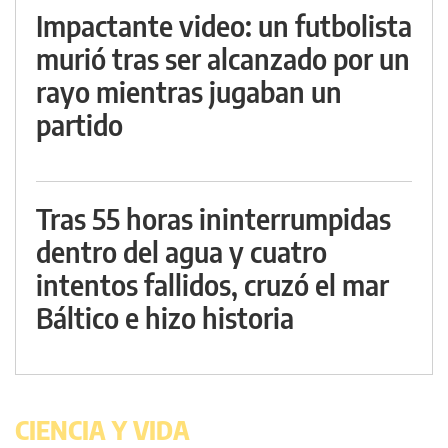
Impactante video: un futbolista
murió tras ser alcanzado por un
rayo mientras jugaban un
partido
Tras 55 horas ininterrumpidas
dentro del agua y cuatro
intentos fallidos, cruzó el mar
Báltico e hizo historia
CIENCIA Y VIDA