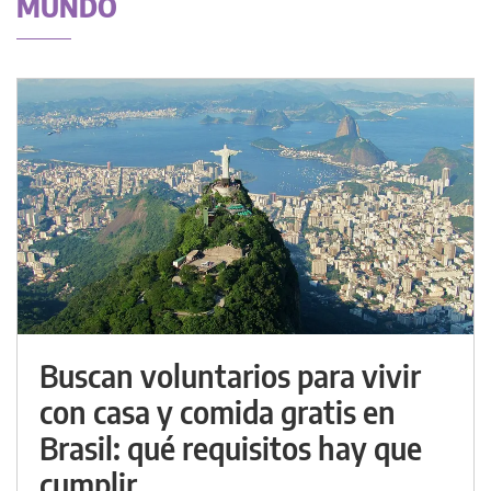
MUNDO
Buscan voluntarios para vivir
con casa y comida gratis en
Brasil: qué requisitos hay que
cumplir