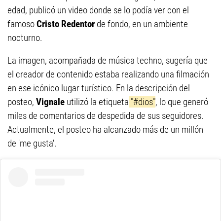
edad, publicó un video donde se lo podía ver con el
famoso
Cristo Redentor
de fondo, en un ambiente
nocturno.
La imagen, acompañada de música techno, sugería que
el creador de contenido estaba realizando una filmación
en ese icónico lugar turístico. En la descripción del
posteo,
Vignale
utilizó la etiqueta
"#dios"
, lo que generó
miles de comentarios de despedida de sus seguidores.
Actualmente, el posteo ha alcanzado más de un millón
de 'me gusta'.