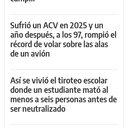
Sufrió un ACV en 2025 y un
año después, a los 97, rompió el
récord de volar sobre las alas
de un avión
Así se vivió el tiroteo escolar
donde un estudiante mató al
menos a seis personas antes de
ser neutralizado