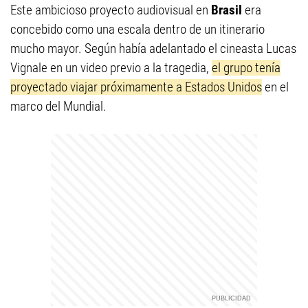
Este ambicioso proyecto audiovisual en
Brasil
era
concebido como una escala dentro de un itinerario
mucho mayor. Según había adelantado el cineasta Lucas
Vignale en un video previo a la tragedia,
el grupo tenía
proyectado viajar próximamente a Estados Unidos
en el
marco del Mundial.