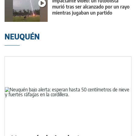
Impactante video: un futbolista
murió tras ser alcanzado por un rayo
mientras jugaban un partido
NEUQUÉN