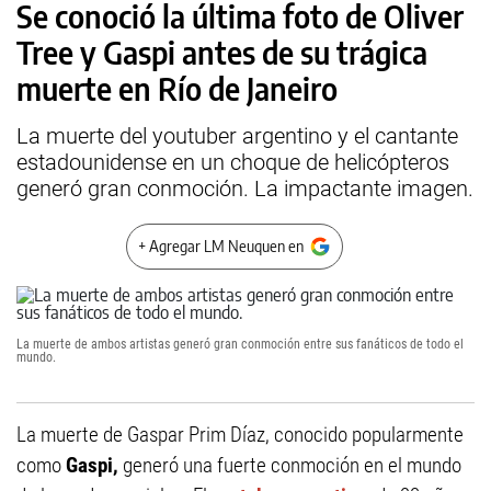
Se conoció la última foto de Oliver
Tree y Gaspi antes de su trágica
muerte en Río de Janeiro
La muerte del youtuber argentino y el cantante
estadounidense en un choque de helicópteros
generó gran conmoción. La impactante imagen.
+ Agregar LM Neuquen en
La muerte de ambos artistas generó gran conmoción entre sus fanáticos de todo el
mundo.
La muerte de Gaspar Prim Díaz, conocido popularmente
como
Gaspi,
generó una fuerte conmoción en el mundo