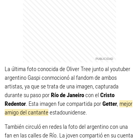
La última foto conocida de Oliver Tree junto al youtuber
argentino Gaspi conmocionó al fandom de ambos
artistas, ya que se trata de una imagen, capturada
durante su paso por
Río de Janeiro
con el
Cristo
Redentor
. Esta imagen fue compartida por
Getter
,
mejor
amigo del cantante
estadounidense.
También circuló en redes la foto del argentino con una
fan en las calles de Río. La joven compartió en su cuenta