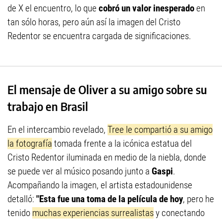
de X el encuentro, lo que
cobró un valor inesperado
en
tan sólo horas, pero aún así la imagen del Cristo
Redentor se encuentra cargada de significaciones.
El mensaje de Oliver a su amigo sobre su
trabajo en Brasil
En el intercambio revelado,
Tree le compartió a su amigo
la fotografía
tomada frente a la icónica estatua del
Cristo Redentor iluminada en medio de la niebla, donde
se puede ver al músico posando junto a
Gaspi
.
Acompañando la imagen, el artista estadounidense
detalló:
"Esta fue una toma de la película de hoy
, pero he
tenido
muchas experiencias surrealistas
y conectando