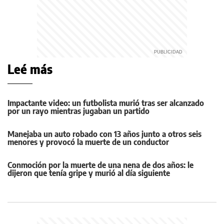
Leé más
Impactante video: un futbolista murió tras ser alcanzado
por un rayo mientras jugaban un partido
Manejaba un auto robado con 13 años junto a otros seis
menores y provocó la muerte de un conductor
Conmoción por la muerte de una nena de dos años: le
dijeron que tenía gripe y murió al día siguiente