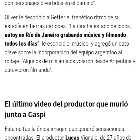
con personajes divertidos en el camino".
Oliver le describió a Getter el frenético ritmo de su
estadía en tierras cariocas. "La gira ha estado de locos,
estoy en Río de Janeiro grabando música y filmando
todos los días"
, le escribió el músico, y agregó un dato
clave sobre la incorporación del equipo argentino al
rodaje: "Algunos de mis amigos volaron desde Argentina y
estuvieron filmando".
El último video del productor que murió
junto a Gaspi
Esta no fue la única imagen que generó sensaciones
encontradas. El productor
Lucas
Vignale, de 27 años de