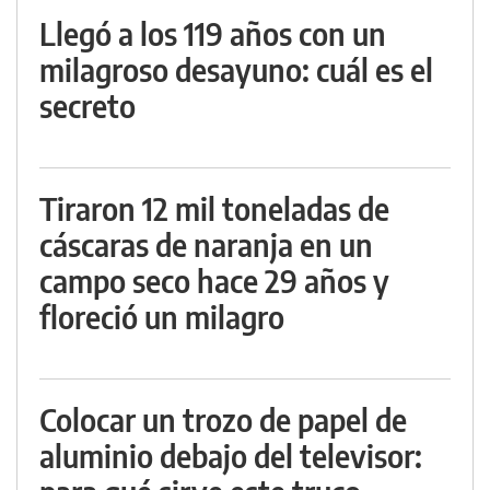
Llegó a los 119 años con un
milagroso desayuno: cuál es el
secreto
Tiraron 12 mil toneladas de
cáscaras de naranja en un
campo seco hace 29 años y
floreció un milagro
Colocar un trozo de papel de
aluminio debajo del televisor: