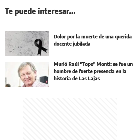
Te puede interesar...
Dolor por la muerte de una querida
docente jubilada
Murió Raúl "Topo" Monti: se fue un
hombre de fuerte presencia en la
historia de Las Lajas