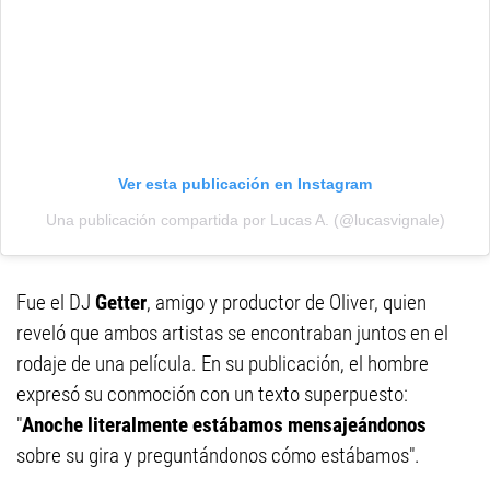
Ver esta publicación en Instagram
Una publicación compartida por Lucas A. (@lucasvignale)
Fue el DJ
Getter
, amigo y productor de Oliver, quien
reveló que ambos artistas se encontraban juntos en el
rodaje de una película. En su publicación, el hombre
expresó su conmoción con un texto superpuesto:
"
Anoche literalmente estábamos mensajeándonos
sobre su gira y preguntándonos cómo estábamos".