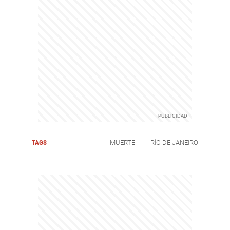
TAGS
MUERTE
RÍO DE JANEIRO