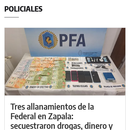
POLICIALES
Tres allanamientos de la
Federal en Zapala:
secuestraron drogas, dinero y