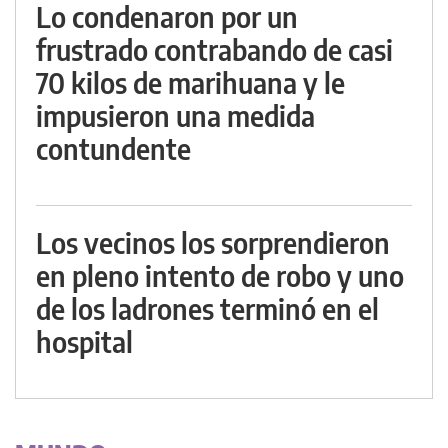
Lo condenaron por un
frustrado contrabando de casi
70 kilos de marihuana y le
impusieron una medida
contundente
Los vecinos los sorprendieron
en pleno intento de robo y uno
de los ladrones terminó en el
hospital