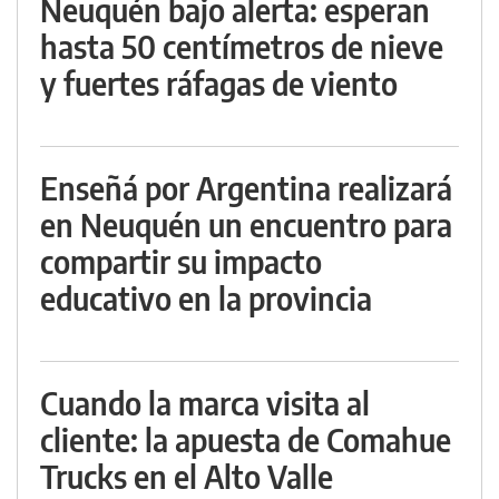
Neuquén bajo alerta: esperan
hasta 50 centímetros de nieve
y fuertes ráfagas de viento
Enseñá por Argentina realizará
en Neuquén un encuentro para
compartir su impacto
educativo en la provincia
Cuando la marca visita al
cliente: la apuesta de Comahue
Trucks en el Alto Valle