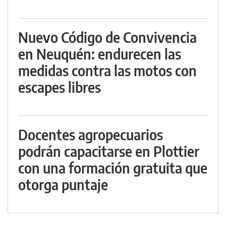
Nuevo Código de Convivencia
en Neuquén: endurecen las
medidas contra las motos con
escapes libres
Docentes agropecuarios
podrán capacitarse en Plottier
con una formación gratuita que
otorga puntaje