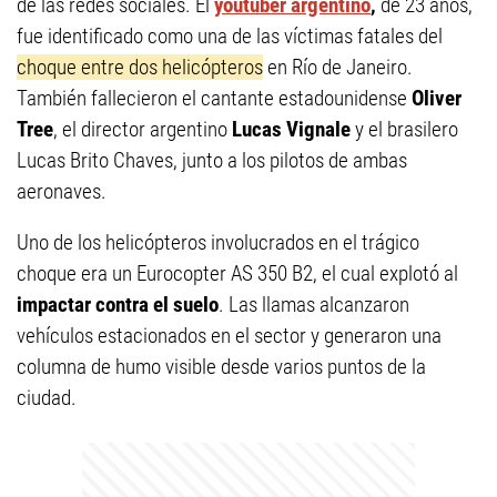
de las redes sociales. El
youtuber argentino
,
de 23 años,
fue identificado como una de las víctimas fatales del
choque entre dos helicópteros
en Río de Janeiro.
También fallecieron el cantante estadounidense
Oliver
Tree
, el director argentino
Lucas Vignale
y el brasilero
Lucas Brito Chaves, junto a los pilotos de ambas
aeronaves.
Uno de los helicópteros involucrados en el trágico
choque era un Eurocopter AS 350 B2, el cual explotó al
impactar contra el suelo
. Las llamas alcanzaron
vehículos estacionados en el sector y generaron una
columna de humo visible desde varios puntos de la
ciudad.