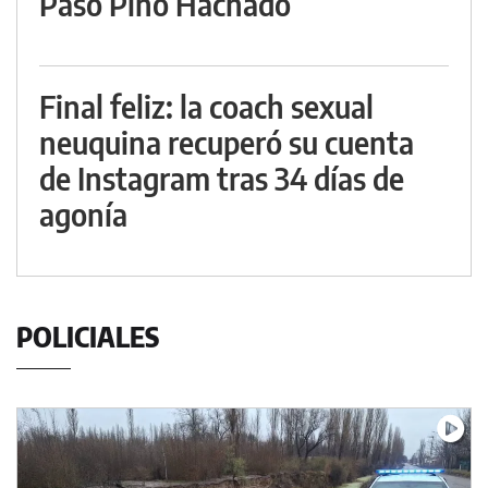
Paso Pino Hachado
Final feliz: la coach sexual
neuquina recuperó su cuenta
de Instagram tras 34 días de
agonía
POLICIALES