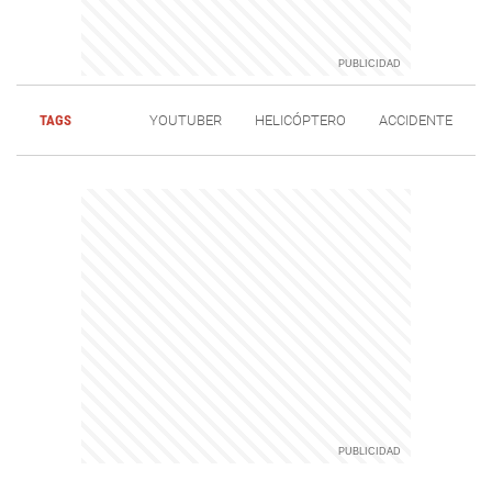
TAGS
YOUTUBER
HELICÓPTERO
ACCIDENTE