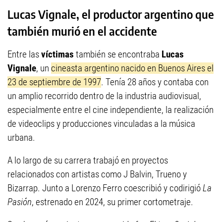
Lucas Vignale, el productor argentino que
también murió en el accidente
Entre las
víctimas
también se encontraba
Lucas
Vignale
, un
cineasta argentino nacido en Buenos Aires el
23 de septiembre de 1997
. Tenía 28 años y contaba con
un amplio recorrido dentro de la industria audiovisual,
especialmente entre el cine independiente, la realización
de videoclips y producciones vinculadas a la música
urbana.
A lo largo de su carrera trabajó en proyectos
relacionados con artistas como J Balvin, Trueno y
Bizarrap. Junto a Lorenzo Ferro coescribió y codirigió
La
Pasión
, estrenado en 2024, su primer cortometraje.