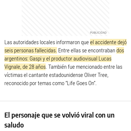
Las autoridades locales informaron que
el accidente dejó
seis personas fallecidas.
Entre ellas se encontraban
dos
argentinos: Gaspi y el productor audiovisual Lucas
Vignale, de 28 años
. También fue mencionado entre las
víctimas el cantante estadounidense Oliver Tree,
reconocido por temas como “Life Goes On”.
El personaje que se volvió viral con un
saludo