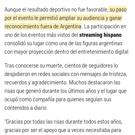
Aunque el resultado deportivo no fue favorable,
su paso
por el evento le permitió ampliar su audiencia y ganar
reconocimiento fuera de Argentina
. La participación en
uno de los eventos más vistos del
streaming hispano
consolidó su lugar como una de las figuras argentinas
con mayor proyección dentro del entretenimiento digital.
Tras conocerse su muerte, cientos de seguidores lo
despidieron en redes sociales con mensajes de tristeza,
recuerdos y agradecimiento. Muchos destacaron las
risas que generó durante los últimos años y el lugar que
ocupó como compañía para quienes seguían sus
contenidos a diario.
“Gracias por todas las risas durante todos estos años,
gracias por ser el apoyo que a veces necesitaba para