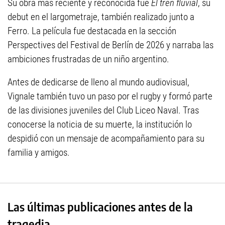
Su obra más reciente y reconocida fue
El tren fluvial
, su
debut en el largometraje, también realizado junto a
Ferro. La película fue destacada en la sección
Perspectives del Festival de Berlín de 2026 y narraba las
ambiciones frustradas de un niño argentino.
Antes de dedicarse de lleno al mundo audiovisual,
Vignale también tuvo un paso por el rugby y formó parte
de las divisiones juveniles del Club Liceo Naval. Tras
conocerse la noticia de su muerte, la institución lo
despidió con un mensaje de acompañamiento para su
familia y amigos.
Las últimas publicaciones antes de la
tragedia