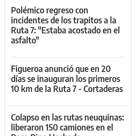
Polémico regreso con
incidentes de los trapitos a la
Ruta 7: "Estaba acostado en el
asfalto"
Figueroa anunció que en 20
días se inauguran los primeros
10 km de la Ruta 7 - Cortaderas
Colapso en las rutas neuquinas:
liberaron 150 camiones en el