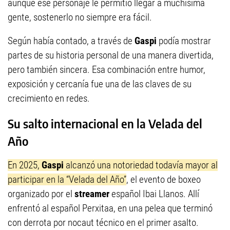
aunque ese personaje le permitió llegar a muchísima
gente, sostenerlo no siempre era fácil.
Según había contado, a través de
Gaspi
podía mostrar
partes de su historia personal de una manera divertida,
pero también sincera. Esa combinación entre humor,
exposición y cercanía fue una de las claves de su
crecimiento en redes.
Su salto internacional en la Velada del
Año
En 2025,
Gaspi
alcanzó una notoriedad todavía mayor al
participar en la “Velada del Año”
, el evento de boxeo
organizado por el
streamer
español Ibai Llanos. Allí
enfrentó al español Perxitaa, en una pelea que terminó
con derrota por nocaut técnico en el primer asalto.