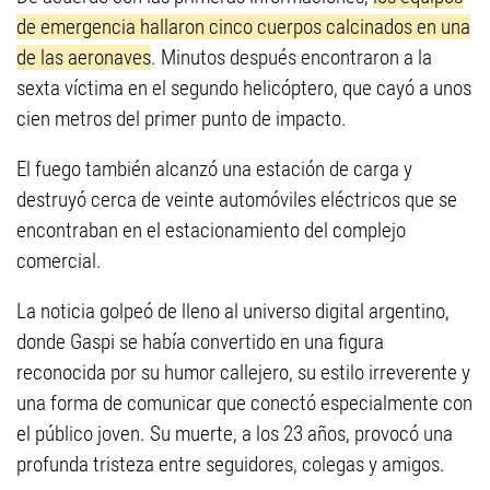
de emergencia hallaron cinco cuerpos calcinados en una
de las aeronaves
. Minutos después encontraron a la
sexta víctima en el segundo helicóptero, que cayó a unos
cien metros del primer punto de impacto.
El fuego también alcanzó una estación de carga y
destruyó cerca de veinte automóviles eléctricos que se
encontraban en el estacionamiento del complejo
comercial.
La noticia golpeó de lleno al universo digital argentino,
donde Gaspi se había convertido en una figura
reconocida por su humor callejero, su estilo irreverente y
una forma de comunicar que conectó especialmente con
el público joven. Su muerte, a los 23 años, provocó una
profunda tristeza entre seguidores, colegas y amigos.