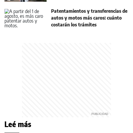
Patentamientos y transferencias de
autos y motos más caros: cuánto
costarán los trámites
Leé más