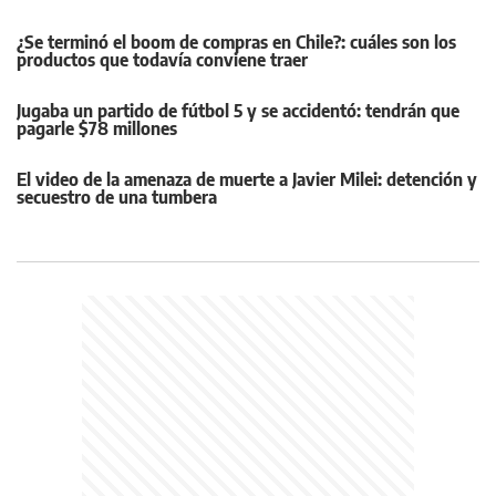
¿Se terminó el boom de compras en Chile?: cuáles son los
productos que todavía conviene traer
Jugaba un partido de fútbol 5 y se accidentó: tendrán que
pagarle $78 millones
El video de la amenaza de muerte a Javier Milei: detención y
secuestro de una tumbera