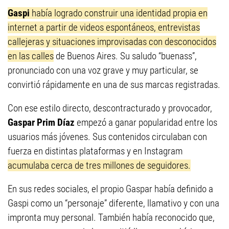
Gaspi
había logrado construir una identidad propia en
internet a partir de videos espontáneos, entrevistas
callejeras y situaciones improvisadas con desconocidos
en las calles
de Buenos Aires. Su saludo “buenass”,
pronunciado con una voz grave y muy particular, se
convirtió rápidamente en una de sus marcas registradas.
Con ese estilo directo, descontracturado y provocador,
Gaspar Prim Díaz
empezó a ganar popularidad entre los
usuarios más jóvenes. Sus contenidos circulaban con
fuerza en distintas plataformas y en Instagram
acumulaba cerca de tres millones de seguidores.
En sus redes sociales, el propio Gaspar había definido a
Gaspi como un “personaje” diferente, llamativo y con una
impronta muy personal. También había reconocido que,