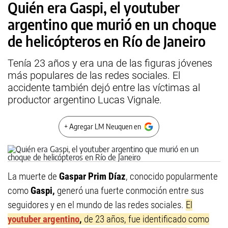
Quién era Gaspi, el youtuber
argentino que murió en un choque
de helicópteros en Río de Janeiro
Tenía 23 años y era una de las figuras jóvenes
más populares de las redes sociales. El
accidente también dejó entre las víctimas al
productor argentino Lucas Vignale.
+ Agregar LM Neuquen en
La muerte de
Gaspar Prim Díaz
, conocido popularmente
como
Gaspi,
generó una fuerte conmoción entre sus
seguidores y en el mundo de las redes sociales.
El
youtuber argentino
,
de 23 años, fue identificado como