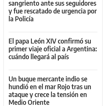
sangriento ante sus seguidores
y fue rescatado de urgencia por
la Policía
El papa León XIV confirmó su
primer viaje oficial a Argentina:
cuándo llegará al país
Un buque mercante indio se
hundió en el mar Rojo tras un
ataque y crece la tensión en
Medio Oriente