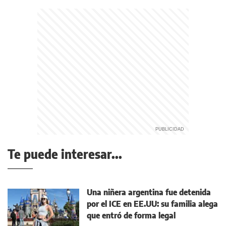
Te puede interesar...
Una niñera argentina fue detenida
por el ICE en EE.UU: su familia alega
que entró de forma legal