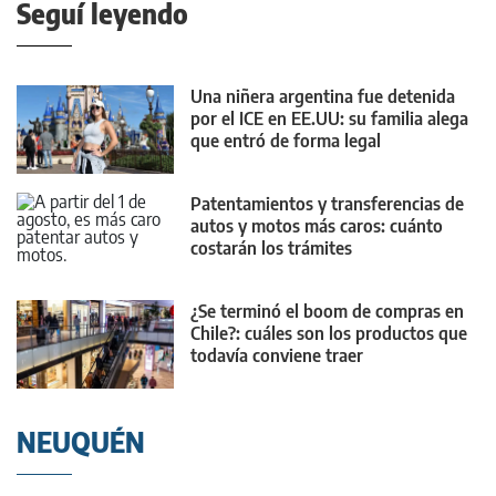
Seguí leyendo
Una niñera argentina fue detenida
por el ICE en EE.UU: su familia alega
que entró de forma legal
Patentamientos y transferencias de
autos y motos más caros: cuánto
costarán los trámites
¿Se terminó el boom de compras en
Chile?: cuáles son los productos que
todavía conviene traer
NEUQUÉN