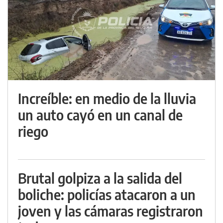
Increíble: en medio de la lluvia
un auto cayó en un canal de
riego
Brutal golpiza a la salida del
boliche: policías atacaron a un
joven y las cámaras registraron