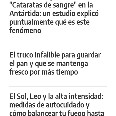
"Cataratas de sangre" en la
Antártida: un estudio explicó
puntualmente qué es este
fenómeno
El truco infalible para guardar
el pan y que se mantenga
fresco por más tiempo
El Sol, Leo y la alta intensidad:
medidas de autocuidado y
cómo balancear tu fuego hasta