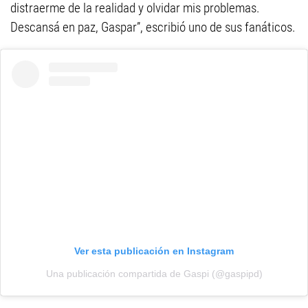
distraerme de la realidad y olvidar mis problemas.
Descansá en paz, Gaspar”, escribió uno de sus fanáticos.
Ver esta publicación en Instagram
Una publicación compartida de Gaspi (@gaspipd)