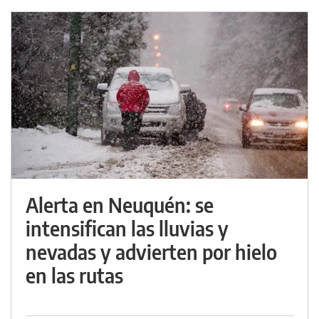
Alerta en Neuquén: se
intensifican las lluvias y
nevadas y advierten por hielo
en las rutas