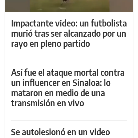
Impactante video: un futbolista
murió tras ser alcanzado por un
rayo en pleno partido
Así fue el ataque mortal contra
un influencer en Sinaloa: lo
mataron en medio de una
transmisión en vivo
Se autolesionó en un video