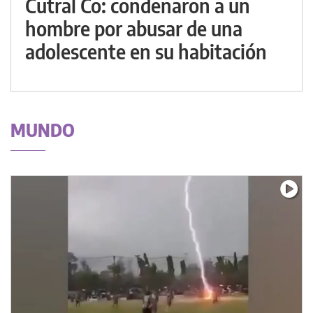
Cutral Co: condenaron a un
hombre por abusar de una
adolescente en su habitación
MUNDO