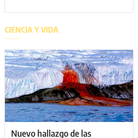
CIENCIA Y VIDA
Nuevo hallazgo de las