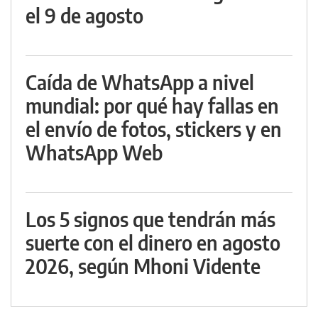
el 9 de agosto
Caída de WhatsApp a nivel
mundial: por qué hay fallas en
el envío de fotos, stickers y en
WhatsApp Web
Los 5 signos que tendrán más
suerte con el dinero en agosto
2026, según Mhoni Vidente