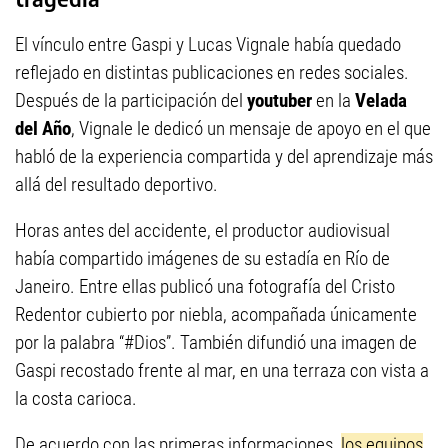
El vínculo entre Gaspi y Lucas Vignale había quedado
reflejado en distintas publicaciones en redes sociales.
Después de la participación del
youtuber
en la
Velada
del Año
, Vignale le dedicó un mensaje de apoyo en el que
habló de la experiencia compartida y del aprendizaje más
allá del resultado deportivo.
Horas antes del accidente, el productor audiovisual
había compartido imágenes de su estadía en Río de
Janeiro. Entre ellas publicó una fotografía del Cristo
Redentor cubierto por niebla, acompañada únicamente
por la palabra “#Dios”. También difundió una imagen de
Gaspi recostado frente al mar, en una terraza con vista a
la costa carioca.
De acuerdo con las primeras informaciones,
los equipos