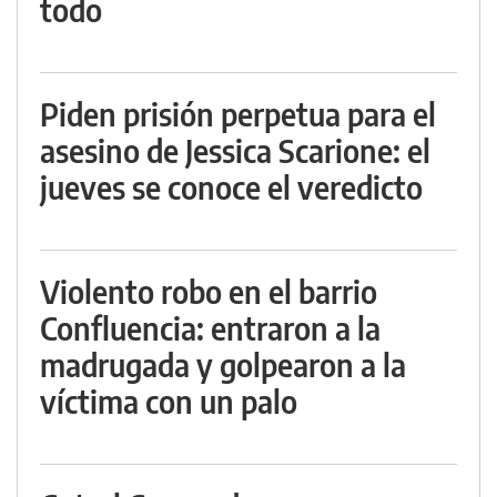
todo
Piden prisión perpetua para el
asesino de Jessica Scarione: el
jueves se conoce el veredicto
Violento robo en el barrio
Confluencia: entraron a la
madrugada y golpearon a la
víctima con un palo