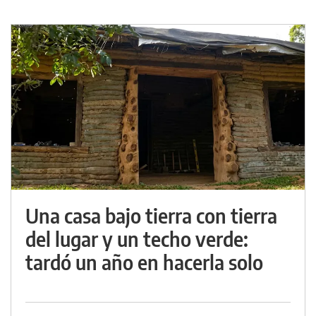
Una casa bajo tierra con tierra
del lugar y un techo verde:
tardó un año en hacerla solo