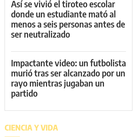
Así se vivió el tiroteo escolar
donde un estudiante mató al
menos a seis personas antes de
ser neutralizado
Impactante video: un futbolista
murió tras ser alcanzado por un
rayo mientras jugaban un
partido
CIENCIA Y VIDA