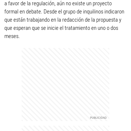
a favor de la regulación, aún no existe un proyecto
formal en debate. Desde el grupo de inquilinos indicaron
que están trabajando en la redacción de la propuesta y
que esperan que se inicie el tratamiento en uno o dos
meses.