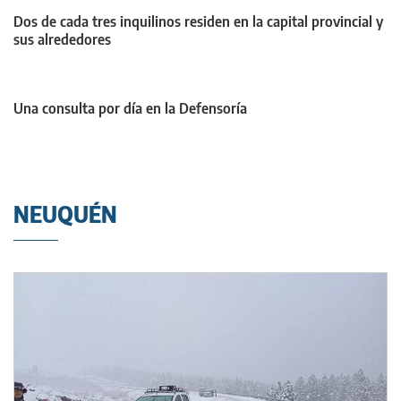
Dos de cada tres inquilinos residen en la capital provincial y
sus alrededores
Una consulta por día en la Defensoría
NEUQUÉN