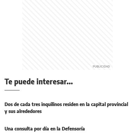
Te puede interesar...
Dos de cada tres inquilinos residen en la capital provincial
y sus alrededores
Una consulta por día en la Defensoría