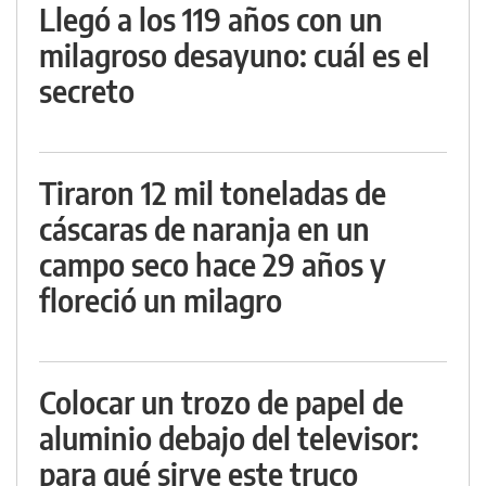
Llegó a los 119 años con un
milagroso desayuno: cuál es el
secreto
Tiraron 12 mil toneladas de
cáscaras de naranja en un
campo seco hace 29 años y
floreció un milagro
Colocar un trozo de papel de
aluminio debajo del televisor:
para qué sirve este truco