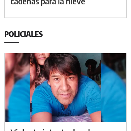
cadenas para la nieve
POLICIALES