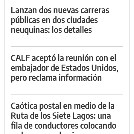
Lanzan dos nuevas carreras
públicas en dos ciudades
neuquinas: los detalles
CALF aceptó la reunión con el
embajador de Estados Unidos,
pero reclama información
Caótica postal en medio de la
Ruta de los Siete Lagos: una
fila de conductores colocando