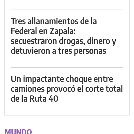
Tres allanamientos de la
Federal en Zapala:
secuestraron drogas, dinero y
detuvieron a tres personas
Un impactante choque entre
camiones provocó el corte total
de la Ruta 40
MUNDO