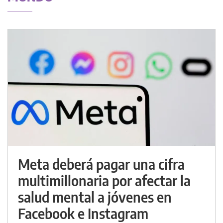
Meta deberá pagar una cifra
multimillonaria por afectar la
salud mental a jóvenes en
Facebook e Instagram