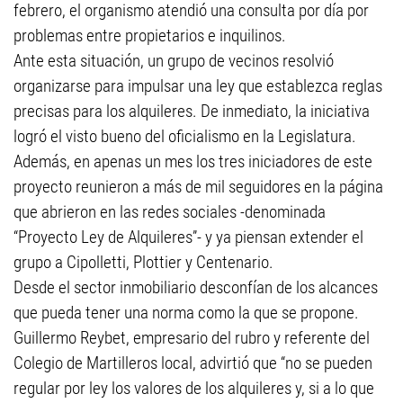
febrero, el organismo atendió una consulta por día por
problemas entre propietarios e inquilinos.
Ante esta situación, un grupo de vecinos resolvió
organizarse para impulsar una ley que establezca reglas
precisas para los alquileres. De inmediato, la iniciativa
logró el visto bueno del oficialismo en la Legislatura.
Además, en apenas un mes los tres iniciadores de este
proyecto reunieron a más de mil seguidores en la página
que abrieron en las redes sociales -denominada
“Proyecto Ley de Alquileres”- y ya piensan extender el
grupo a Cipolletti, Plottier y Centenario.
Desde el sector inmobiliario desconfían de los alcances
que pueda tener una norma como la que se propone.
Guillermo Reybet, empresario del rubro y referente del
Colegio de Martilleros local, advirtió que “no se pueden
regular por ley los valores de los alquileres y, si a lo que