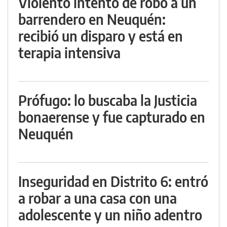
Violento intento de robo a un
barrendero en Neuquén:
recibió un disparo y está en
terapia intensiva
Prófugo: lo buscaba la Justicia
bonaerense y fue capturado en
Neuquén
Inseguridad en Distrito 6: entró
a robar a una casa con una
adolescente y un niño adentro