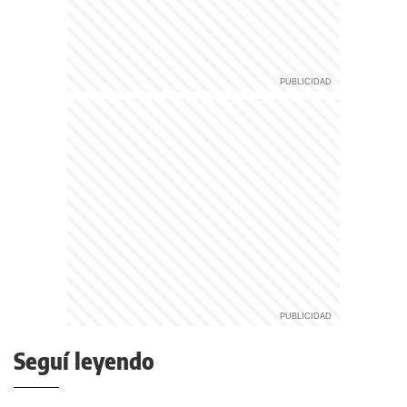
Seguí leyendo