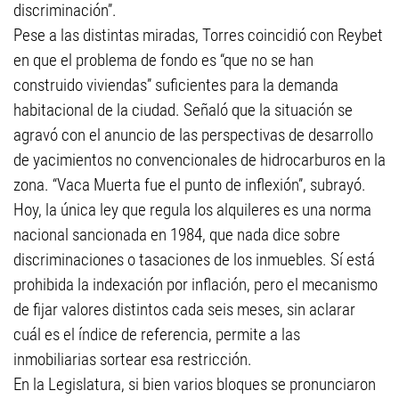
discriminación”.
Pese a las distintas miradas, Torres coincidió con Reybet
en que el problema de fondo es “que no se han
construido viviendas” suficientes para la demanda
habitacional de la ciudad. Señaló que la situación se
agravó con el anuncio de las perspectivas de desarrollo
de yacimientos no convencionales de hidrocarburos en la
zona. “Vaca Muerta fue el punto de inflexión”, subrayó.
Hoy, la única ley que regula los alquileres es una norma
nacional sancionada en 1984, que nada dice sobre
discriminaciones o tasaciones de los inmuebles. Sí está
prohibida la indexación por inflación, pero el mecanismo
de fijar valores distintos cada seis meses, sin aclarar
cuál es el índice de referencia, permite a las
inmobiliarias sortear esa restricción.
En la Legislatura, si bien varios bloques se pronunciaron