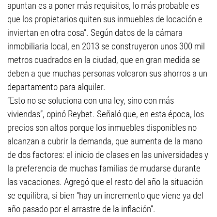
apuntan es a poner más requisitos, lo más probable es
que los propietarios quiten sus inmuebles de locación e
inviertan en otra cosa”. Según datos de la cámara
inmobiliaria local, en 2013 se construyeron unos 300 mil
metros cuadrados en la ciudad, que en gran medida se
deben a que muchas personas volcaron sus ahorros a un
departamento para alquiler.
“Esto no se soluciona con una ley, sino con más
viviendas”, opinó Reybet. Señaló que, en esta época, los
precios son altos porque los inmuebles disponibles no
alcanzan a cubrir la demanda, que aumenta de la mano
de dos factores: el inicio de clases en las universidades y
la preferencia de muchas familias de mudarse durante
las vacaciones. Agregó que el resto del año la situación
se equilibra, si bien “hay un incremento que viene ya del
año pasado por el arrastre de la inflación”.