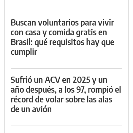
Buscan voluntarios para vivir
con casa y comida gratis en
Brasil: qué requisitos hay que
cumplir
Sufrió un ACV en 2025 y un
año después, a los 97, rompió el
récord de volar sobre las alas
de un avión