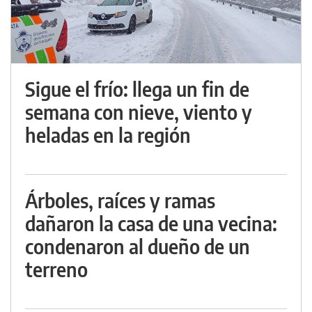
Sigue el frío: llega un fin de
semana con nieve, viento y
heladas en la región
Árboles, raíces y ramas
dañaron la casa de una vecina:
condenaron al dueño de un
terreno