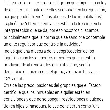
Guillermo Torres, referente del grupo que impulsa una ley
de alquileres, señaló que ellos sí confían en la regulación,
porque pondría freno “a los abusos de las inmobiliarias”.
Explicó que “el tema central no está en la ley sino en la
interpretación que se da, por eso nosotros buscamos
principalmente que la norma que se sancione contemple
un ente regulador que controle la actividad”.
Indicó que una muestra de la desprotección de los
inquilinos son los aumentos recientes que se están
produciendo al renovar los contratos que, según
denuncias de miembros del grupo, alcanzan hasta un
45% anual.
Otra de las preocupaciones del grupo es que el Estado
certifique que los inmuebles en alquiler están en
condiciones y que no se pongan restricciones a quienes
tienen hijos o mascotas, lo que consideran como “una