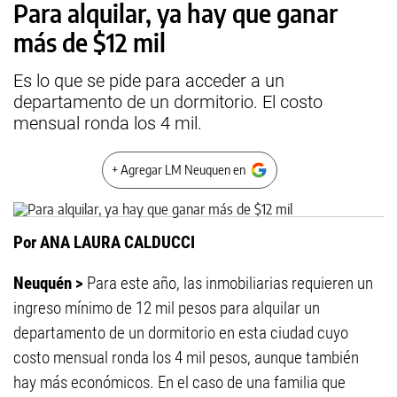
Para alquilar, ya hay que ganar
más de $12 mil
Es lo que se pide para acceder a un
departamento de un dormitorio. El costo
mensual ronda los 4 mil.
+ Agregar LM Neuquen en
Por ANA LAURA CALDUCCI
Neuquén >
Para este año, las inmobiliarias requieren un
ingreso mínimo de 12 mil pesos para alquilar un
departamento de un dormitorio en esta ciudad cuyo
costo mensual ronda los 4 mil pesos, aunque también
hay más económicos. En el caso de una familia que