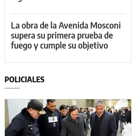
La obra de la Avenida Mosconi
supera su primera prueba de
fuego y cumple su objetivo
POLICIALES