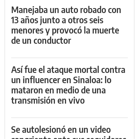
Manejaba un auto robado con
13 años junto a otros seis
menores y provocó la muerte
de un conductor
Así fue el ataque mortal contra
un influencer en Sinaloa: lo
mataron en medio de una
transmisión en vivo
Se autolesionó en un video