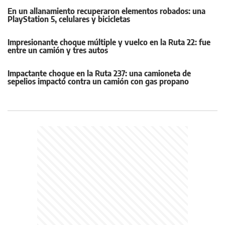
En un allanamiento recuperaron elementos robados: una
PlayStation 5, celulares y bicicletas
Impresionante choque múltiple y vuelco en la Ruta 22: fue
entre un camión y tres autos
Impactante choque en la Ruta 237: una camioneta de
sepelios impactó contra un camión con gas propano