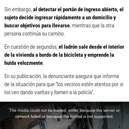
Sin embargo,
al detectar el portón de ingreso abierto, el
sujeto decide ingresar rápidamente a un domicilio y
buscar objetivos para llevarse
, mientras que la otra
persona continúa su camino.
En cuestión de segundos,
el ladrón sale desde el interior
de la vivienda a bordo de la bicicleta y emprende la
huida velozmente
.
En su publicación, la denunciante asegura que informa
de la situación para que “los vecinos estén atentos por si
los ven dando vueltas y llamen a la policía”.