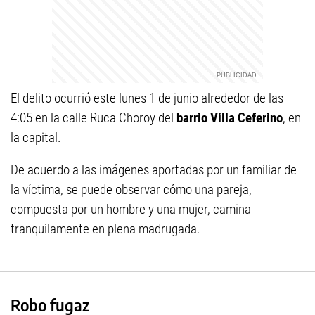
El delito ocurrió este lunes 1 de junio alrededor de las
4:05 en la calle Ruca Choroy del
barrio Villa Ceferino
, en
la capital.
De acuerdo a las imágenes aportadas por un familiar de
la víctima, se puede observar cómo una pareja,
compuesta por un hombre y una mujer, camina
tranquilamente en plena madrugada.
Robo fugaz