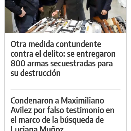
Otra medida contundente
contra el delito: se entregaron
800 armas secuestradas para
su destrucción
Condenaron a Maximiliano
Avilez por falso testimonio en
el marco de la búsqueda de
Luciana Muñoz