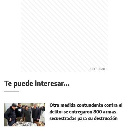
Te puede interesar...
Otra medida contundente contra el
delito: se entregaron 800 armas
secuestradas para su destrucción