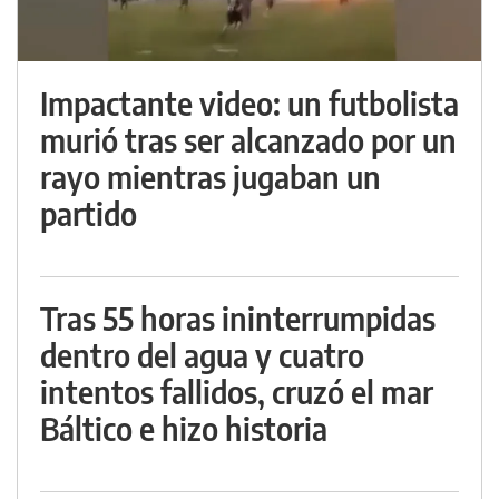
Impactante video: un futbolista
murió tras ser alcanzado por un
rayo mientras jugaban un
partido
Tras 55 horas ininterrumpidas
dentro del agua y cuatro
intentos fallidos, cruzó el mar
Báltico e hizo historia