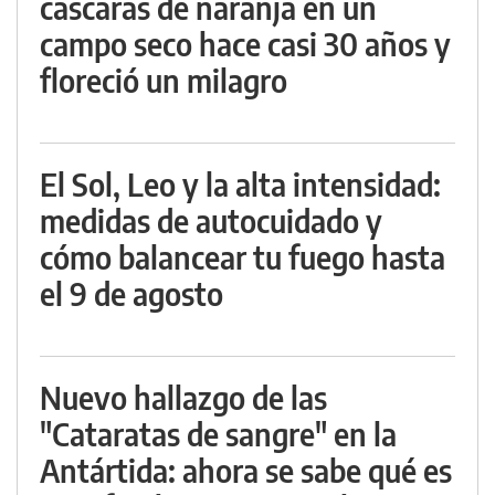
cáscaras de naranja en un
campo seco hace casi 30 años y
floreció un milagro
El Sol, Leo y la alta intensidad:
medidas de autocuidado y
cómo balancear tu fuego hasta
el 9 de agosto
Nuevo hallazgo de las
"Cataratas de sangre" en la
Antártida: ahora se sabe qué es