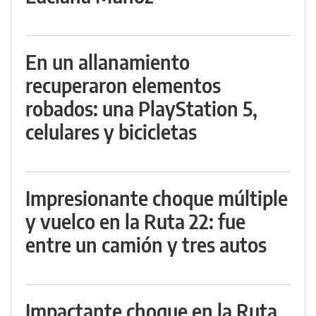
En un allanamiento
recuperaron elementos
robados: una PlayStation 5,
celulares y bicicletas
Impresionante choque múltiple
y vuelco en la Ruta 22: fue
entre un camión y tres autos
Impactante choque en la Ruta