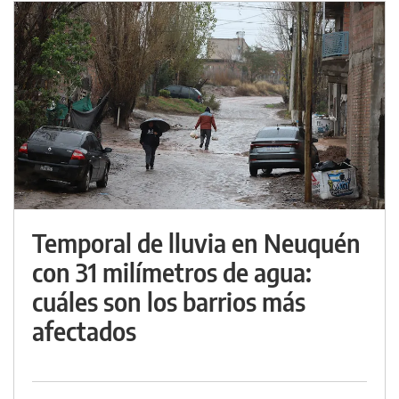
Temporal de lluvia en Neuquén
con 31 milímetros de agua:
cuáles son los barrios más
afectados