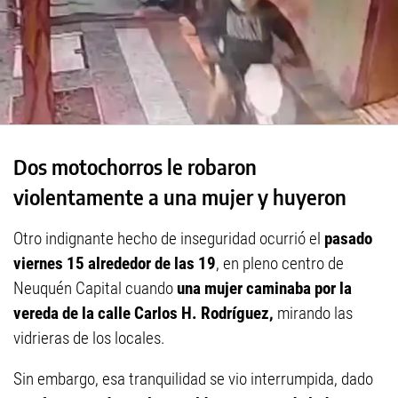
Dos motochorros le robaron
violentamente a una mujer y huyeron
Otro indignante hecho de inseguridad ocurrió el
pasado
viernes 15 alrededor de las 19
, en pleno centro de
Neuquén Capital cuando
una mujer caminaba por la
vereda de la calle Carlos H. Rodríguez,
mirando las
vidrieras de los locales.
Sin embargo, esa tranquilidad se vio interrumpida, dado