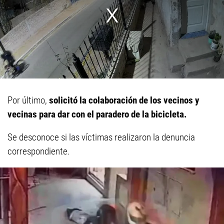
Por último,
solicitó la colaboración de los vecinos y
vecinas para dar con el paradero de la bicicleta.
Se desconoce si las víctimas realizaron la denuncia
correspondiente.