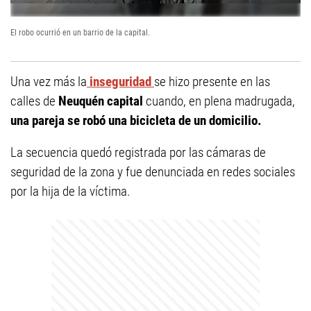
El robo ocurrió en un barrio de la capital.
Una vez más la
inseguridad
se hizo presente en las
calles de
Neuquén capital
cuando, en plena madrugada,
una pareja se robó una bicicleta de un domicilio.
La secuencia quedó registrada por las cámaras de
seguridad de la zona y fue denunciada en redes sociales
por la hija de la víctima.