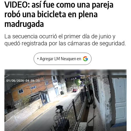
VIDEO: así fue como una pareja
robó una bicicleta en plena
madrugada
La secuencia ocurrió el primer día de junio y
quedó registrada por las cámaras de seguridad.
+ Agregar LM Neuquen en