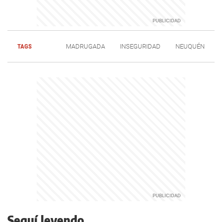
TAGS
MADRUGADA
INSEGURIDAD
NEUQUÉN
Seguí leyendo