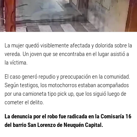
La mujer quedó visiblemente afectada y dolorida sobre la
vereda. Un joven que se encontraba en el lugar asistió a
la víctima.
El caso generó repudio y preocupación en la comunidad.
Según testigos, los motochorros estaban acompañados
por una camioneta tipo pick up, que los siguió luego de
cometer el delito.
La denuncia por el robo fue radicada en la Comisaría 16
del barrio San Lorenzo de Neuquén Capital.