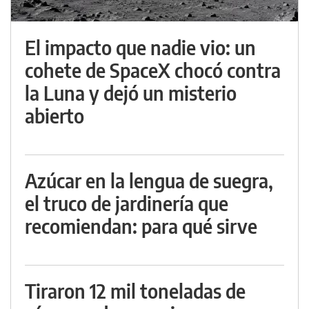
El impacto que nadie vio: un
cohete de SpaceX chocó contra
la Luna y dejó un misterio
abierto
Azúcar en la lengua de suegra,
el truco de jardinería que
recomiendan: para qué sirve
Tiraron 12 mil toneladas de