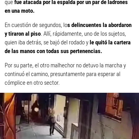
que
fue atacada por la espalda por un par de ladrones
en una moto.
En cuestión de segundos, lo
s delincuentes la abordaron
y tiraron al piso
. Allí, rápidamente, uno de los sujetos,
quien iba detrás, se bajó del rodado y
le quitó la cartera
de las manos con todas sus pertenencias.
Por su parte, el otro malhechor no detuvo la marcha y
continuó el camino, presuntamente para esperar al
cómplice en otro sector.