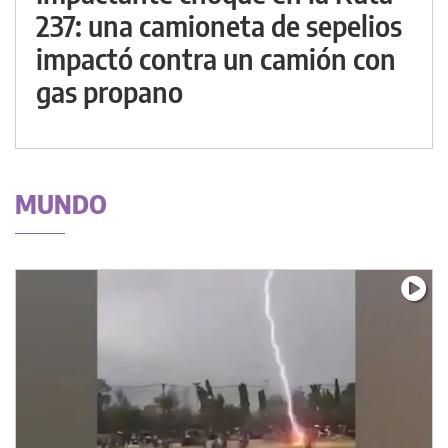
237: una camioneta de sepelios
impactó contra un camión con
gas propano
MUNDO