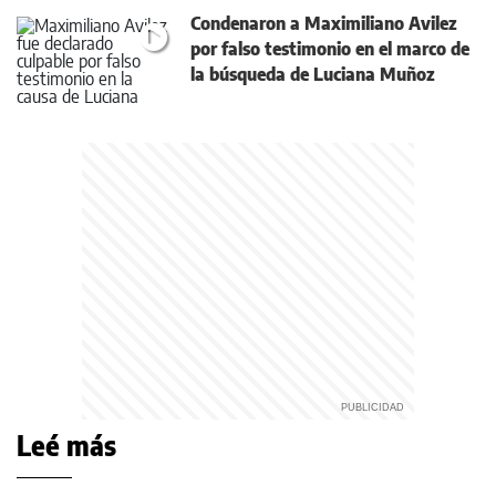
Condenaron a Maximiliano Avilez
por falso testimonio en el marco de
la búsqueda de Luciana Muñoz
Leé más