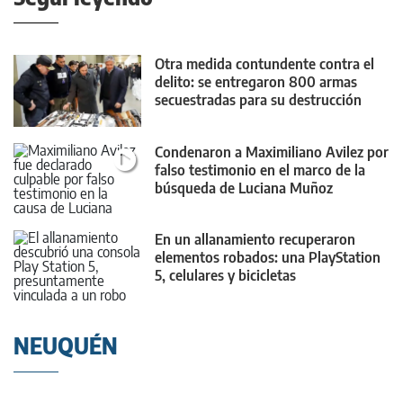
Otra medida contundente contra el
delito: se entregaron 800 armas
secuestradas para su destrucción
Condenaron a Maximiliano Avilez por
falso testimonio en el marco de la
búsqueda de Luciana Muñoz
En un allanamiento recuperaron
elementos robados: una PlayStation
5, celulares y bicicletas
NEUQUÉN