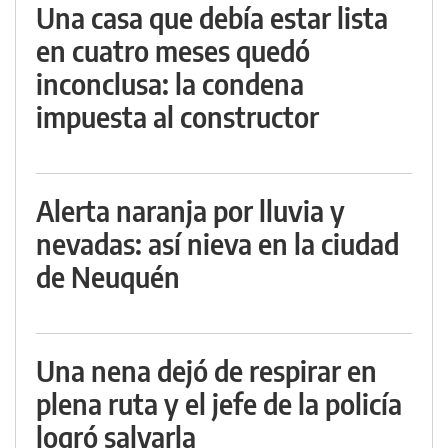
Una casa que debía estar lista
en cuatro meses quedó
inconclusa: la condena
impuesta al constructor
Alerta naranja por lluvia y
nevadas: así nieva en la ciudad
de Neuquén
Una nena dejó de respirar en
plena ruta y el jefe de la policía
logró salvarla