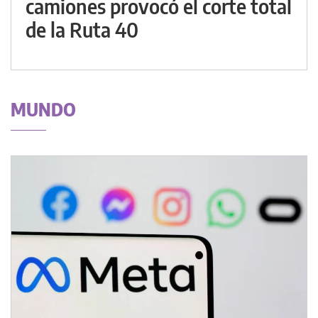
camiones provocó el corte total
de la Ruta 40
MUNDO