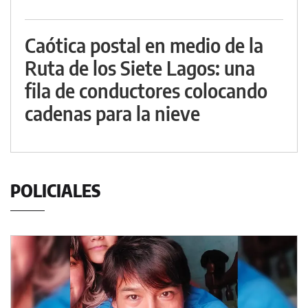
Caótica postal en medio de la
Ruta de los Siete Lagos: una
fila de conductores colocando
cadenas para la nieve
POLICIALES