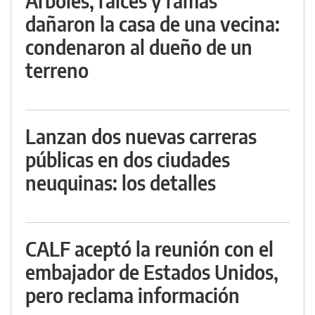
Árboles, raíces y ramas
dañaron la casa de una vecina:
condenaron al dueño de un
terreno
Lanzan dos nuevas carreras
públicas en dos ciudades
neuquinas: los detalles
CALF aceptó la reunión con el
embajador de Estados Unidos,
pero reclama información