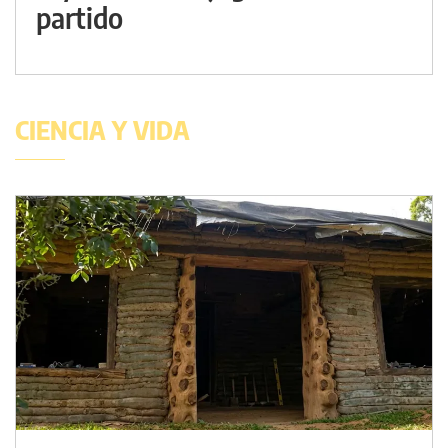
partido
CIENCIA Y VIDA