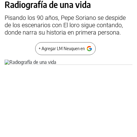
Radiografía de una vida
Pisando los 90 años, Pepe Soriano se despide
de los escenarios con El loro sigue contando,
donde narra su historia en primera persona.
+ Agregar LM Neuquen en