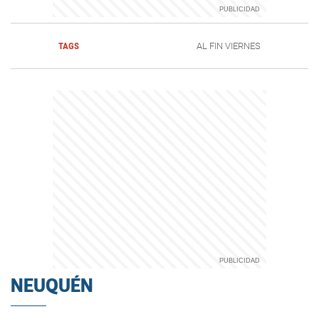
TAGS
AL FIN VIERNES
NEUQUÉN