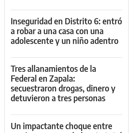
Inseguridad en Distrito 6: entró
a robar a una casa con una
adolescente y un niño adentro
Tres allanamientos de la
Federal en Zapala:
secuestraron drogas, dinero y
detuvieron a tres personas
Un impactante choque entre