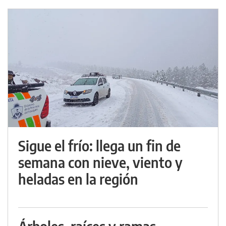
Sigue el frío: llega un fin de
semana con nieve, viento y
heladas en la región