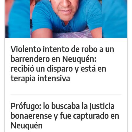
Violento intento de robo a un
barrendero en Neuquén:
recibió un disparo y está en
terapia intensiva
Prófugo: lo buscaba la Justicia
bonaerense y fue capturado en
Neuquén