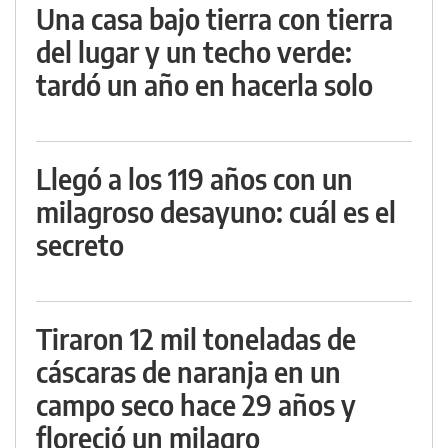
Una casa bajo tierra con tierra
del lugar y un techo verde:
tardó un año en hacerla solo
Llegó a los 119 años con un
milagroso desayuno: cuál es el
secreto
Tiraron 12 mil toneladas de
cáscaras de naranja en un
campo seco hace 29 años y
floreció un milagro