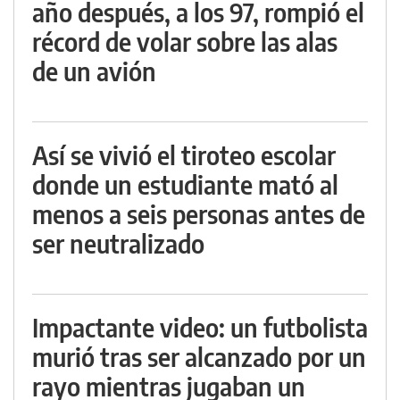
año después, a los 97, rompió el
récord de volar sobre las alas
de un avión
Así se vivió el tiroteo escolar
donde un estudiante mató al
menos a seis personas antes de
ser neutralizado
Impactante video: un futbolista
murió tras ser alcanzado por un
rayo mientras jugaban un