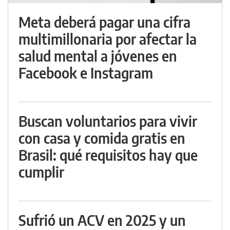
Meta deberá pagar una cifra
multimillonaria por afectar la
salud mental a jóvenes en
Facebook e Instagram
Buscan voluntarios para vivir
con casa y comida gratis en
Brasil: qué requisitos hay que
cumplir
Sufrió un ACV en 2025 y un