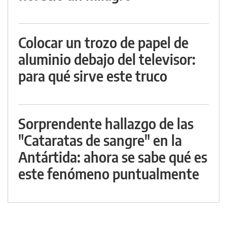
Colocar un trozo de papel de
aluminio debajo del televisor:
para qué sirve este truco
Sorprendente hallazgo de las
"Cataratas de sangre" en la
Antártida: ahora se sabe qué es
este fenómeno puntualmente