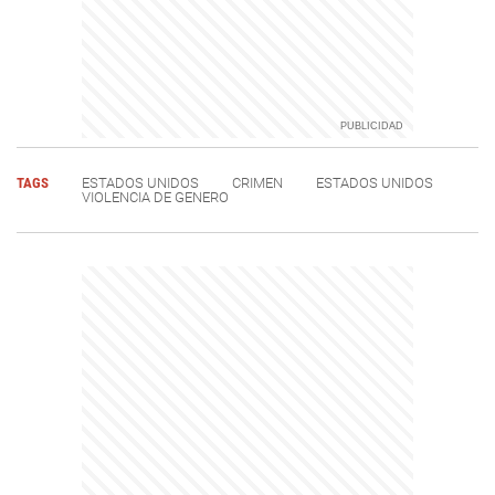
TAGS
ESTADOS UNIDOS
CRIMEN
ESTADOS UNIDOS
VIOLENCIA DE GENERO