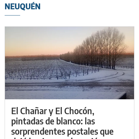
NEUQUÉN
El Chañar y El Chocón,
pintadas de blanco: las
sorprendentes postales que