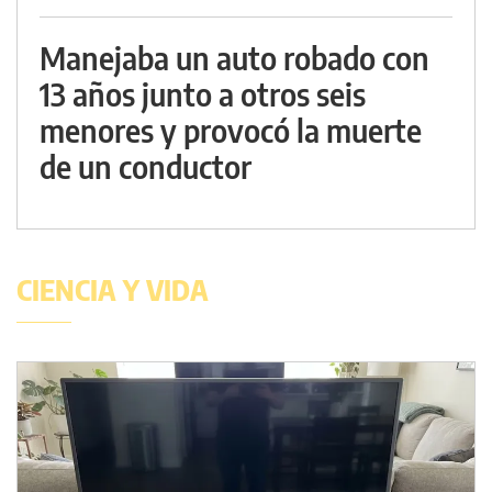
Manejaba un auto robado con
13 años junto a otros seis
menores y provocó la muerte
de un conductor
CIENCIA Y VIDA