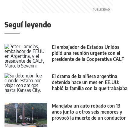
Seguí leyendo
El embajador de Estados Unidos
pidió una reunión urgente con el
presidente de la Cooperativa CALF
El drama de la niñera argentina
detenida hace un mes en EE.UU:
habló la familia con la que trabajaba
Manejaba un auto robado con 13
años junto a otros seis menores y
provocó la muerte de un conductor