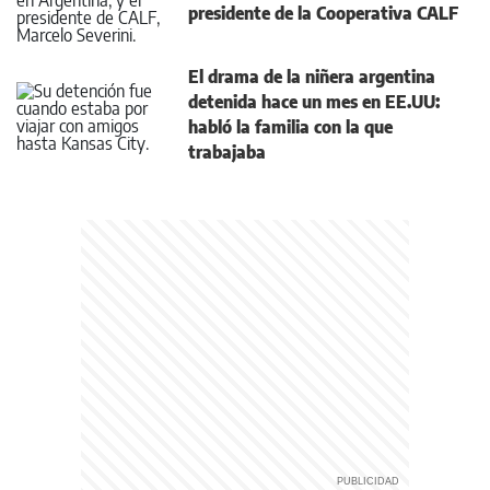
presidente de la Cooperativa CALF
El drama de la niñera argentina
detenida hace un mes en EE.UU:
habló la familia con la que
trabajaba