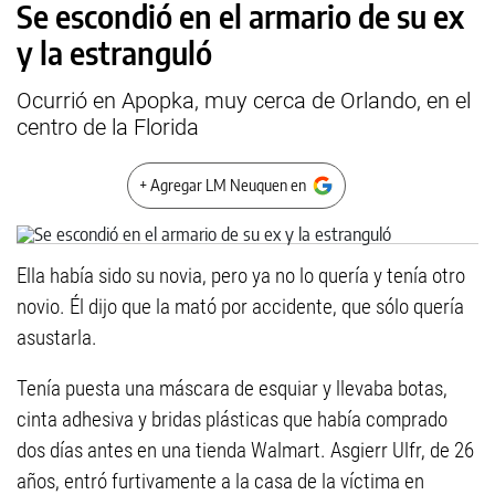
Se escondió en el armario de su ex
y la estranguló
Ocurrió en Apopka, muy cerca de Orlando, en el
centro de la Florida
+ Agregar LM Neuquen en
Ella había sido su novia, pero ya no lo quería y tenía otro
novio. Él dijo que la mató por accidente, que sólo quería
asustarla.
Tenía puesta una máscara de esquiar y llevaba botas,
cinta adhesiva y bridas plásticas que había comprado
dos días antes en una tienda Walmart. Asgierr Ulfr, de 26
años, entró furtivamente a la casa de la víctima en