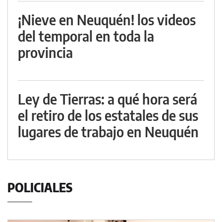
¡Nieve en Neuquén! los videos
del temporal en toda la
provincia
Ley de Tierras: a qué hora será
el retiro de los estatales de sus
lugares de trabajo en Neuquén
POLICIALES