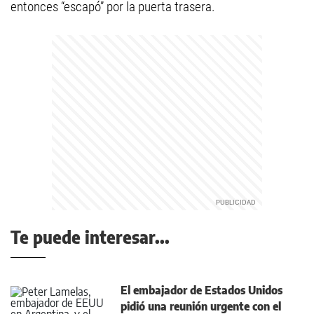
entonces “escapó” por la puerta trasera.
Te puede interesar...
El embajador de Estados Unidos
pidió una reunión urgente con el