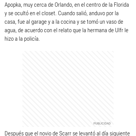
Apopka, muy cerca de Orlando, en el centro de la Florida
y se ocultó en el closet. Cuando salió, anduvo por la
casa, fue al garage y a la cocina y se tomó un vaso de
agua, de acuerdo con el relato que la hermana de Ulfr le
hizo a la policía.
Después que el novio de Scarr se levantó al día siguiente