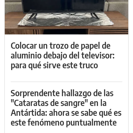
Colocar un trozo de papel de
aluminio debajo del televisor:
para qué sirve este truco
Sorprendente hallazgo de las
"Cataratas de sangre" en la
Antártida: ahora se sabe qué es
este fenómeno puntualmente