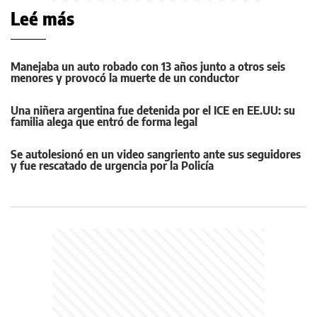
Leé más
Manejaba un auto robado con 13 años junto a otros seis
menores y provocó la muerte de un conductor
Una niñera argentina fue detenida por el ICE en EE.UU: su
familia alega que entró de forma legal
Se autolesionó en un video sangriento ante sus seguidores
y fue rescatado de urgencia por la Policía