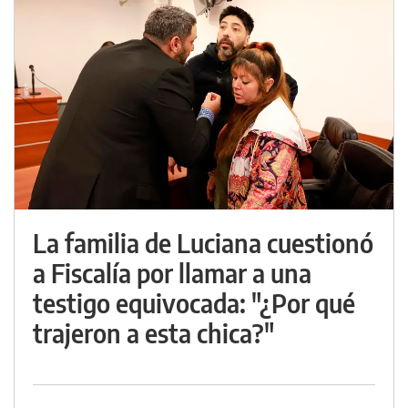
La familia de Luciana cuestionó
a Fiscalía por llamar a una
testigo equivocada: "¿Por qué
trajeron a esta chica?"