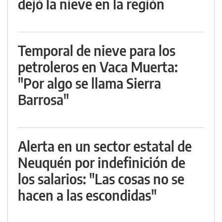
dejó la nieve en la región
Temporal de nieve para los
petroleros en Vaca Muerta:
"Por algo se llama Sierra
Barrosa"
Alerta en un sector estatal de
Neuquén por indefinición de
los salarios: "Las cosas no se
hacen a las escondidas"