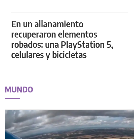
En un allanamiento
recuperaron elementos
robados: una PlayStation 5,
celulares y bicicletas
MUNDO