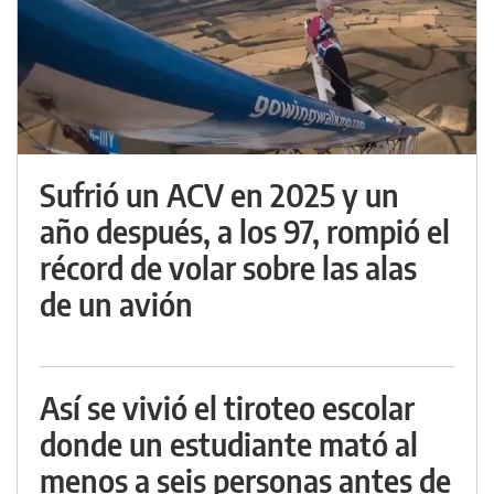
Sufrió un ACV en 2025 y un
año después, a los 97, rompió el
récord de volar sobre las alas
de un avión
Así se vivió el tiroteo escolar
donde un estudiante mató al
menos a seis personas antes de