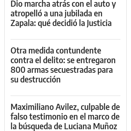
Dio marcha atrás con el auto y
atropelló a una jubilada en
Zapala: qué decidió la Justicia
Otra medida contundente
contra el delito: se entregaron
800 armas secuestradas para
su destrucción
Maximiliano Avilez, culpable de
falso testimonio en el marco de
la búsqueda de Luciana Muñoz