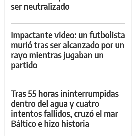
ser neutralizado
Impactante video: un futbolista
murió tras ser alcanzado por un
rayo mientras jugaban un
partido
Tras 55 horas ininterrumpidas
dentro del agua y cuatro
intentos fallidos, cruzó el mar
Báltico e hizo historia