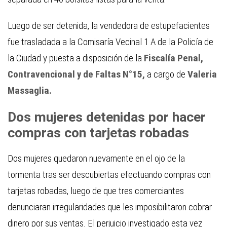
Luego de ser detenida, la vendedora de estupefacientes
fue trasladada a la Comisaría Vecinal 1 A de la Policía de
la Ciudad y puesta a disposición de la
Fiscalía Penal,
Contravencional y de Faltas N°15,
a cargo de
Valeria
Massaglia.
Dos mujeres detenidas por hacer
compras con tarjetas robadas
Dos mujeres quedaron nuevamente en el ojo de la
tormenta tras ser descubiertas efectuando compras con
tarjetas robadas, luego de que tres comerciantes
denunciaran irregularidades que les imposibilitaron cobrar
dinero por sus ventas. El perjuicio investigado esta vez