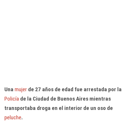
Una
mujer
de 27 años de edad fue arrestada por la
Policía
de la Ciudad de Buenos Aires mientras
transportaba droga en el interior de un oso de
peluche
.