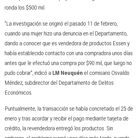
ronda los $500 mil.
"La investigación se originó el pasado 11 de febrero,
cuando una mujer hizo una denuncia en el Departamento,
dando a conocer que es vendedora de productos Essen y
había establecido contacto con una compradora unos días
antes que le efectuó una compra por $90 mil, que luego no
pudo cobrar", indicó a
LM Neuquén
el comisario Osvaldo
Méndez, subdirector del Departamento de Delitos
Económicos.
Puntualmente, la transacción se había concretado el 25 de
enero y tras acordar y recibir el pago mediante tarjeta de
crédito, la revendedora entregó los productos. Sin