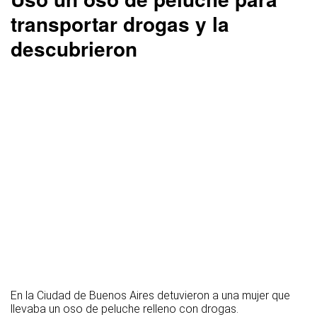
transportar drogas y la
descubrieron
En la Ciudad de Buenos Aires detuvieron a una mujer que
llevaba un oso de peluche relleno con drogas.