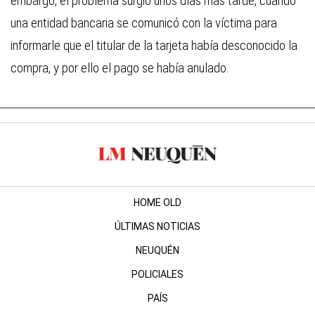
embargo, el problema surgió unos días más tarde, cuando
una entidad bancaria se comunicó con la víctima para
informarle que el titular de la tarjeta había desconocido la
compra, y por ello el pago se había anulado.
HOME OLD
ÚLTIMAS NOTICIAS
NEUQUÉN
POLICIALES
PAÍS