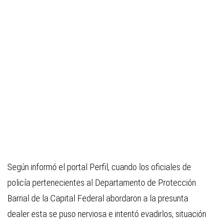
Según informó el portal
Perfil,
cuando los oficiales de
policía pertenecientes al Departamento de Protección
Barrial de la Capital Federal abordaron a la presunta
dealer esta se puso nerviosa e intentó evadirlos, situación