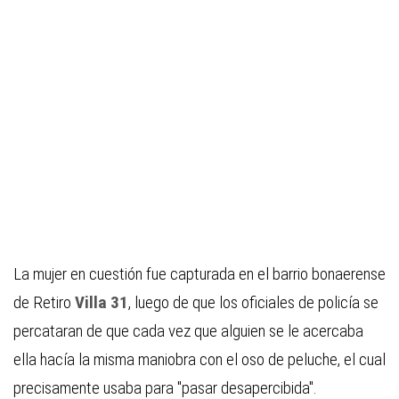
La mujer en cuestión fue capturada en el barrio bonaerense
de Retiro
Villa 31
, luego de que los oficiales de policía se
percataran de que cada vez que alguien se le acercaba
ella hacía la misma maniobra con el oso de peluche, el cual
precisamente usaba para "pasar desapercibida".