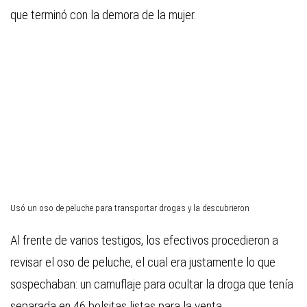
que terminó con la demora de la mujer.
Usó un oso de peluche para transportar drogas y la descubrieron
Al frente de varios testigos, los efectivos procedieron a
revisar el oso de peluche, el cual era justamente lo que
sospechaban: un camuflaje para ocultar la droga que tenía
separada en 46 bolsitas listas para la venta.