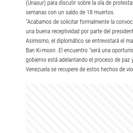
(Unasur) para discutir sobre la ola de protes
semanas con un saldo de 18 muertos.
"Acabamos de solicitar formalmente la convoca
una buena receptividad por parte del presiden
Asimismo, el diplomático se entrevistará el ma
Ban Ki-moon. El encuentro "será una oportunid
gobierno está adelantando el proceso de paz 
Venezuela se recupere de estos hechos de viol