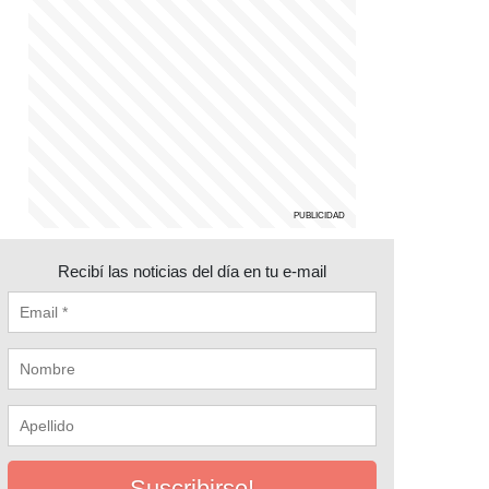
Recibí las noticias del día en tu e-mail