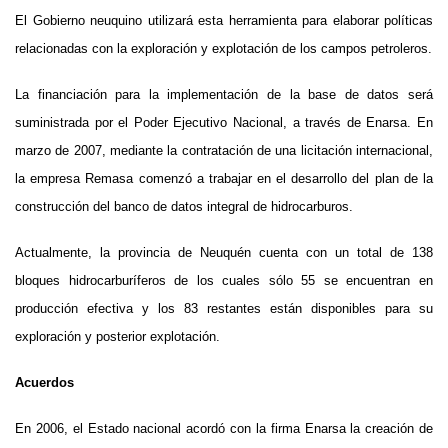
El Gobierno neuquino utilizará esta herramienta para elaborar políticas
relacionadas con la exploración y explotación de los campos petroleros.
La financiación para la implementación de la base de datos será
suministrada por el Poder Ejecutivo Nacional, a través de Enarsa. En
marzo de 2007, mediante la contratación de una licitación internacional,
la empresa Remasa comenzó a trabajar en el desarrollo del plan de la
construcción del banco de datos integral de hidrocarburos.
Actualmente, la provincia de Neuquén cuenta con un total de 138
bloques hidrocarburíferos de los cuales sólo 55 se encuentran en
producción efectiva y los 83 restantes están disponibles para su
exploración y posterior explotación.
Acuerdos
En 2006, el Estado nacional acordó con la firma Enarsa la creación de