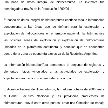
una base de datos integral de hidrocarburos. La iniciativa fue
homologada a través de la Resolución 1299/06.
El banco de datos integral de hidrocarburos contiene toda la información
concerniente a las áreas que se definan para la exploración y
explotación de hidrocarburos en el territorio nacional. También incluye
las posibles zonas de exploración y explotación de hidrocarburos
ubicadas en la plataforma continental y aquellas que se encuentren
dentro de la zona de economía exclusiva de la República Argentina.
La información hidrocarburífera comprende el conjunto de registros y
elementos físicos vinculados a las actividades de exploración y
explotación realizada con anterioridad y la actual.
El Acuerdo Federal de Hidrocarburos, firmado en octubre de 2006, entre
el Poder Ejecutivo Nacional y las provincias productoras de
hidrocarburos, previó entre otros puntos, crear una Comisión de trabajo