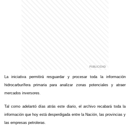
La iniciativa permitirá resguardar y procesar toda la información
hidrocarburífera primaria para analizar zonas potenciales y atraer
mercados inversores.
Tal como adelantó días atrás este diario, el archivo recabará toda la
información que hoy está desperdigada entre la Nación, las provincias y
las empresas petroleras.