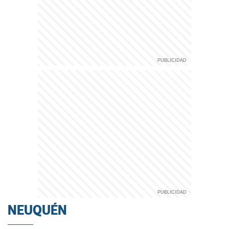
NEUQUÉN