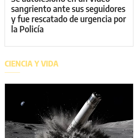
sangriento ante sus seguidores
y fue rescatado de urgencia por
la Policía
CIENCIA Y VIDA