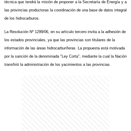
técnica que tendrá la misión de proponer a la Secretaría de Energía y a
las provincias productoras la coordinación de una base de datos integral
de los hidrocarburos.
La Resolución Nº 1299/06, en su artículo tercero invita a la adhesión de
los estados provinciales, ya que las provincias son titulares de la
información de las áreas hidrocarburíferas. La propuesta está motivada
por la sanción de la denominada "Ley Corta", mediante la cual la Nación
transfirió la administración de los yacimientos a las provincias.