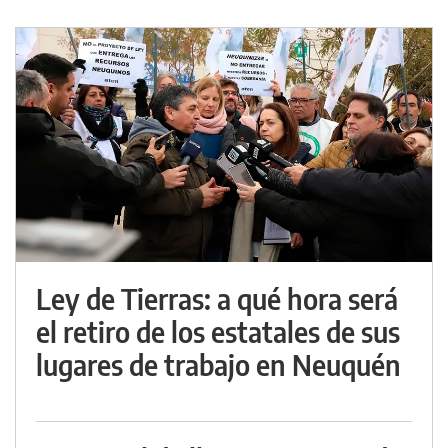
Ley de Tierras: a qué hora será
el retiro de los estatales de sus
lugares de trabajo en Neuquén