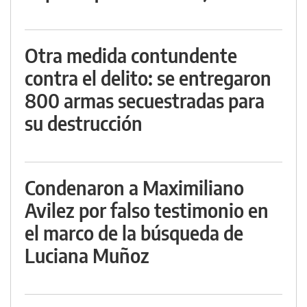
Otra medida contundente
contra el delito: se entregaron
800 armas secuestradas para
su destrucción
Condenaron a Maximiliano
Avilez por falso testimonio en
el marco de la búsqueda de
Luciana Muñoz