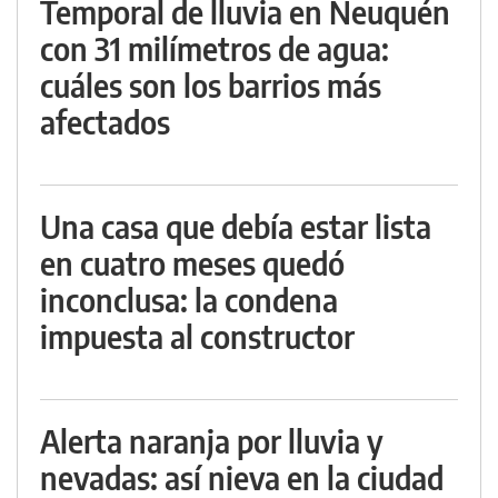
Temporal de lluvia en Neuquén
con 31 milímetros de agua:
cuáles son los barrios más
afectados
Una casa que debía estar lista
en cuatro meses quedó
inconclusa: la condena
impuesta al constructor
Alerta naranja por lluvia y
nevadas: así nieva en la ciudad