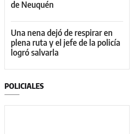
de Neuquén
Una nena dejó de respirar en
plena ruta y el jefe de la policía
logró salvarla
POLICIALES