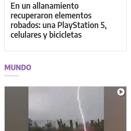
En un allanamiento
recuperaron elementos
robados: una PlayStation 5,
celulares y bicicletas
MUNDO