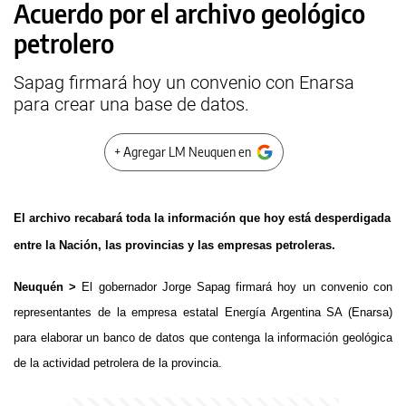
Acuerdo por el archivo geológico
petrolero
Sapag firmará hoy un convenio con Enarsa
para crear una base de datos.
+ Agregar LM Neuquen en
El archivo recabará toda la información que hoy está desperdigada
entre la Nación, las provincias y las empresas petroleras.
Neuquén >
El gobernador Jorge Sapag firmará hoy un convenio con
representantes de la empresa estatal Energía Argentina SA (Enarsa)
para elaborar un banco de datos que contenga la información geológica
de la actividad petrolera de la provincia.