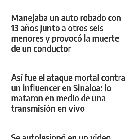
Manejaba un auto robado con
13 años junto a otros seis
menores y provocó la muerte
de un conductor
Así fue el ataque mortal contra
un influencer en Sinaloa: lo
mataron en medio de una
transmisión en vivo
Se autolesionó en un video