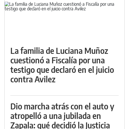
La familia de Luciana Muñoz
cuestionó a Fiscalía por una
testigo que declaró en el juicio
contra Avilez
Dio marcha atrás con el auto y
atropelló a una jubilada en
Zapala: qué decidió la Justicia