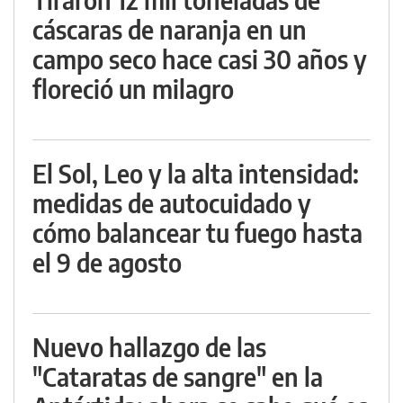
cáscaras de naranja en un
campo seco hace casi 30 años y
floreció un milagro
El Sol, Leo y la alta intensidad:
medidas de autocuidado y
cómo balancear tu fuego hasta
el 9 de agosto
Nuevo hallazgo de las
"Cataratas de sangre" en la