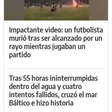
Impactante video: un futbolista
murió tras ser alcanzado por un
rayo mientras jugaban un
partido
Tras 55 horas ininterrumpidas
dentro del agua y cuatro
intentos fallidos, cruzó el mar
Báltico e hizo historia