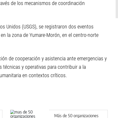
través de los mecanismos de coordinación
dos Unidos (USGS), se registraron dos eventos
 en la zona de Yumare-Morón, en el centro-norte
ción de cooperación y asistencia ante emergencias y
técnicas y operativas para contribuir a la
humanitaria en contextos críticos.
Más de 50 organizaciones