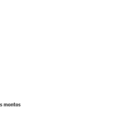
vos montos