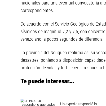
nacionales para una eventual convocatoria a 
correspondientes.
De acuerdo con el Servicio Geológico de Esta
sísmicos de magnitud 7,2 y 7,5, con epicentro
venezolano, a pocos segundos de diferencia.
La provincia del Neuquén reafirma así su voca
desastres, poniendo a disposición capacidades 
protección de vidas y fortalecer la respuesta 
Te puede interesar...
Un experto respondió lo