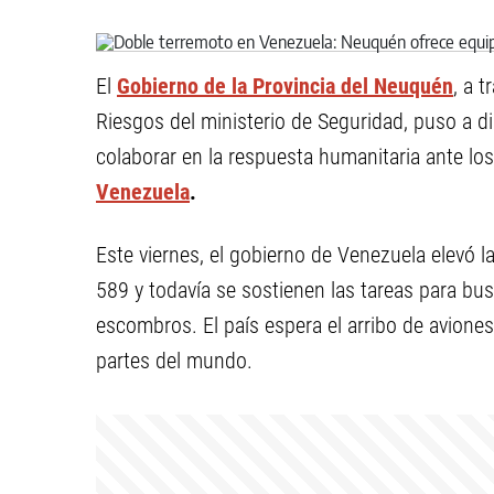
El
Gobierno de la Provincia del Neuquén
, a 
Riesgos del ministerio de Seguridad, puso a 
colaborar en la respuesta humanitaria ante los
Venezuela
.
Este viernes, el gobierno de Venezuela elevó la
589 y todavía se sostienen las tareas para bus
escombros. El país espera el arribo de aviones
partes del mundo.