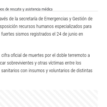
través de la secretaría de Emergencias y Gestión de
disposición recursos humanos especializados para
 fuertes sismos registrados el 24 de junio en
 cifra oficial de muertes por el doble terremoto a
car sobrevivientes y otras víctimas entre los
 sanitarios con insumos y voluntarios de distintas