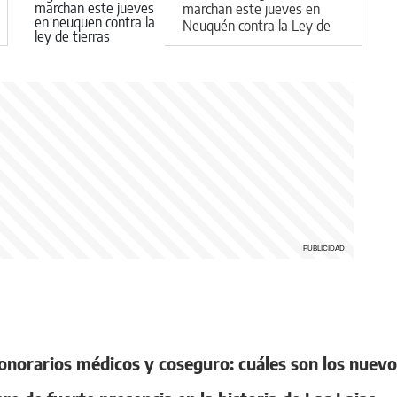
marchan este jueves en
Neuquén contra la Ley de
Tierras
honorarios médicos y coseguro: cuáles son los nue