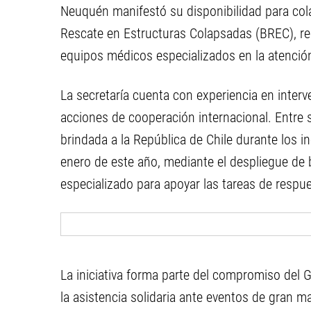
Neuquén manifestó su disponibilidad para co
Rescate en Estructuras Colapsadas (BREC), re
equipos médicos especializados en la atenció
La secretaría cuenta con experiencia en inte
acciones de cooperación internacional. Entre 
brindada a la República de Chile durante los i
enero de este año, mediante el despliegue de 
especializado para apoyar las tareas de respue
La iniciativa forma parte del compromiso del 
la asistencia solidaria ante eventos de gran 