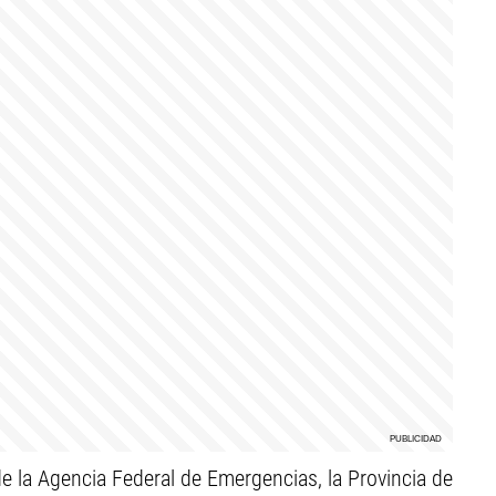
de la Agencia Federal de Emergencias, la Provincia de