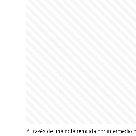
A través de una nota remitida por intermedio 