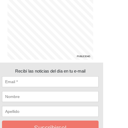
Recibí las noticias del día en tu e-mail