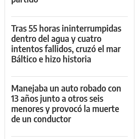
Tras 55 horas ininterrumpidas
dentro del agua y cuatro
intentos fallidos, cruzó el mar
Báltico e hizo historia
Manejaba un auto robado con
13 años junto a otros seis
menores y provocó la muerte
de un conductor