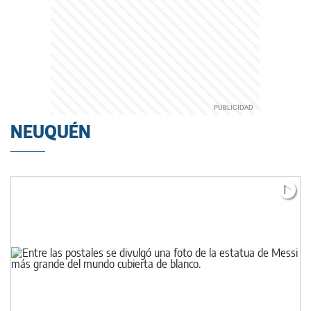
NEUQUÉN