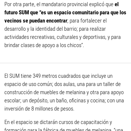
Por otra parte, el mandatario provincial explicó que
el
futuro SUM que “es un espacio comunitario para que los
vecinos se puedan encontrar
; para fortalecer el
desarrollo y la identidad del barrio; para realizar
actividades recreativas, culturales y deportivas, y para
brindar clases de apoyo a los chicos”.
El SUM tiene 349 metros cuadrados que incluye un
espacio de uso común; dos aulas, una para un taller de
construcción de muebles de melanina y otra para apoyo
escolar; un depósito, un baño, oficinas y cocina; con una
inversión de 8 millones de pesos.
En el espacio se dictarán cursos de capacitación y
formación para la fábrica de muebles de melanina, “una