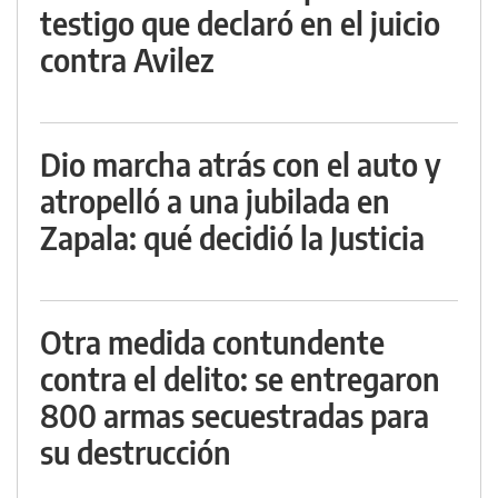
testigo que declaró en el juicio
contra Avilez
Dio marcha atrás con el auto y
atropelló a una jubilada en
Zapala: qué decidió la Justicia
Otra medida contundente
contra el delito: se entregaron
800 armas secuestradas para
su destrucción