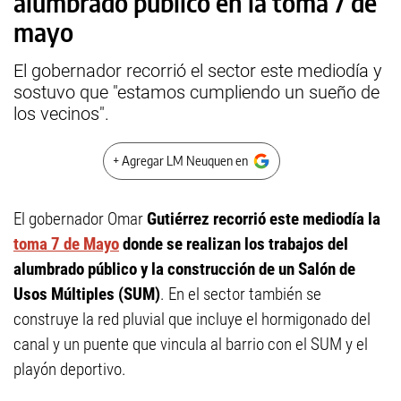
alumbrado público en la toma 7 de
mayo
El gobernador recorrió el sector este mediodía y
sostuvo que "estamos cumpliendo un sueño de
los vecinos".
+ Agregar LM Neuquen en
El gobernador Omar
Gutiérrez recorrió este mediodía la
toma 7 de Mayo
donde se realizan los trabajos del
alumbrado público y la construcción de un Salón de
Usos Múltiples (SUM)
. En el sector también se
construye la red pluvial que incluye el hormigonado del
canal y un puente que vincula al barrio con el SUM y el
playón deportivo.