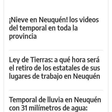
¡Nieve en Neuquén! los videos
del temporal en toda la
provincia
Ley de Tierras: a qué hora será
el retiro de los estatales de sus
lugares de trabajo en Neuquén
Temporal de lluvia en Neuquén
con 31 milímetros de agua: