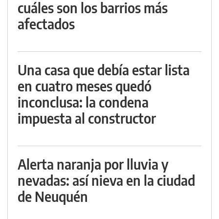
cuáles son los barrios más
afectados
Una casa que debía estar lista
en cuatro meses quedó
inconclusa: la condena
impuesta al constructor
Alerta naranja por lluvia y
nevadas: así nieva en la ciudad
de Neuquén