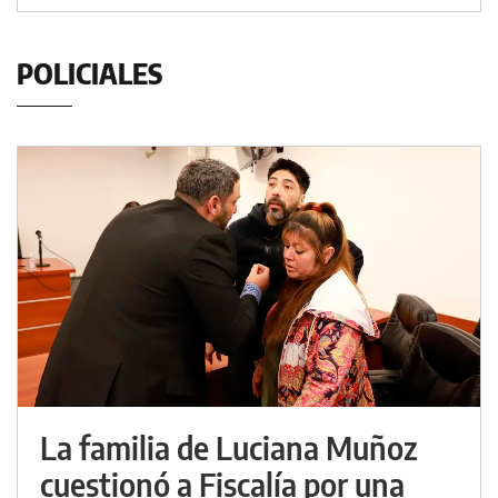
POLICIALES
La familia de Luciana Muñoz
cuestionó a Fiscalía por una