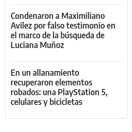
Condenaron a Maximiliano
Avilez por falso testimonio en
el marco de la búsqueda de
Luciana Muñoz
En un allanamiento
recuperaron elementos
robados: una PlayStation 5,
celulares y bicicletas