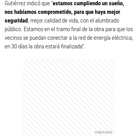
Gutiérrez indicó que "
estamos cumpliendo un sueño,
nos habíamos comprometido, para que haya mejor
seguridad
, mejor calidad de vida, con el alumbrado
público. Estamos en el tramo final de la obra para que los
vecinos se puedan conectar a la red de energía eléctrica,
en 30 días la obra estará finalizada”.