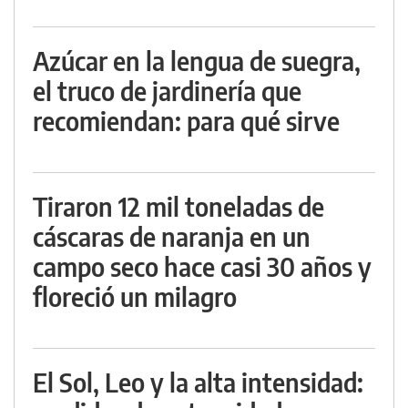
Azúcar en la lengua de suegra,
el truco de jardinería que
recomiendan: para qué sirve
Tiraron 12 mil toneladas de
cáscaras de naranja en un
campo seco hace casi 30 años y
floreció un milagro
El Sol, Leo y la alta intensidad: