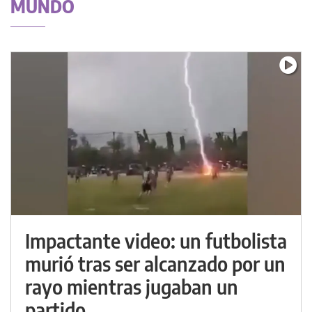
MUNDO
Impactante video: un futbolista
murió tras ser alcanzado por un
rayo mientras jugaban un
partido