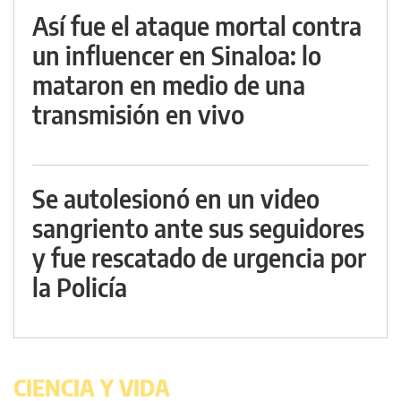
Así fue el ataque mortal contra
un influencer en Sinaloa: lo
mataron en medio de una
transmisión en vivo
Se autolesionó en un video
sangriento ante sus seguidores
y fue rescatado de urgencia por
la Policía
CIENCIA Y VIDA