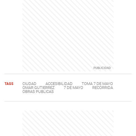
TAGS
CIUDAD
ACCESIBILIDAD
TOMA 7 DE MAYO
OMAR GUTIERREZ
7 DE MAYO
RECORRIDA
OBRAS PUBLICAS