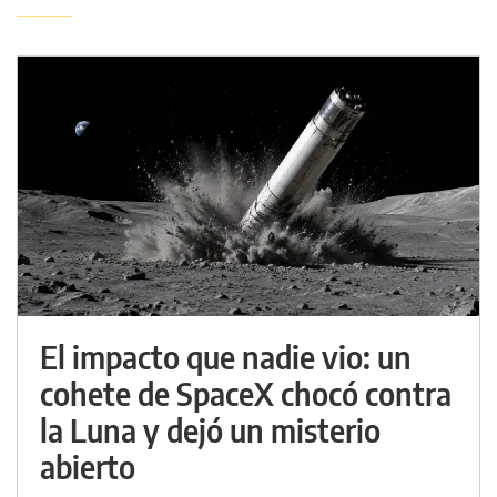
El impacto que nadie vio: un
cohete de SpaceX chocó contra
la Luna y dejó un misterio
abierto