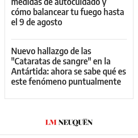
medidas de autocuidado y
cómo balancear tu fuego hasta
el 9 de agosto
Nuevo hallazgo de las
"Cataratas de sangre" en la
Antártida: ahora se sabe qué es
este fenómeno puntualmente