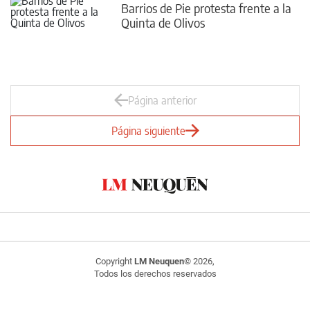
Barrios de Pie protesta frente a la
Quinta de Olivos
Página anterior
Página siguiente
Copyright
LM Neuquen
© 2026,
Todos los derechos reservados