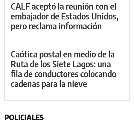
CALF aceptó la reunión con el
embajador de Estados Unidos,
pero reclama información
Caótica postal en medio de la
Ruta de los Siete Lagos: una
fila de conductores colocando
cadenas para la nieve
POLICIALES