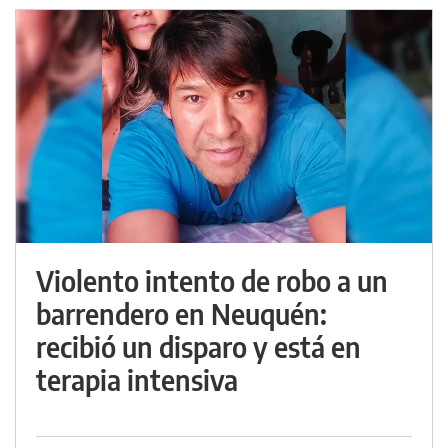
Violento intento de robo a un
barrendero en Neuquén:
recibió un disparo y está en
terapia intensiva