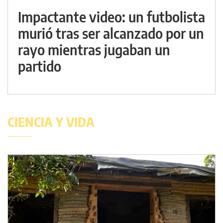
Impactante video: un futbolista
murió tras ser alcanzado por un
rayo mientras jugaban un
partido
CIENCIA Y VIDA