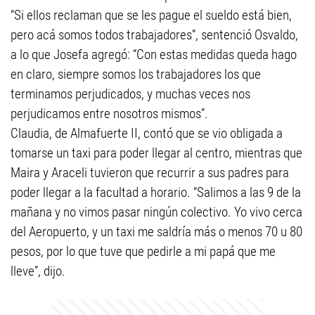
“Si ellos reclaman que se les pague el sueldo está bien,
pero acá somos todos trabajadores”, sentenció Osvaldo,
a lo que Josefa agregó: “Con estas medidas queda hago
en claro, siempre somos los trabajadores los que
terminamos perjudicados, y muchas veces nos
perjudicamos entre nosotros mismos”.
Claudia, de Almafuerte II, contó que se vio obligada a
tomarse un taxi para poder llegar al centro, mientras que
Maira y Araceli tuvieron que recurrir a sus padres para
poder llegar a la facultad a horario. “Salimos a las 9 de la
mañana y no vimos pasar ningún colectivo. Yo vivo cerca
del Aeropuerto, y un taxi me saldría más o menos 70 u 80
pesos, por lo que tuve que pedirle a mi papá que me
lleve”, dijo.