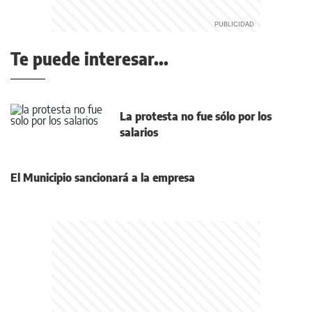
Te puede interesar...
La protesta no fue sólo por los
salarios
El Municipio sancionará a la empresa