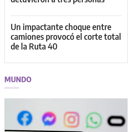
Un impactante choque entre
camiones provocó el corte total
de la Ruta 40
MUNDO