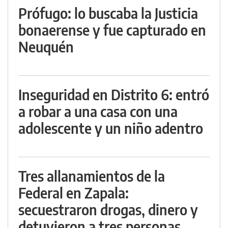
Prófugo: lo buscaba la Justicia
bonaerense y fue capturado en
Neuquén
Inseguridad en Distrito 6: entró
a robar a una casa con una
adolescente y un niño adentro
Tres allanamientos de la
Federal en Zapala:
secuestraron drogas, dinero y
detuvieron a tres personas