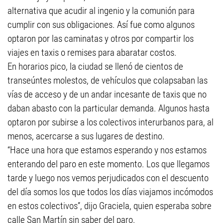
alternativa que acudir al ingenio y la comunión para
cumplir con sus obligaciones. Así fue como algunos
optaron por las caminatas y otros por compartir los
viajes en taxis o remises para abaratar costos.
En horarios pico, la ciudad se llenó de cientos de
transeúntes molestos, de vehículos que colapsaban las
vías de acceso y de un andar incesante de taxis que no
daban abasto con la particular demanda. Algunos hasta
optaron por subirse a los colectivos interurbanos para, al
menos, acercarse a sus lugares de destino.
“Hace una hora que estamos esperando y nos estamos
enterando del paro en este momento. Los que llegamos
tarde y luego nos vemos perjudicados con el descuento
del día somos los que todos los días viajamos incómodos
en estos colectivos”, dijo Graciela, quien esperaba sobre
calle San Martín sin saber del paro.