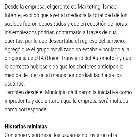
Desde la empresa, el gerente de Marketing, Ismael
Infante, explicó que ayer al mediodía la totalidad de los
sueldos fueron depositados y que en cuestión de horas
los empleados podrían confirmarlo a través de sus
cuentas, por lo que descartaba el regreso del servicio.
Agregó que el grupo movilizado no estaba vinculado a la
dirigencia de UTA (Unión Tranviario del Automotor) y que
lo correcto hubiese sido que los choferes anticipen la
medida de fuerza, al menos por cordialidad hacia los
usuarios.
También desde el Municipio calificaron la iniciativa como
imprudente y adelantaron que la empresa será multada
como corresponde.
Historias mínimas
Con enojo y sorpresa, los usuarios no tuvieron otra