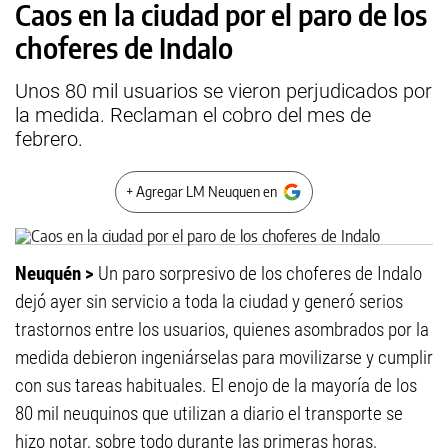
Caos en la ciudad por el paro de los
choferes de Indalo
Unos 80 mil usuarios se vieron perjudicados por
la medida. Reclaman el cobro del mes de
febrero.
+ Agregar LM Neuquen en
Neuquén >
Un paro sorpresivo de los choferes de Indalo
dejó ayer sin servicio a toda la ciudad y generó serios
trastornos entre los usuarios, quienes asombrados por la
medida debieron ingeniárselas para movilizarse y cumplir
con sus tareas habituales. El enojo de la mayoría de los
80 mil neuquinos que utilizan a diario el transporte se
hizo notar, sobre todo durante las primeras horas,