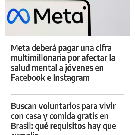
Meta deberá pagar una cifra
multimillonaria por afectar la
salud mental a jóvenes en
Facebook e Instagram
Buscan voluntarios para vivir
con casa y comida gratis en
Brasil: qué requisitos hay que