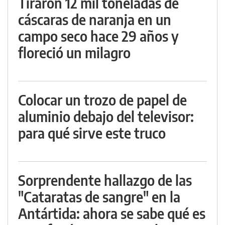
Tiraron 12 mil toneladas de
cáscaras de naranja en un
campo seco hace 29 años y
floreció un milagro
Colocar un trozo de papel de
aluminio debajo del televisor:
para qué sirve este truco
Sorprendente hallazgo de las
"Cataratas de sangre" en la
Antártida: ahora se sabe qué es