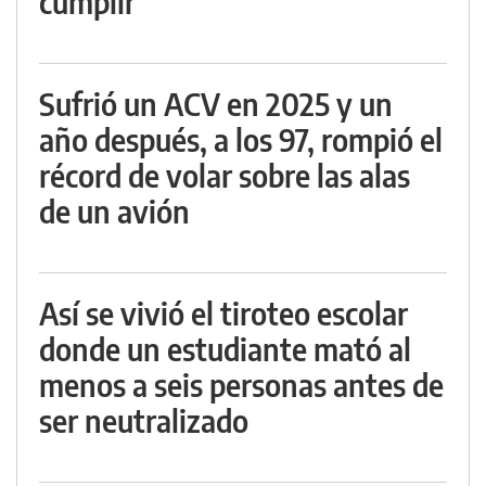
cumplir
Sufrió un ACV en 2025 y un
año después, a los 97, rompió el
récord de volar sobre las alas
de un avión
Así se vivió el tiroteo escolar
donde un estudiante mató al
menos a seis personas antes de
ser neutralizado