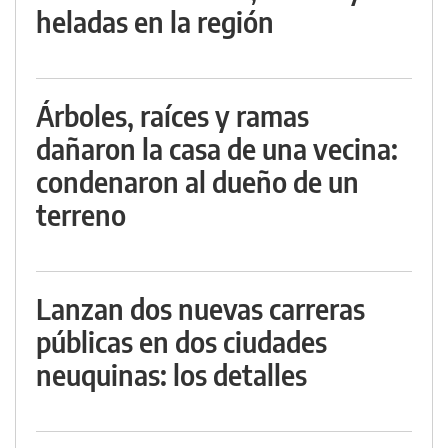
heladas en la región
Árboles, raíces y ramas
dañaron la casa de una vecina:
condenaron al dueño de un
terreno
Lanzan dos nuevas carreras
públicas en dos ciudades
neuquinas: los detalles