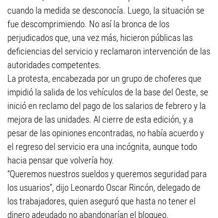
cuando la medida se desconocía. Luego, la situación se
fue descomprimiendo. No así la bronca de los
perjudicados que, una vez más, hicieron públicas las
deficiencias del servicio y reclamaron intervención de las
autoridades competentes.
La protesta, encabezada por un grupo de choferes que
impidió la salida de los vehículos de la base del Oeste, se
inició en reclamo del pago de los salarios de febrero y la
mejora de las unidades. Al cierre de esta edición, y a
pesar de las opiniones encontradas, no había acuerdo y
el regreso del servicio era una incógnita, aunque todo
hacia pensar que volvería hoy.
“Queremos nuestros sueldos y queremos seguridad para
los usuarios”, dijo Leonardo Oscar Rincón, delegado de
los trabajadores, quien aseguró que hasta no tener el
dinero adeudado no abandonarían el bloqueo.