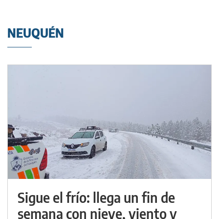
NEUQUÉN
Sigue el frío: llega un fin de
semana con nieve, viento y