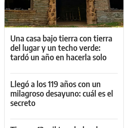
Una casa bajo tierra con tierra
del lugar y un techo verde:
tardó un año en hacerla solo
Llegó a los 119 años con un
milagroso desayuno: cuál es el
secreto