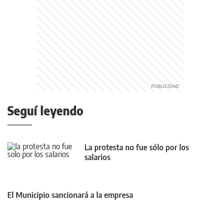
Seguí leyendo
La protesta no fue sólo por los
salarios
El Municipio sancionará a la empresa