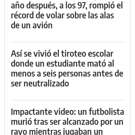
año después, a los 97, rompió el
récord de volar sobre las alas
de un avión
Así se vivió el tiroteo escolar
donde un estudiante mató al
menos a seis personas antes de
ser neutralizado
Impactante video: un futbolista
murió tras ser alcanzado por un
rayo mientras jugaban un