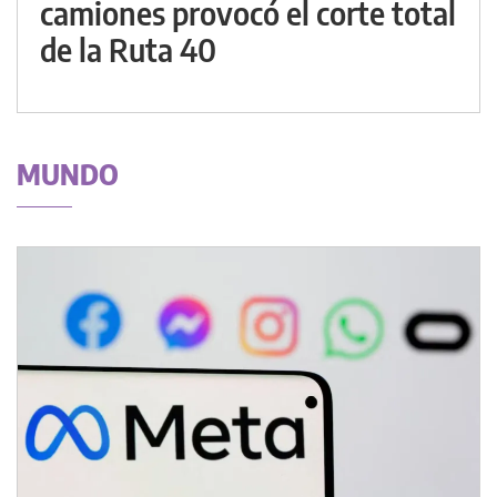
camiones provocó el corte total
de la Ruta 40
MUNDO