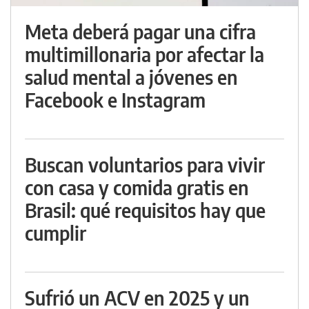
Meta deberá pagar una cifra
multimillonaria por afectar la
salud mental a jóvenes en
Facebook e Instagram
Buscan voluntarios para vivir
con casa y comida gratis en
Brasil: qué requisitos hay que
cumplir
Sufrió un ACV en 2025 y un