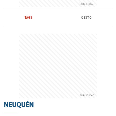
TAGS
GESTO
NEUQUÉN