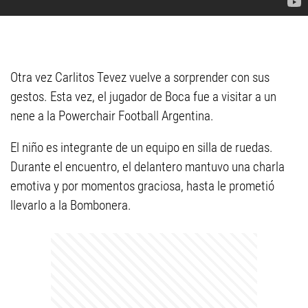
Otra vez Carlitos Tevez vuelve a sorprender con sus
gestos. Esta vez, el jugador de Boca fue a visitar a un
nene a la Powerchair Football Argentina.
El niño es integrante de un equipo en silla de ruedas.
Durante el encuentro, el delantero mantuvo una charla
emotiva y por momentos graciosa, hasta le prometió
llevarlo a la Bombonera.