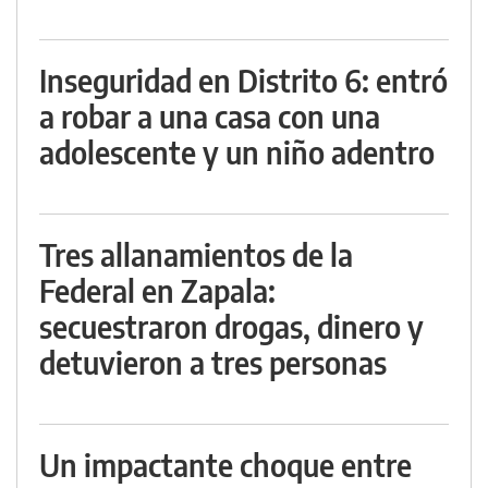
Inseguridad en Distrito 6: entró
a robar a una casa con una
adolescente y un niño adentro
Tres allanamientos de la
Federal en Zapala:
secuestraron drogas, dinero y
detuvieron a tres personas
Un impactante choque entre