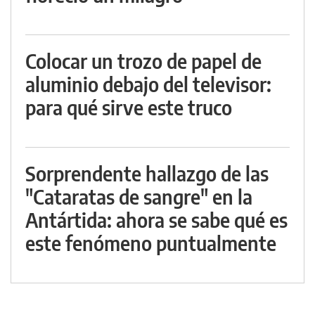
Colocar un trozo de papel de
aluminio debajo del televisor:
para qué sirve este truco
Sorprendente hallazgo de las
"Cataratas de sangre" en la
Antártida: ahora se sabe qué es
este fenómeno puntualmente