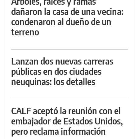
Árboles, raíces y ramas
dañaron la casa de una vecina:
condenaron al dueño de un
terreno
Lanzan dos nuevas carreras
públicas en dos ciudades
neuquinas: los detalles
CALF aceptó la reunión con el
embajador de Estados Unidos,
pero reclama información