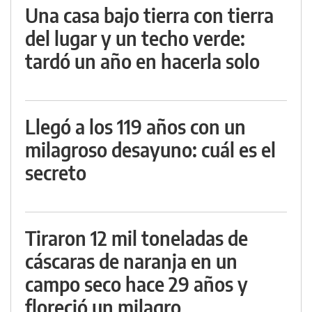
Una casa bajo tierra con tierra
del lugar y un techo verde:
tardó un año en hacerla solo
Llegó a los 119 años con un
milagroso desayuno: cuál es el
secreto
Tiraron 12 mil toneladas de
cáscaras de naranja en un
campo seco hace 29 años y
floreció un milagro