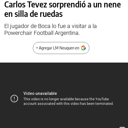
Carlos Tevez sorprendió a un nene
en silla de ruedas
El jugador de Boca lo fue a visitar a la
Powerchair Football Argentina.
+ Agregar LM Neuquen en