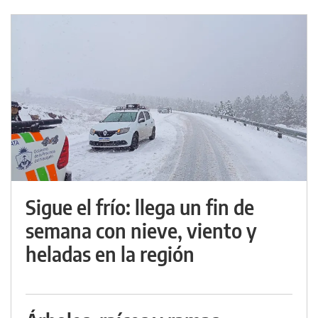
Sigue el frío: llega un fin de
semana con nieve, viento y
heladas en la región