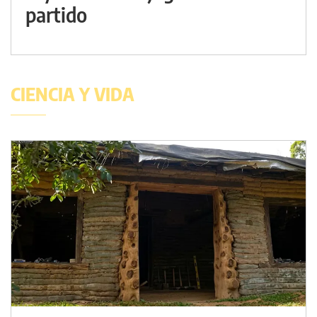
partido
CIENCIA Y VIDA