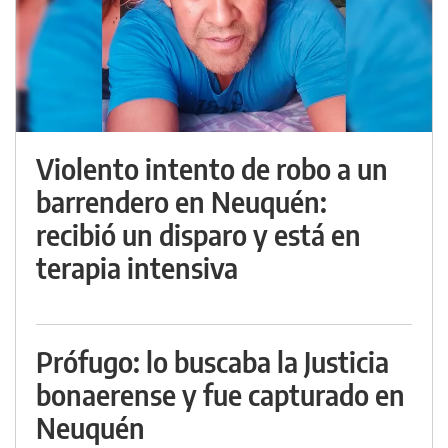
Violento intento de robo a un
barrendero en Neuquén:
recibió un disparo y está en
terapia intensiva
Prófugo: lo buscaba la Justicia
bonaerense y fue capturado en
Neuquén