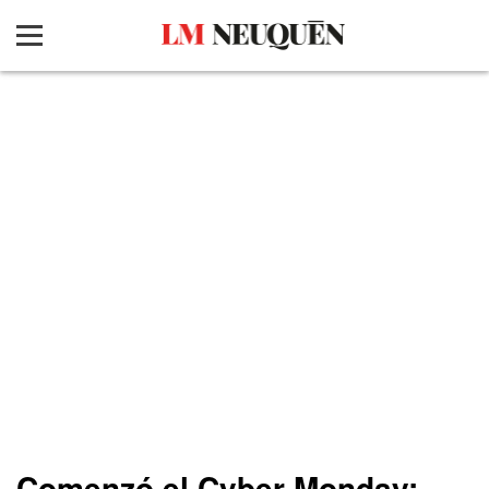
Comenzó el Cyber Monday: