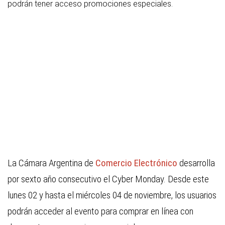
podrán tener acceso promociones especiales.
La Cámara Argentina de
Comercio Electrónico
desarrolla
por sexto año consecutivo el Cyber Monday. Desde este
lunes 02 y hasta el miércoles 04 de noviembre, los usuarios
podrán acceder al evento para comprar en línea con