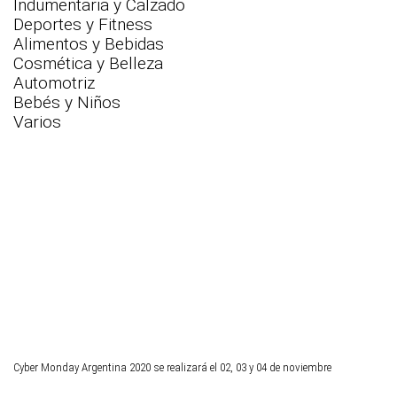
Indumentaria y Calzado
Deportes y Fitness
Alimentos y Bebidas
Cosmética y Belleza
Automotriz
Bebés y Niños
Varios
Cyber Monday Argentina 2020 se realizará el 02, 03 y 04 de noviembre