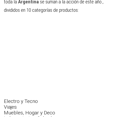
toda la
Argentina
se suman a la acción de este año.,
divididos en 10 categorías de productos:
Electro y Tecno
Viajes
Muebles, Hogar y Deco