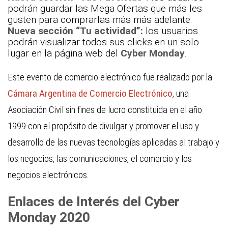
podrán guardar las Mega Ofertas que más les
gusten para comprarlas más más adelante.
Nueva sección “Tu actividad”:
los usuarios
podrán visualizar todos sus clicks en un solo
lugar en la página web del
Cyber Monday
.
Este evento de comercio electrónico fue realizado por la
Cámara Argentina de Comercio Electrónico
, una
Asociación Civil sin fines de lucro constituida en el año
1999 con el propósito de divulgar y promover el uso y
desarrollo de las nuevas tecnologías aplicadas al trabajo y
los negocios, las comunicaciones, el comercio y los
negocios electrónicos.
Enlaces de Interés del Cyber
Monday 2020