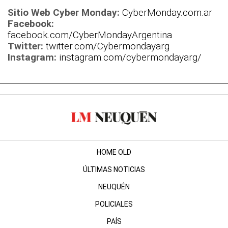
Sitio Web Cyber Monday:
CyberMonday.com.ar
Facebook:
facebook.com/CyberMondayArgentina
Twitter:
twitter.com/Cybermondayarg
Instagram:
instagram.com/cybermondayarg/
HOME OLD
ÚLTIMAS NOTICIAS
NEUQUÉN
POLICIALES
PAÍS