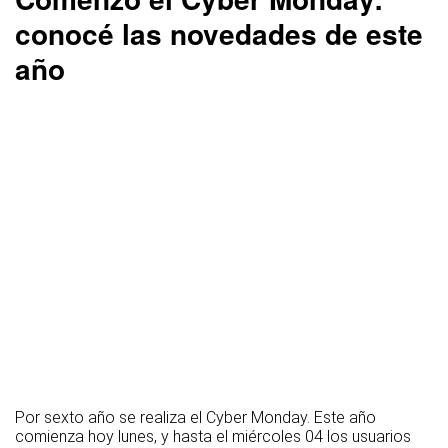
conocé las novedades de este
año
Por sexto año se realiza el Cyber Monday. Este año
comienza hoy lunes, y hasta el miércoles 04 los usuarios