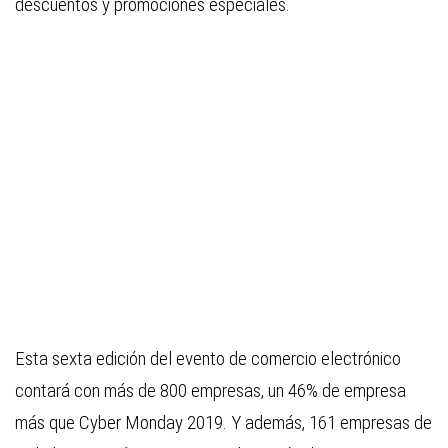
descuentos y promociones especiales.
Esta sexta edición del evento de comercio electrónico
contará con más de 800 empresas, un 46% de empresa
más que Cyber Monday 2019. Y además, 161 empresas de