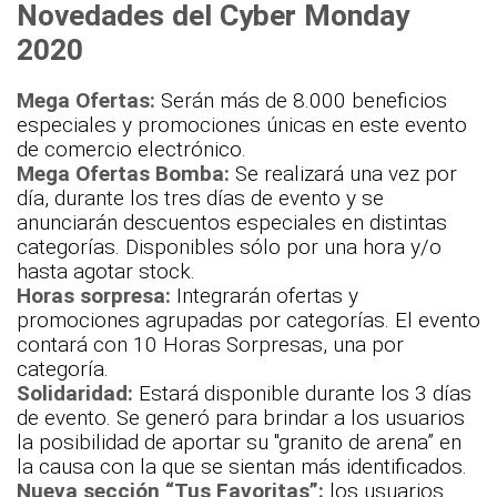
Novedades del Cyber Monday
2020
Mega Ofertas:
Serán más de 8.000 beneficios
especiales y promociones únicas en este evento
de comercio electrónico.
Mega Ofertas Bomba:
Se realizará una vez por
día, durante los tres días de
evento
y se
anunciarán descuentos especiales en distintas
categorías. Disponibles sólo por una hora y/o
hasta agotar stock.
Horas sorpresa:
Integrarán ofertas y
promociones agrupadas por categorías. El evento
contará con 10 Horas Sorpresas, una por
categoría.
Solidaridad:
Estará disponible durante los 3 días
de evento. Se generó para brindar a los usuarios
la posibilidad de aportar su "granito de arena” en
la causa con la que se sientan más identificados.
Nueva sección “Tus Favoritas”:
los usuarios