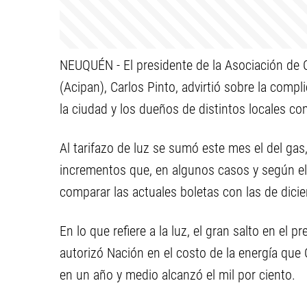
NEUQUÉN - El presidente de la Asociación de 
(Acipan), Carlos Pinto, advirtió sobre la comp
la ciudad y los dueños de distintos locales com
Al tarifazo de luz se sumó este mes el del g
incrementos que, en algunos casos y según el 
comparar las actuales boletas con las de dici
En lo que refiere a la luz, el gran salto en el
autorizó Nación en el costo de la energía qu
en un año y medio alcanzó el mil por ciento.