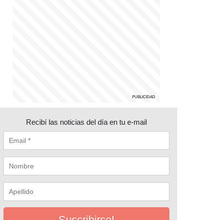
Recibí las noticias del día en tu e-mail