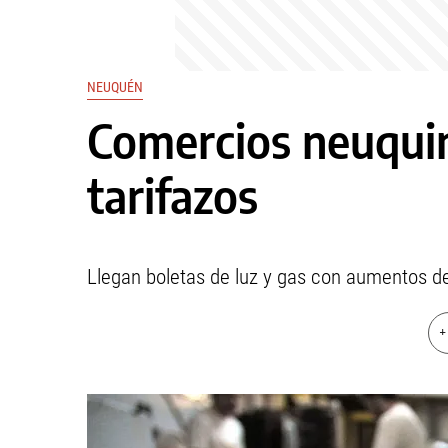
NEUQUÉN
Comercios neuquin
tarifazos
Llegan boletas de luz y gas con aumentos de
+