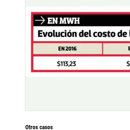
Otros casos