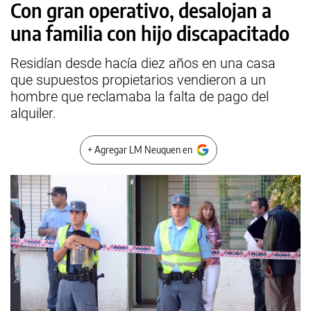
Con gran operativo, desalojan a
una familia con hijo discapacitado
Residían desde hacía diez años en una casa
que supuestos propietarios vendieron a un
hombre que reclamaba la falta de pago del
alquiler.
+ Agregar LM Neuquen en