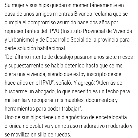
Su mujer y sus hijos quedaron momentáneamente en
casa de unos amigos mientras Bivanco reclama que se
cumpla el compromiso asumido hace dos años por
representantes del IPVU (Instituto Provincial de Vivienda
y Urbanismo) y de Desarrollo Social de la provincia para
darle solución habitacional.
“Del último intento de desalojo pasaron unos siete meses
y supuestamente se había detenido hasta que se me
diera una vivienda, siendo que estoy inscripto desde
hace años en el IPVU”, señaló. Y agregó: “Además de
buscarme un abogado, lo que necesito es un techo para
mi familia y recuperar mis muebles, documentos y
herramientas para poder trabajar”.
Uno de sus hijos tiene un diagnóstico de encefalopatía
crónica no evolutiva y un retraso madurativo moderado y
se moviliza en silla de ruedas.