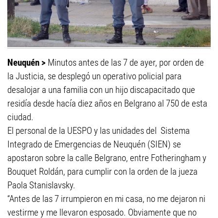
Neuquén >
Minutos antes de las 7 de ayer, por orden de
la Justicia, se desplegó un operativo policial para
desalojar a una familia con un hijo discapacitado que
residía desde hacía diez años en Belgrano al 750 de esta
ciudad.
El personal de la UESPO y las unidades del Sistema
Integrado de Emergencias de Neuquén (SIEN) se
apostaron sobre la calle Belgrano, entre Fotheringham y
Bouquet Roldán, para cumplir con la orden de la jueza
Paola Stanislavsky.
“Antes de las 7 irrumpieron en mi casa, no me dejaron ni
vestirme y me llevaron esposado. Obviamente que no