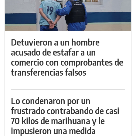
Detuvieron a un hombre
acusado de estafar a un
comercio con comprobantes de
transferencias falsos
Lo condenaron por un
frustrado contrabando de casi
70 kilos de marihuana y le
impusieron una medida