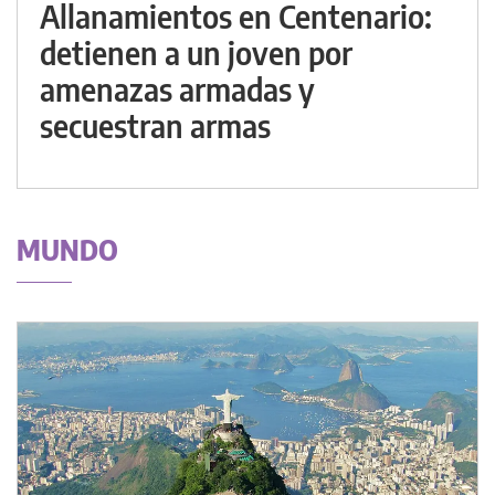
Allanamientos en Centenario:
detienen a un joven por
amenazas armadas y
secuestran armas
MUNDO