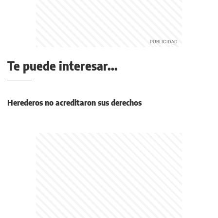
Te puede interesar...
Herederos no acreditaron sus derechos