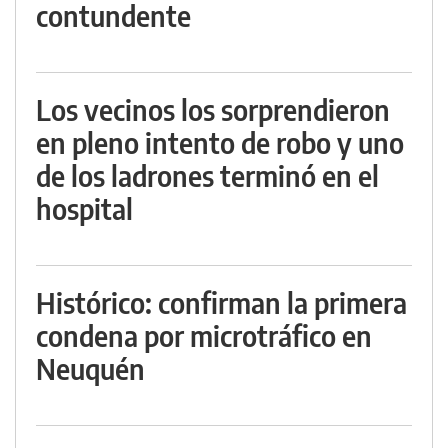
contundente
Los vecinos los sorprendieron
en pleno intento de robo y uno
de los ladrones terminó en el
hospital
Histórico: confirman la primera
condena por microtráfico en
Neuquén