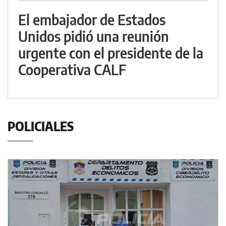
El embajador de Estados
Unidos pidió una reunión
urgente con el presidente de la
Cooperativa CALF
POLICIALES