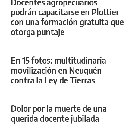
Docentes agropecuarios
podrán capacitarse en Plottier
con una formación gratuita que
otorga puntaje
En 15 fotos: multitudinaria
movilización en Neuquén
contra la Ley de Tierras
Dolor por la muerte de una
querida docente jubilada