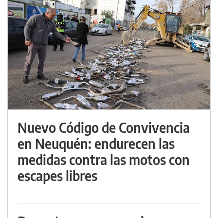
Nuevo Código de Convivencia
en Neuquén: endurecen las
medidas contra las motos con
escapes libres