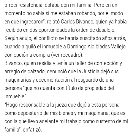
ofrecí resistencia, estaba con mi familia. Pero en un
momento no sabía si me estaban robando, por el modo
en que ingresaron”, relató Carlos Bivanco, quien ya había
recibido en dos oportunidades la orden de desalojo.
Según adujo, el conflicto se habría suscitado años atrás,
cuando alquiló el inmueble a Domingo Alcibíades Vallejo
con opción a compra (ver recuadro).
Bivanco, quien residía y tenía un taller de confección y
arreglo de calzado, denunció que la Justicia dejó sus
maquinarias y documentación al resguardo de una
persona “que no cuenta con título de propiedad del
inmueble”.
“Hago responsable a la jueza que dejó a esta persona
como depositario de mis bienes y mi maquinaria, que es
con la que llevo adelante mi trabajo como sustento de mi
familia”, enfatizó.