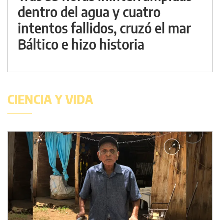
dentro del agua y cuatro
intentos fallidos, cruzó el mar
Báltico e hizo historia
CIENCIA Y VIDA