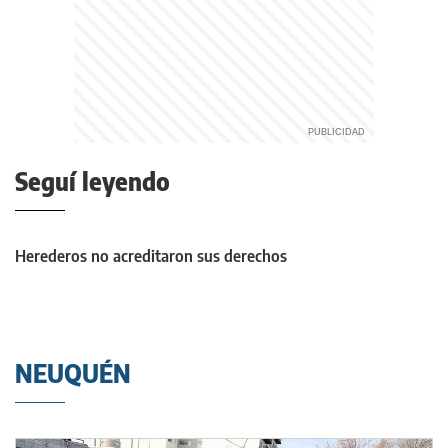
Seguí leyendo
Herederos no acreditaron sus derechos
NEUQUÉN