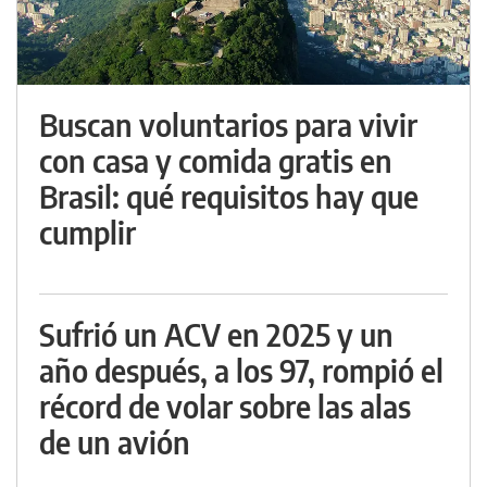
Buscan voluntarios para vivir
con casa y comida gratis en
Brasil: qué requisitos hay que
cumplir
Sufrió un ACV en 2025 y un
año después, a los 97, rompió el
récord de volar sobre las alas
de un avión