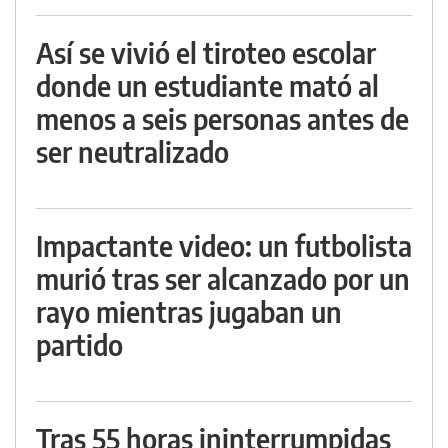
Así se vivió el tiroteo escolar
donde un estudiante mató al
menos a seis personas antes de
ser neutralizado
Impactante video: un futbolista
murió tras ser alcanzado por un
rayo mientras jugaban un
partido
Tras 55 horas ininterrumpidas