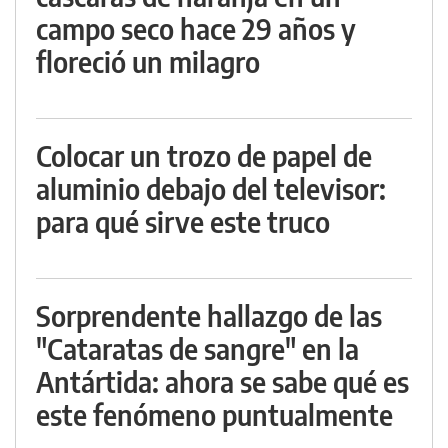
campo seco hace 29 años y
floreció un milagro
Colocar un trozo de papel de
aluminio debajo del televisor:
para qué sirve este truco
Sorprendente hallazgo de las
"Cataratas de sangre" en la
Antártida: ahora se sabe qué es
este fenómeno puntualmente