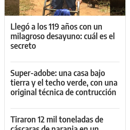
Llegó a los 119 años con un
milagroso desayuno: cuál es el
secreto
Super-adobe: una casa bajo
tierra y el techo verde, con una
original técnica de contrucción
Tiraron 12 mil toneladas de
cáscaras de naranja en un