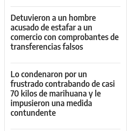
Detuvieron a un hombre
acusado de estafar a un
comercio con comprobantes de
transferencias falsos
Lo condenaron por un
frustrado contrabando de casi
70 kilos de marihuana y le
impusieron una medida
contundente