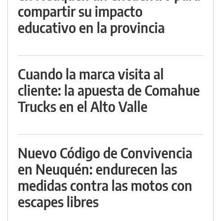
compartir su impacto
educativo en la provincia
Cuando la marca visita al
cliente: la apuesta de Comahue
Trucks en el Alto Valle
Nuevo Código de Convivencia
en Neuquén: endurecen las
medidas contra las motos con
escapes libres