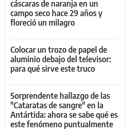
cáscaras de naranja en un
campo seco hace 29 años y
floreció un milagro
Colocar un trozo de papel de
aluminio debajo del televisor:
para qué sirve este truco
Sorprendente hallazgo de las
"Cataratas de sangre" en la
Antártida: ahora se sabe qué es
este fenómeno puntualmente