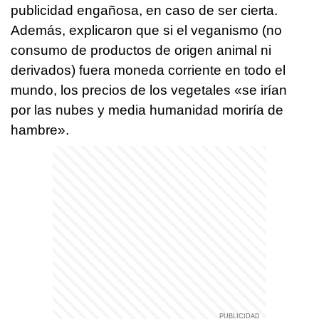
publicidad engañosa, en caso de ser cierta.
Además, explicaron que si el veganismo (no
consumo de productos de origen animal ni
derivados) fuera moneda corriente en todo el
mundo, los precios de los vegetales «se irían
por las nubes y media humanidad moriría de
hambre».