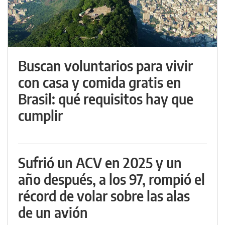
Buscan voluntarios para vivir
con casa y comida gratis en
Brasil: qué requisitos hay que
cumplir
Sufrió un ACV en 2025 y un
año después, a los 97, rompió el
récord de volar sobre las alas
de un avión