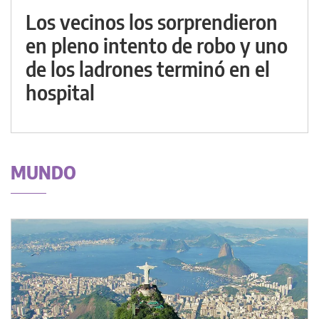
Los vecinos los sorprendieron
en pleno intento de robo y uno
de los ladrones terminó en el
hospital
MUNDO