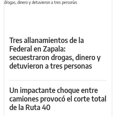
Tres allanamientos de la
Federal en Zapala:
secuestraron drogas, dinero y
detuvieron a tres personas
Un impactante choque entre
camiones provocó el corte total
de la Ruta 40