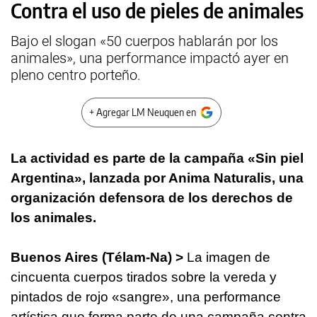
Contra el uso de pieles de animales
Bajo el slogan «50 cuerpos hablarán por los
animales», una performance impactó ayer en
pleno centro porteño.
+ Agregar LM Neuquen en
La actividad es parte de la campaña «Sin piel
Argentina», lanzada por Anima Naturalis, una
organización defensora de los derechos de
los animales.
Buenos Aires (Télam-Na) >
La imagen de
cincuenta cuerpos tirados sobre la vereda y
pintados de rojo «sangre», una performance
artística que forma parte de una campaña contra