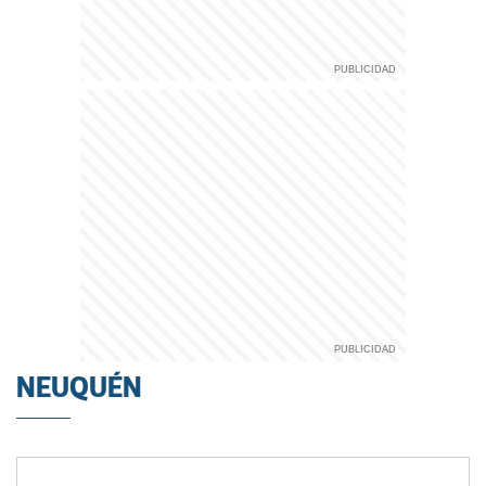
NEUQUÉN