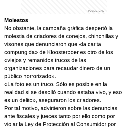
Molestos
No obstante, la campaña gráfica despertó la
molestia de criadores de conejos, chinchillas y
visones que denunciaron que «la carita
compungida» de Kloosterboer es otro de los
«viejos y remanidos trucos de las
organizaciones para recaudar dinero de un
público horrorizado».
«La foto es un truco. Sólo es posible en la
realidad si se desolló cuando estaba vivo, y eso
es un delito», aseguraron los criadores.
Por tal motivo, advirtieron sobre las denuncias
ante fiscales y jueces tanto por ello como por
violar la Ley de Protección al Consumidor por