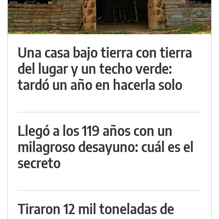
Una casa bajo tierra con tierra
del lugar y un techo verde:
tardó un año en hacerla solo
Llegó a los 119 años con un
milagroso desayuno: cuál es el
secreto
Tiraron 12 mil toneladas de