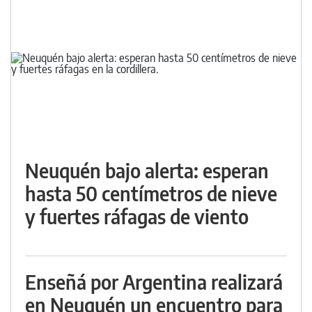
Neuquén bajo alerta: esperan
hasta 50 centímetros de nieve
y fuertes ráfagas de viento
Enseñá por Argentina realizará
en Neuquén un encuentro para