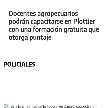
Docentes agropecuarios
podrán capacitarse en Plottier
con una formación gratuita que
otorga puntaje
POLICIALES