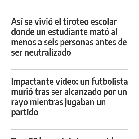
Así se vivió el tiroteo escolar
donde un estudiante mató al
menos a seis personas antes de
ser neutralizado
Impactante video: un futbolista
murió tras ser alcanzado por un
rayo mientras jugaban un
partido