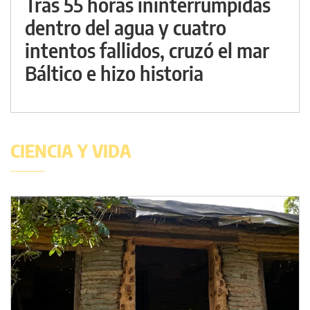
Tras 55 horas ininterrumpidas
dentro del agua y cuatro
intentos fallidos, cruzó el mar
Báltico e hizo historia
CIENCIA Y VIDA