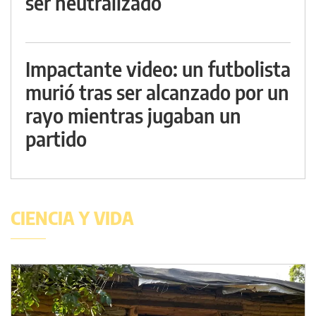
ser neutralizado
Impactante video: un futbolista
murió tras ser alcanzado por un
rayo mientras jugaban un
partido
CIENCIA Y VIDA