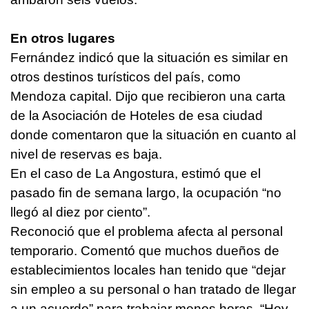
En otros lugares
Fernández indicó que la situación es similar en
otros destinos turísticos del país, como
Mendoza capital. Dijo que recibieron una carta
de la Asociación de Hoteles de esa ciudad
donde comentaron que la situación en cuanto al
nivel de reservas es baja.
En el caso de La Angostura, estimó que el
pasado fin de semana largo, la ocupación “no
llegó al diez por ciento”.
Reconoció que el problema afecta al personal
temporario. Comentó que muchos dueños de
establecimientos locales han tenido que “dejar
sin empleo a su personal o han tratado de llegar
a un acuerdo” para trabajar menos horas. “Hoy,