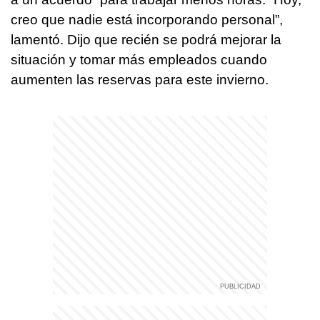
creo que nadie está incorporando personal”,
lamentó. Dijo que recién se podrá mejorar la
situación y tomar más empleados cuando
aumenten las reservas para este invierno.