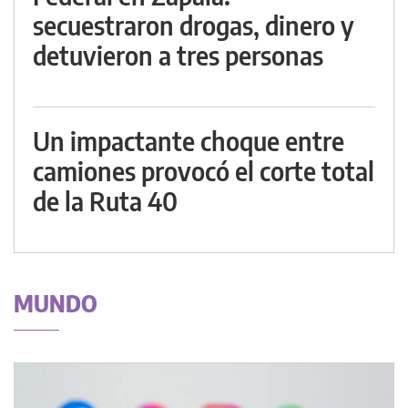
secuestraron drogas, dinero y
detuvieron a tres personas
Un impactante choque entre
camiones provocó el corte total
de la Ruta 40
MUNDO