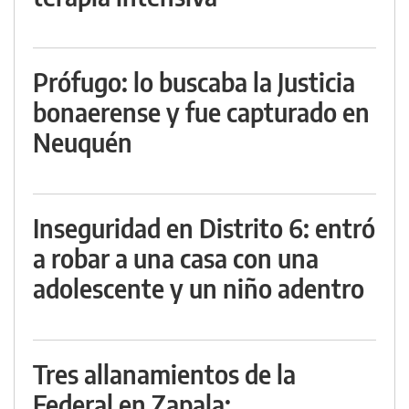
Prófugo: lo buscaba la Justicia
bonaerense y fue capturado en
Neuquén
Inseguridad en Distrito 6: entró
a robar a una casa con una
adolescente y un niño adentro
Tres allanamientos de la
Federal en Zapala: