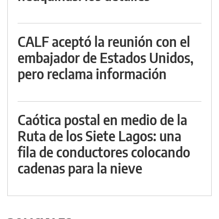
CALF aceptó la reunión con el
embajador de Estados Unidos,
pero reclama información
Caótica postal en medio de la
Ruta de los Siete Lagos: una
fila de conductores colocando
cadenas para la nieve