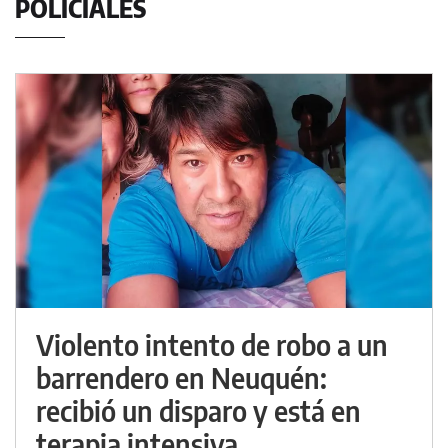
POLICIALES
Violento intento de robo a un
barrendero en Neuquén:
recibió un disparo y está en
terapia intensiva