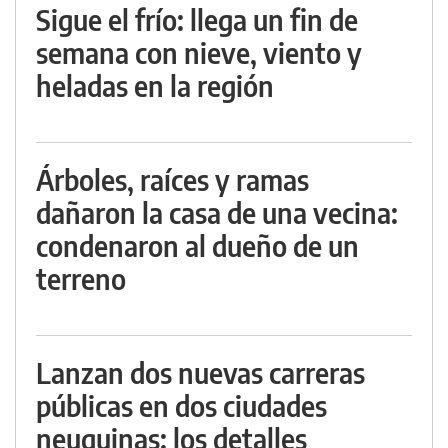
Sigue el frío: llega un fin de
semana con nieve, viento y
heladas en la región
Árboles, raíces y ramas
dañaron la casa de una vecina:
condenaron al dueño de un
terreno
Lanzan dos nuevas carreras
públicas en dos ciudades
neuquinas: los detalles