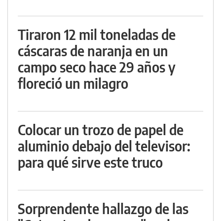
Tiraron 12 mil toneladas de
cáscaras de naranja en un
campo seco hace 29 años y
floreció un milagro
Colocar un trozo de papel de
aluminio debajo del televisor:
para qué sirve este truco
Sorprendente hallazgo de las