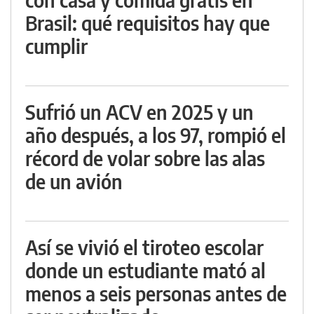
Brasil: qué requisitos hay que
cumplir
Sufrió un ACV en 2025 y un
año después, a los 97, rompió el
récord de volar sobre las alas
de un avión
Así se vivió el tiroteo escolar
donde un estudiante mató al
menos a seis personas antes de