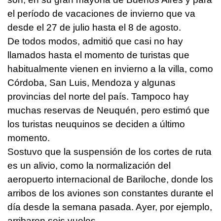
el período de vacaciones de invierno que va
desde el 27 de julio hasta el 8 de agosto.
De todos modos, admitió que casi no hay
llamados hasta el momento de turistas que
habitualmente vienen en invierno a la villa, como
Córdoba, San Luis, Mendoza y algunas
provincias del norte del país. Tampoco hay
muchas reservas de Neuquén, pero estimó que
los turistas neuquinos se deciden a último
momento.
Sostuvo que la suspensión de los cortes de ruta
es un alivio, como la normalización del
aeropuerto internacional de Bariloche, donde los
arribos de los aviones son constantes durante el
día desde la semana pasada. Ayer, por ejemplo,
arribaron seis vuelos.