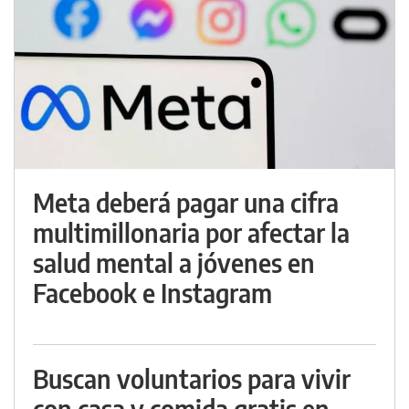
Meta deberá pagar una cifra
multimillonaria por afectar la
salud mental a jóvenes en
Facebook e Instagram
Buscan voluntarios para vivir
con casa y comida gratis en