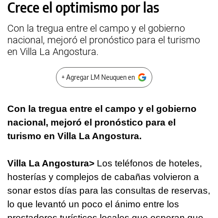
Crece el optimismo por las
Con la tregua entre el campo y el gobierno
nacional, mejoró el pronóstico para el turismo
en Villa La Angostura.
+ Agregar LM Neuquen en
Con la tregua entre el campo y el gobierno
nacional, mejoró el pronóstico para el
turismo en Villa La Angostura.
Villa La Angostura>
Los teléfonos de hoteles,
hosterías y complejos de cabañas volvieron a
sonar estos días para las consultas de reservas,
lo que levantó un poco el ánimo entre los
prestadores turísticos locales que esperan que