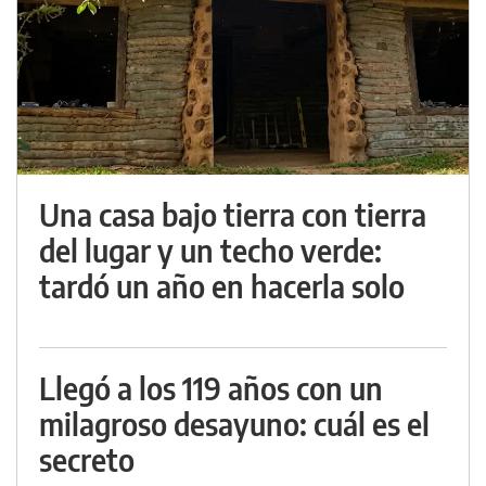
Una casa bajo tierra con tierra
del lugar y un techo verde:
tardó un año en hacerla solo
Llegó a los 119 años con un
milagroso desayuno: cuál es el
secreto