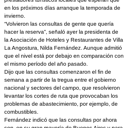
en los próximos días arranque la temporada de
invierno.
“Volvieron las consultas de gente que quería
hacer la reserva”, señaló ayer la presidenta de
la Asociación de Hoteles y Restaurantes de Villa
La Angostura, Nilda Fernández. Aunque admitió
que el nivel está por debajo en comparación con
el mismo período del año pasado.
Dijo que las consultas comenzaron el fin de
semana a partir de la tregua entre el gobierno
nacional y sectores del campo, que resolvieron
levantar los cortes de ruta que provocaban los
problemas de abastecimiento, por ejemplo, de
combustibles.
Fernández indicó que las consultas por ahora
son, en su gran mayoría de Buenos Aires y para