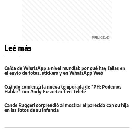
Leé más
Caída de WhatsApp a nivel mundial: por qué hay fallas en
el envío de fotos, stickers y en WhatsApp Web
Cuándo comienza la nueva temporada de "PH: Podemos
Hablar" con Andy Kusnetzoff en Telefé
Cande Ruggeri sorprendió al mostrar el parecido con su hija
en las fotos de su infancia