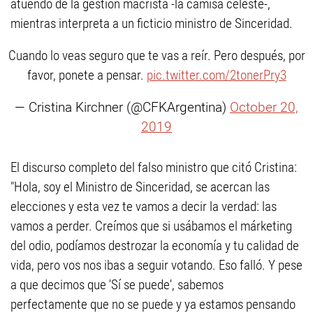
atuendo de la gestión macrista -la camisa celeste-,
mientras interpreta a un ficticio ministro de Sinceridad.
Cuando lo veas seguro que te vas a reír. Pero después, por
favor, ponete a pensar.
pic.twitter.com/2tonerPry3
— Cristina Kirchner (@CFKArgentina)
October 20,
2019
El discurso completo del falso ministro que citó Cristina:
"Hola, soy el Ministro de Sinceridad, se acercan las
elecciones y esta vez te vamos a decir la verdad: las
vamos a perder. Creímos que si usábamos el márketing
del odio, podíamos destrozar la economía y tu calidad de
vida, pero vos nos ibas a seguir votando. Eso falló. Y pese
a que decimos que 'Sí se puede', sabemos
perfectamente que no se puede y ya estamos pensando