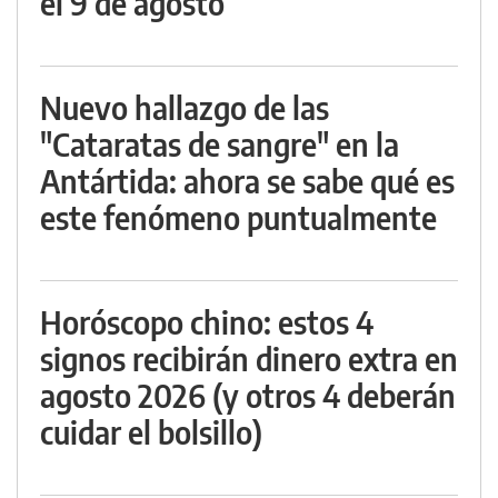
el 9 de agosto
Nuevo hallazgo de las
"Cataratas de sangre" en la
Antártida: ahora se sabe qué es
este fenómeno puntualmente
Horóscopo chino: estos 4
signos recibirán dinero extra en
agosto 2026 (y otros 4 deberán
cuidar el bolsillo)