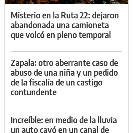
Misterio en la Ruta 22: dejaron
abandonada una camioneta
que volcó en pleno temporal
Zapala: otro aberrante caso de
abuso de una niña y un pedido
de la fiscalía de un castigo
contundente
Increíble: en medio de la lluvia
un auto cayó en un canal de