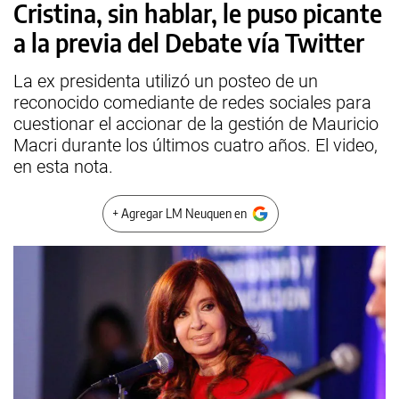
Cristina, sin hablar, le puso picante
a la previa del Debate vía Twitter
La ex presidenta utilizó un posteo de un
reconocido comediante de redes sociales para
cuestionar el accionar de la gestión de Mauricio
Macri durante los últimos cuatro años. El video,
en esta nota.
+ Agregar LM Neuquen en