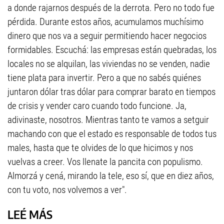
a donde rajarnos después de la derrota. Pero no todo fue
pérdida. Durante estos años, acumulamos muchísimo
dinero que nos va a seguir permitiendo hacer negocios
formidables. Escuchá: las empresas están quebradas, los
locales no se alquilan, las viviendas no se venden, nadie
tiene plata para invertir. Pero a que no sabés quiénes
juntaron dólar tras dólar para comprar barato en tiempos
de crisis y vender caro cuando todo funcione. Ja,
adivinaste, nosotros. Mientras tanto te vamos a setguir
machando con que el estado es responsable de todos tus
males, hasta que te olvides de lo que hicimos y nos
vuelvas a creer. Vos llenate la pancita con populismo.
Almorzá y cená, mirando la tele, eso sí, que en diez años,
con tu voto, nos volvemos a ver".
LEÉ MÁS