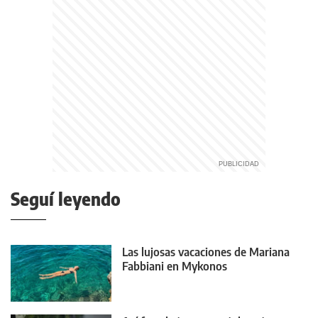
Seguí leyendo
Las lujosas vacaciones de Mariana
Fabbiani en Mykonos