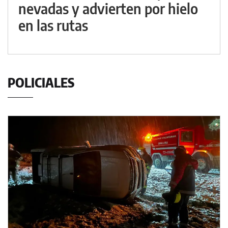
nevadas y advierten por hielo
en las rutas
POLICIALES