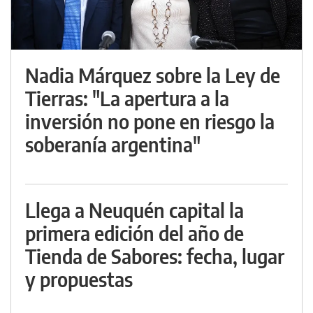
Nadia Márquez sobre la Ley de
Tierras: "La apertura a la
inversión no pone en riesgo la
soberanía argentina"
Llega a Neuquén capital la
primera edición del año de
Tienda de Sabores: fecha, lugar
y propuestas