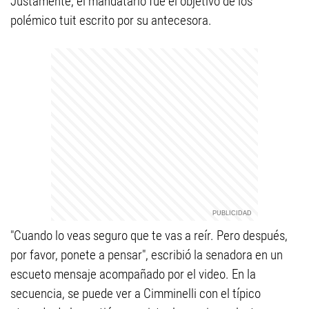
Justamente, el mandatario fue el objetivo de los
polémico tuit escrito por su antecesora.
"Cuando lo veas seguro que te vas a reír. Pero después,
por favor, ponete a pensar", escribió la senadora en un
escueto mensaje acompañado por el video. En la
secuencia, se puede ver a Cimminelli con el típico