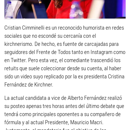
Cristian Cimminelli es un reconocido humorista en redes
sociales que no escondé su cercanía con el
kirchnerismo. De hecho, es fuente de carcajadas para
seguidores del Frente de Todos tanto en Instagram como
en Twitter. Pero esta vez, el comediante trascendió los
retuits que suele coleccionar desde su cuenta, al haber
sido un video suyo replicado por la ex presidenta Cristina
Fernández de Kirchner.
La actual candidata a vice de Alberto Fernández realizó
su posteo apenas tres horas antes del último debate que
tendrá como principales oponentes a su compañero de
fórmula y al actual Presidente, Mauricio Macri.