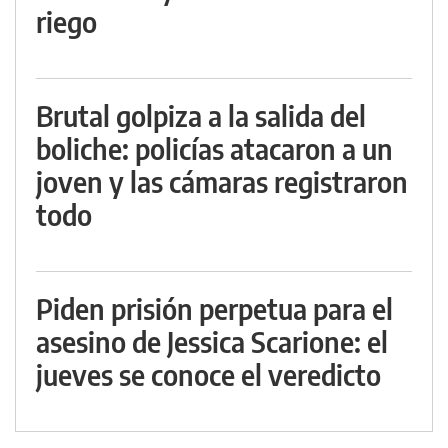
riego
Brutal golpiza a la salida del
boliche: policías atacaron a un
joven y las cámaras registraron
todo
Piden prisión perpetua para el
asesino de Jessica Scarione: el
jueves se conoce el veredicto