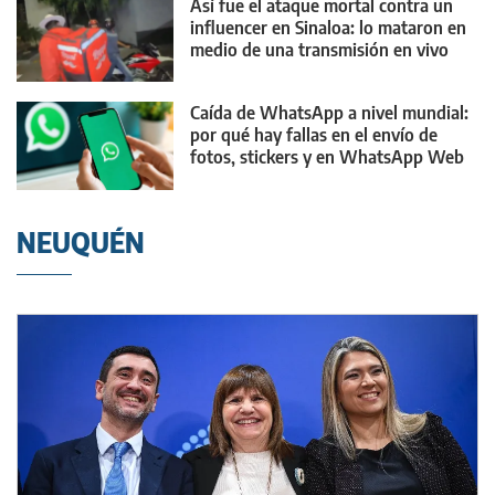
Así fue el ataque mortal contra un
influencer en Sinaloa: lo mataron en
medio de una transmisión en vivo
Caída de WhatsApp a nivel mundial:
por qué hay fallas en el envío de
fotos, stickers y en WhatsApp Web
NEUQUÉN