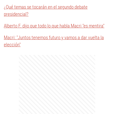
¿Qué temas se tocarán en el segundo debate
presidencial?
Alberto F. dijo que todo lo que habla Macri "es mentira"
Macri: "Juntos tenemos futuro y vamos a dar vuelta la
elección"