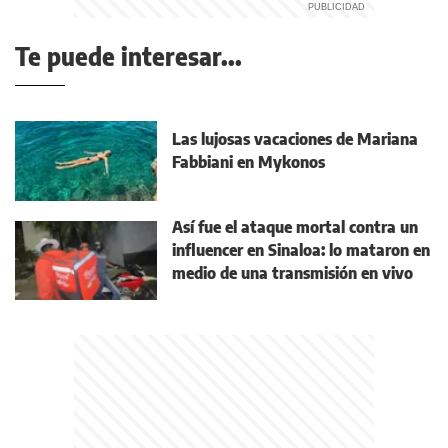
Te puede interesar...
Las lujosas vacaciones de Mariana
Fabbiani en Mykonos
Así fue el ataque mortal contra un
influencer en Sinaloa: lo mataron en
medio de una transmisión en vivo