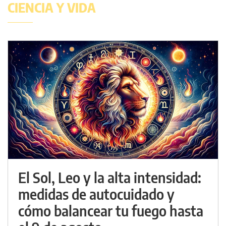
CIENCIA Y VIDA
El Sol, Leo y la alta intensidad:
medidas de autocuidado y
cómo balancear tu fuego hasta