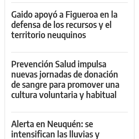
Gaido apoyó a Figueroa en la
defensa de los recursos y el
territorio neuquinos
Prevención Salud impulsa
nuevas jornadas de donación
de sangre para promover una
cultura voluntaria y habitual
Alerta en Neuquén: se
intensifican las lluvias y