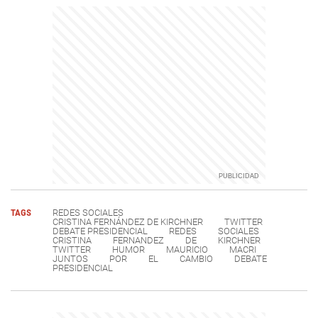
TAGS
REDES SOCIALES
CRISTINA FERNÁNDEZ DE KIRCHNER
TWITTER
DEBATE PRESIDENCIAL
REDES
SOCIALES
CRISTINA
FERNANDEZ
DE
KIRCHNER
TWITTER
HUMOR
MAURICIO
MACRI
JUNTOS
POR
EL
CAMBIO
DEBATE
PRESIDENCIAL