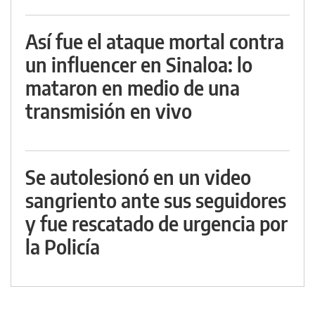
Así fue el ataque mortal contra
un influencer en Sinaloa: lo
mataron en medio de una
transmisión en vivo
Se autolesionó en un video
sangriento ante sus seguidores
y fue rescatado de urgencia por
la Policía