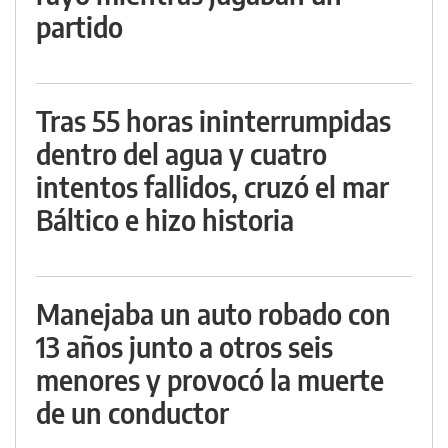
partido
Tras 55 horas ininterrumpidas
dentro del agua y cuatro
intentos fallidos, cruzó el mar
Báltico e hizo historia
Manejaba un auto robado con
13 años junto a otros seis
menores y provocó la muerte
de un conductor