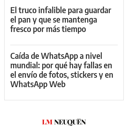
El truco infalible para guardar
el pan y que se mantenga
fresco por más tiempo
Caída de WhatsApp a nivel
mundial: por qué hay fallas en
el envío de fotos, stickers y en
WhatsApp Web