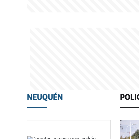
NEUQUÉN
POLI