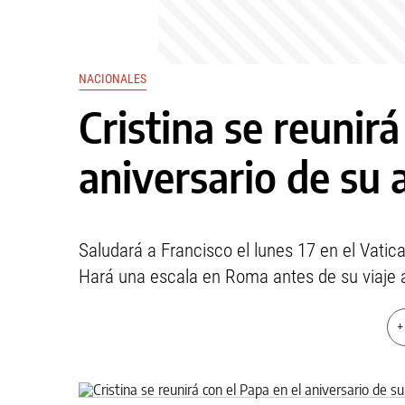
NACIONALES
Cristina se reunirá
aniversario de su 
Saludará a Francisco el lunes 17 en el Vati
Hará una escala en Roma antes de su viaje a
+