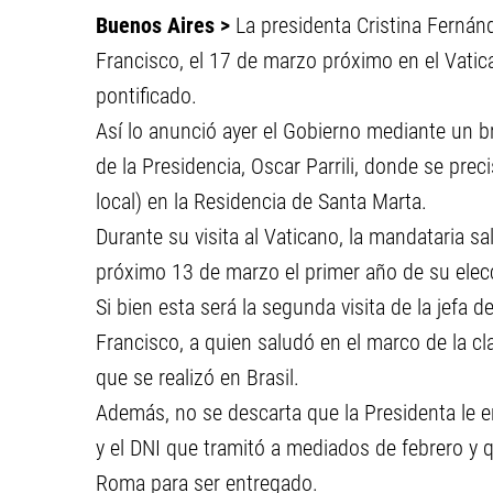
Buenos Aires >
La presidenta Cristina Fernánd
Francisco, el 17 de marzo próximo en el Vatic
pontificado.
Así lo anunció ayer el Gobierno mediante un b
de la Presidencia, Oscar Parrili, donde se prec
local) en la Residencia de Santa Marta.
Durante su visita al Vaticano, la mandataria s
próximo 13 de marzo el primer año de su elecci
Si bien esta será la segunda visita de la jefa 
Francisco, a quien saludó en el marco de la c
que se realizó en Brasil.
Además, no se descarta que la Presidenta le 
y el DNI que tramitó a mediados de febrero y
Roma para ser entregado.