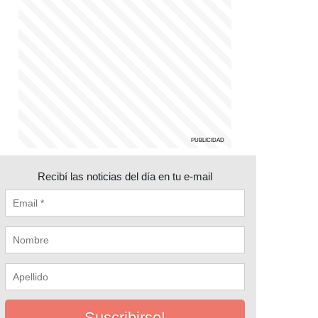
Recibí las noticias del día en tu e-mail