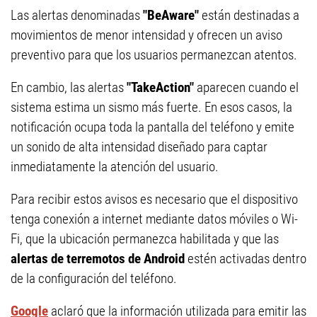
Las alertas denominadas
"BeAware"
están destinadas a
movimientos de menor intensidad y ofrecen un aviso
preventivo para que los usuarios permanezcan atentos.
En cambio, las alertas
"TakeAction"
aparecen cuando el
sistema estima un sismo más fuerte. En esos casos, la
notificación ocupa toda la pantalla del teléfono y emite
un sonido de alta intensidad diseñado para captar
inmediatamente la atención del usuario.
Para recibir estos avisos es necesario que el dispositivo
tenga conexión a internet mediante datos móviles o Wi-
Fi, que la ubicación permanezca habilitada y que las
alertas de terremotos de Android
estén activadas dentro
de la configuración del teléfono.
Google
aclaró que la información utilizada para emitir las