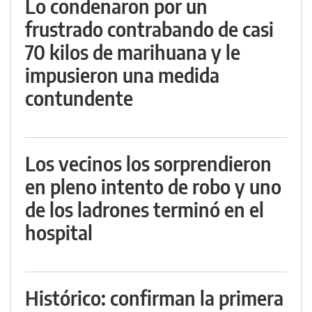
Lo condenaron por un
frustrado contrabando de casi
70 kilos de marihuana y le
impusieron una medida
contundente
Los vecinos los sorprendieron
en pleno intento de robo y uno
de los ladrones terminó en el
hospital
Histórico: confirman la primera