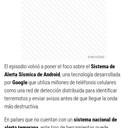
El episodio volvió a poner el foco sobre el
Sistema de
Alerta Sísmica de Android
, una tecnología desarrollada
por
Google
que utiliza millones de teléfonos celulares
como una red de detección distribuida para identificar
terremotos y enviar avisos antes de que llegue la onda
más destructiva.
En países que no cuentan con un
sistema nacional de
alerta temprana
, este tipo de herramientas puede