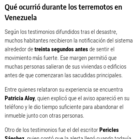
Qué ocurrió durante los terremotos en
Venezuela
Según los testimonios difundidos tras el desastre,
muchos habitantes recibieron la notificación del sistema
alrededor de
treinta segundos antes
de sentir el
movimiento más fuerte. Ese margen permitió que
muchas personas salieran de sus viviendas o edificios
antes de que comenzaran las sacudidas principales.
Entre quienes relataron su experiencia se encuentra
Patricia Aloy
, quien explicó que el aviso apareció en su
teléfono y le dio tiempo suficiente para abandonar el
inmueble junto con otras personas.
Otro de los testimonios fue el del escritor
Pericles
Sánchez
, quien contó que la alerta llegó cuando todavía