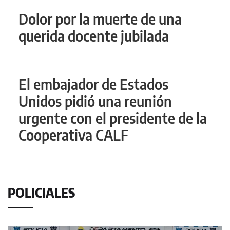
Dolor por la muerte de una
querida docente jubilada
El embajador de Estados
Unidos pidió una reunión
urgente con el presidente de la
Cooperativa CALF
POLICIALES