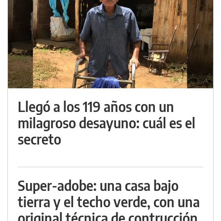
Llegó a los 119 años con un
milagroso desayuno: cuál es el
secreto
Super-adobe: una casa bajo
tierra y el techo verde, con una
original técnica de contrucción