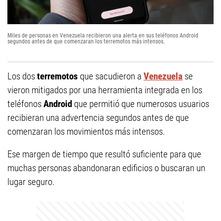
Miles de personas en Venezuela recibieron una alerta en sus teléfonos Android
segundos antes de que comenzaran los terremotos más intensos.
Los dos
terremotos
que sacudieron a
Venezuela
se
vieron mitigados por una herramienta integrada en los
teléfonos
Android
que permitió que numerosos usuarios
recibieran una advertencia segundos antes de que
comenzaran los movimientos más intensos.
Ese margen de tiempo que resultó suficiente para que
muchas personas abandonaran edificios o buscaran un
lugar seguro.