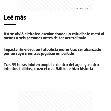
Leé más
Así se vivió el tiroteo escolar donde un estudiante mató al
menos a seis personas antes de ser neutralizado
Impactante video: un futbolista murió tras ser alcanzado
por un rayo mientras jugaban un partido
Tras 55 horas ininterrumpidas dentro del agua y cuatro
intentos fallidos, cruzó el mar Báltico e hizo historia