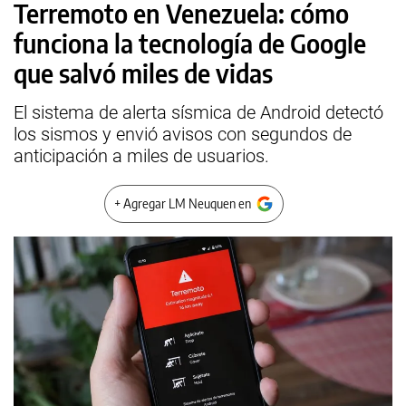
Terremoto en Venezuela: cómo
funciona la tecnología de Google
que salvó miles de vidas
El sistema de alerta sísmica de Android detectó
los sismos y envió avisos con segundos de
anticipación a miles de usuarios.
+ Agregar LM Neuquen en