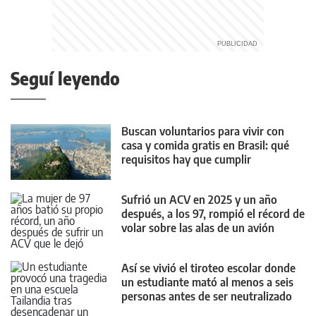
Seguí leyendo
Buscan voluntarios para vivir con
casa y comida gratis en Brasil: qué
requisitos hay que cumplir
Sufrió un ACV en 2025 y un año
después, a los 97, rompió el récord de
volar sobre las alas de un avión
Así se vivió el tiroteo escolar donde
un estudiante mató al menos a seis
personas antes de ser neutralizado