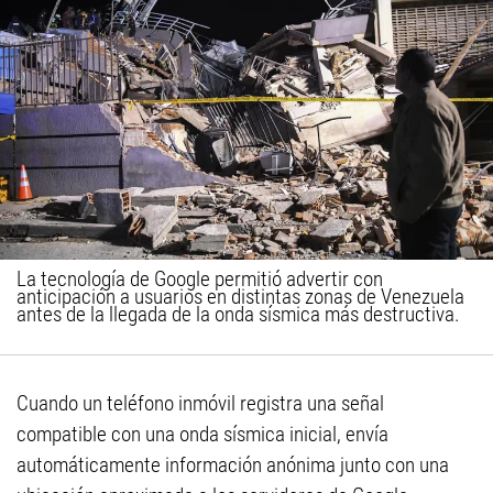
La tecnología de Google permitió advertir con
anticipación a usuarios en distintas zonas de Venezuela
antes de la llegada de la onda sísmica más destructiva.
Cuando un teléfono inmóvil registra una señal
compatible con una onda sísmica inicial, envía
automáticamente información anónima junto con una