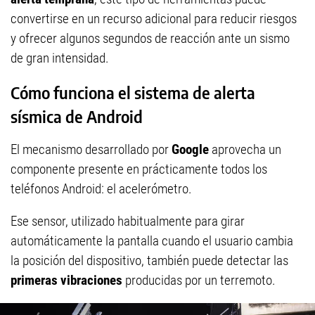
convertirse en un recurso adicional para reducir riesgos
y ofrecer algunos segundos de reacción ante un sismo
de gran intensidad.
Cómo funciona el sistema de alerta
sísmica de Android
El mecanismo desarrollado por
Google
aprovecha un
componente presente en prácticamente todos los
teléfonos Android: el acelerómetro.
Ese sensor, utilizado habitualmente para girar
automáticamente la pantalla cuando el usuario cambia
la posición del dispositivo, también puede detectar las
primeras vibraciones
producidas por un terremoto.