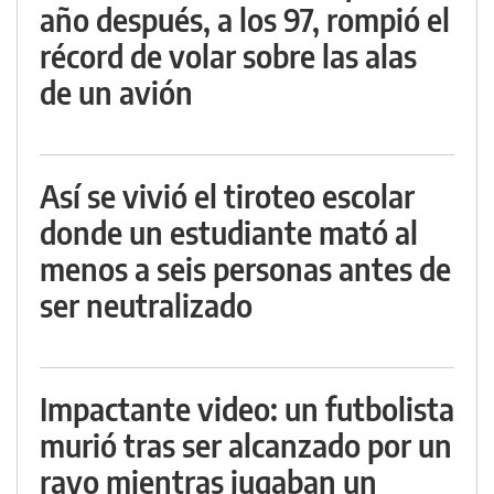
año después, a los 97, rompió el
récord de volar sobre las alas
de un avión
Así se vivió el tiroteo escolar
donde un estudiante mató al
menos a seis personas antes de
ser neutralizado
Impactante video: un futbolista
murió tras ser alcanzado por un
rayo mientras jugaban un