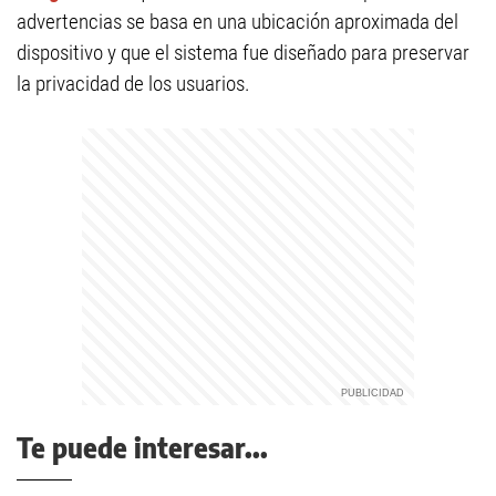
advertencias se basa en una ubicación aproximada del
dispositivo y que el sistema fue diseñado para preservar
la privacidad de los usuarios.
Te puede interesar...