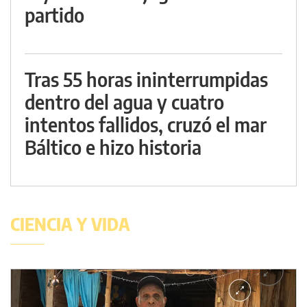
partido
Tras 55 horas ininterrumpidas
dentro del agua y cuatro
intentos fallidos, cruzó el mar
Báltico e hizo historia
CIENCIA Y VIDA