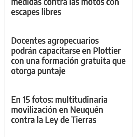
medidas contra las motos con
escapes libres
Docentes agropecuarios
podrán capacitarse en Plottier
con una formación gratuita que
otorga puntaje
En 15 fotos: multitudinaria
movilización en Neuquén
contra la Ley de Tierras