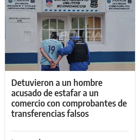
Detuvieron a un hombre
acusado de estafar a un
comercio con comprobantes de
transferencias falsos