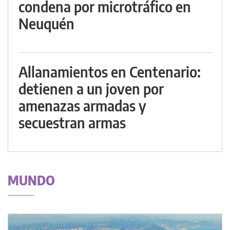
condena por microtráfico en
Neuquén
Allanamientos en Centenario:
detienen a un joven por
amenazas armadas y
secuestran armas
MUNDO