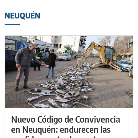
NEUQUÉN
Nuevo Código de Convivencia
en Neuquén: endurecen las