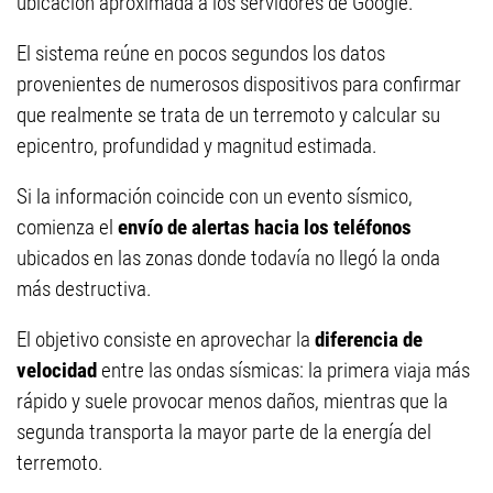
ubicación aproximada a los servidores de Google.
El sistema reúne en pocos segundos los datos
provenientes de numerosos dispositivos para confirmar
que realmente se trata de un terremoto y calcular su
epicentro, profundidad y magnitud estimada.
Si la información coincide con un evento sísmico,
comienza el
envío de alertas hacia los teléfonos
ubicados en las zonas donde todavía no llegó la onda
más destructiva.
El objetivo consiste en aprovechar la
diferencia de
velocidad
entre las ondas sísmicas: la primera viaja más
rápido y suele provocar menos daños, mientras que la
segunda transporta la mayor parte de la energía del
terremoto.