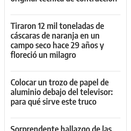
Tiraron 12 mil toneladas de
cáscaras de naranja en un
campo seco hace 29 años y
floreció un milagro
Colocar un trozo de papel de
aluminio debajo del televisor:
para qué sirve este truco
Sorprendente hallazgo de las