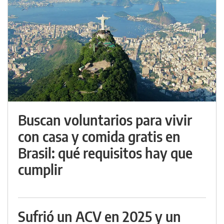
Buscan voluntarios para vivir
con casa y comida gratis en
Brasil: qué requisitos hay que
cumplir
Sufrió un ACV en 2025 y un