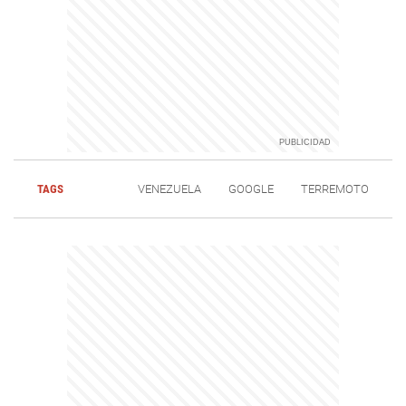
TAGS
VENEZUELA
GOOGLE
TERREMOTO