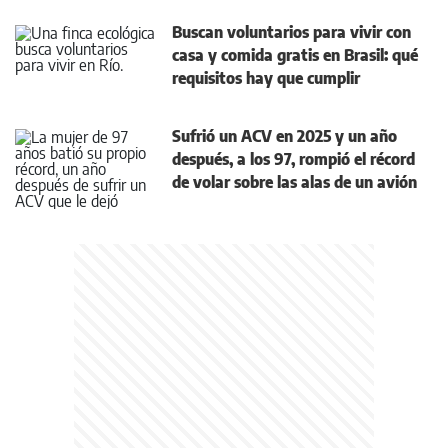
Buscan voluntarios para vivir con
casa y comida gratis en Brasil: qué
requisitos hay que cumplir
Sufrió un ACV en 2025 y un año
después, a los 97, rompió el récord
de volar sobre las alas de un avión