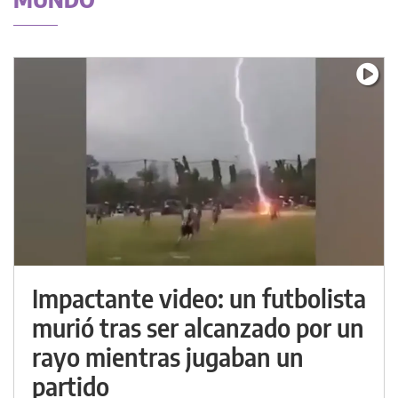
Impactante video: un futbolista
murió tras ser alcanzado por un
rayo mientras jugaban un
partido