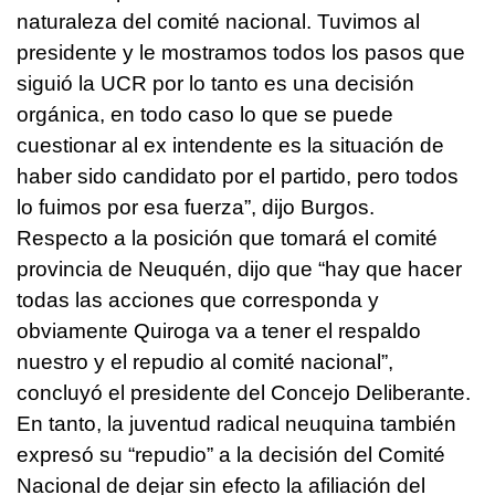
naturaleza del comité nacional. Tuvimos al
presidente y le mostramos todos los pasos que
siguió la UCR por lo tanto es una decisión
orgánica, en todo caso lo que se puede
cuestionar al ex intendente es la situación de
haber sido candidato por el partido, pero todos
lo fuimos por esa fuerza”, dijo Burgos.
Respecto a la posición que tomará el comité
provincia de Neuquén, dijo que “hay que hacer
todas las acciones que corresponda y
obviamente Quiroga va a tener el respaldo
nuestro y el repudio al comité nacional”,
concluyó el presidente del Concejo Deliberante.
En tanto, la juventud radical neuquina también
expresó su “repudio” a la decisión del Comité
Nacional de dejar sin efecto la afiliación del