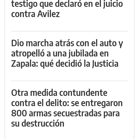
testigo que declaró en el juicio
contra Avilez
Dio marcha atrás con el auto y
atropelló a una jubilada en
Zapala: qué decidió la Justicia
Otra medida contundente
contra el delito: se entregaron
800 armas secuestradas para
su destrucción