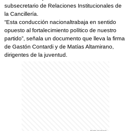
subsecretario de Relaciones Institucionales de
la Cancillería.
“Esta conducción nacionaltrabaja en sentido
opuesto al fortalecimiento político de nuestro
partido”, señala un documento que lleva la firma
de Gastón Contardi y de Matías Altamirano,
dirigentes de la juventud.