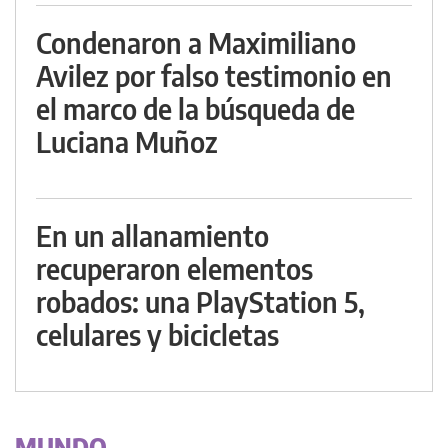
Condenaron a Maximiliano
Avilez por falso testimonio en
el marco de la búsqueda de
Luciana Muñoz
En un allanamiento
recuperaron elementos
robados: una PlayStation 5,
celulares y bicicletas
MUNDO