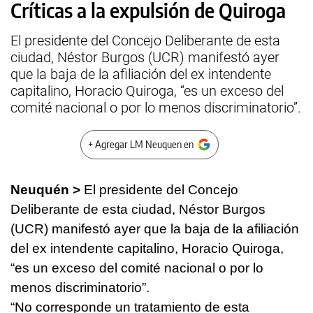
Críticas a la expulsión de Quiroga
El presidente del Concejo Deliberante de esta
ciudad, Néstor Burgos (UCR) manifestó ayer
que la baja de la afiliación del ex intendente
capitalino, Horacio Quiroga, “es un exceso del
comité nacional o por lo menos discriminatorio”.
+ Agregar LM Neuquen en
Neuquén >
El presidente del Concejo
Deliberante de esta ciudad, Néstor Burgos
(UCR) manifestó ayer que la baja de la afiliación
del ex intendente capitalino, Horacio Quiroga,
“es un exceso del comité nacional o por lo
menos discriminatorio”.
“No corresponde un tratamiento de esta