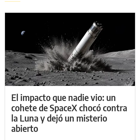
El impacto que nadie vio: un
cohete de SpaceX chocó contra
la Luna y dejó un misterio
abierto