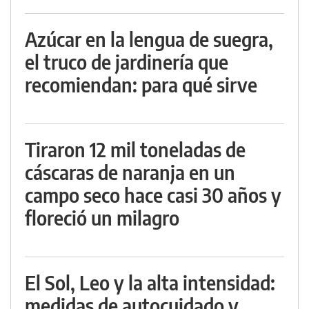
Azúcar en la lengua de suegra,
el truco de jardinería que
recomiendan: para qué sirve
Tiraron 12 mil toneladas de
cáscaras de naranja en un
campo seco hace casi 30 años y
floreció un milagro
El Sol, Leo y la alta intensidad:
medidas de autocuidado y