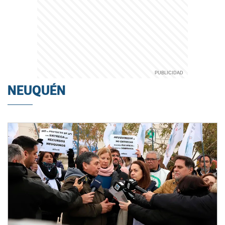
NEUQUÉN