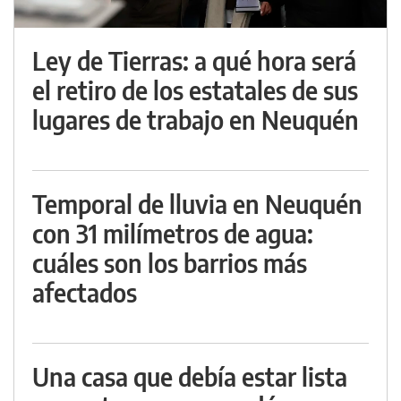
Ley de Tierras: a qué hora será
el retiro de los estatales de sus
lugares de trabajo en Neuquén
Temporal de lluvia en Neuquén
con 31 milímetros de agua:
cuáles son los barrios más
afectados
Una casa que debía estar lista