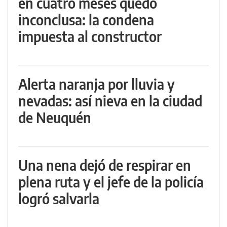
en cuatro meses quedó
inconclusa: la condena
impuesta al constructor
Alerta naranja por lluvia y
nevadas: así nieva en la ciudad
de Neuquén
Una nena dejó de respirar en
plena ruta y el jefe de la policía
logró salvarla