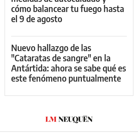
cómo balancear tu fuego hasta
el 9 de agosto
Nuevo hallazgo de las
"Cataratas de sangre" en la
Antártida: ahora se sabe qué es
este fenómeno puntualmente