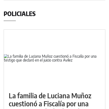
POLICIALES
La familia de Luciana Muñoz
cuestionó a Fiscalía por una