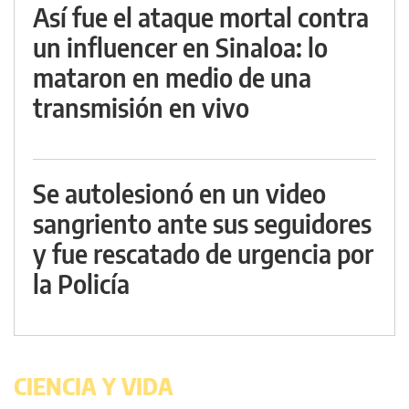
Así fue el ataque mortal contra
un influencer en Sinaloa: lo
mataron en medio de una
transmisión en vivo
Se autolesionó en un video
sangriento ante sus seguidores
y fue rescatado de urgencia por
la Policía
CIENCIA Y VIDA