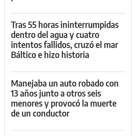
Tras 55 horas ininterrumpidas
dentro del agua y cuatro
intentos fallidos, cruzó el mar
Báltico e hizo historia
Manejaba un auto robado con
13 años junto a otros seis
menores y provocó la muerte
de un conductor