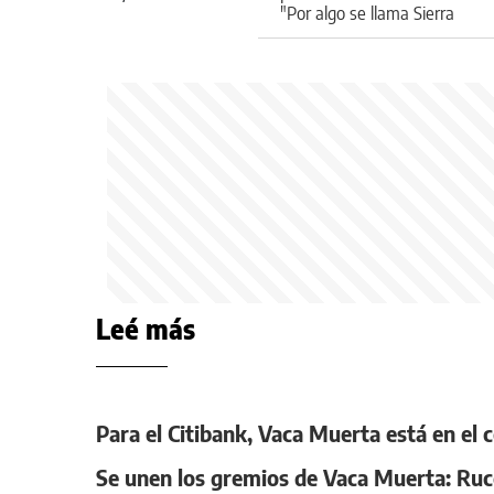
"Por algo se llama Sierra
Barrosa"
Leé más
Para el Citibank, Vaca Muerta está en el 
Se unen los gremios de Vaca Muerta: Ruc