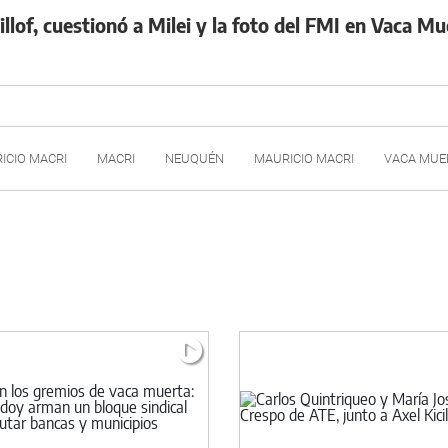
illof, cuestionó a Milei y la foto del FMI en Vaca Mu
ICIO MACRI
MACRI
NEUQUÉN
MAURICIO MACRI
VACA MUE