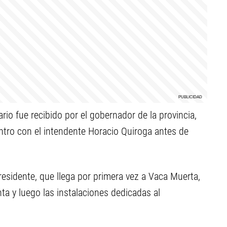
rio fue recibido por el gobernador de la provincia,
tro con el intendente Horacio Quiroga antes de
presidente, que llega por primera vez a Vaca Muerta,
anta y luego las instalaciones dedicadas al