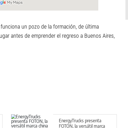
funciona un pozo de la formación, de última
lugar antes de emprender el regreso a Buenos Aires,
EnergyTrucks presenta
FOTON, la versátil marca