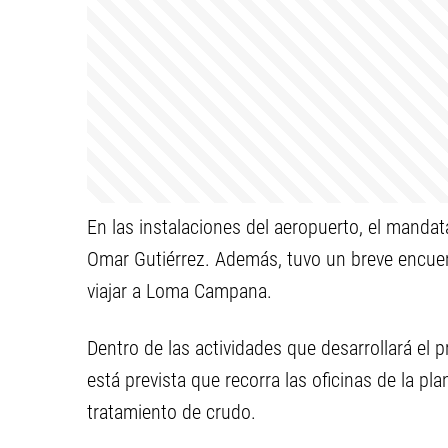
En las instalaciones del aeropuerto, el mandata
Omar Gutiérrez. Además, tuvo un breve encuen
viajar a Loma Campana.
Dentro de las actividades que desarrollará el 
está prevista que recorra las oficinas de la pl
tratamiento de crudo.