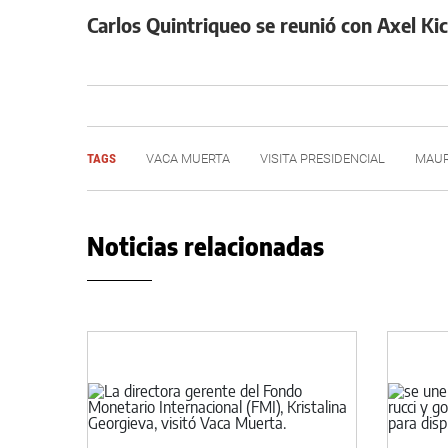
Carlos Quintriqueo se reunió con Axel Kic
TAGS
VACA MUERTA
VISITA PRESIDENCIAL
MAUR
Noticias relacionadas