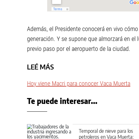
Además, el Presidente conocerá en vivo cómo 
generación. Y se supone que almorzará en el 
previo paso por el aeropuerto de la ciudad.
LEÉ MÁS
Hoy viene Macri para conocer Vaca Muerta
Te puede interesar...
Temporal de nieve para los
petroleros en Vaca Muerta: