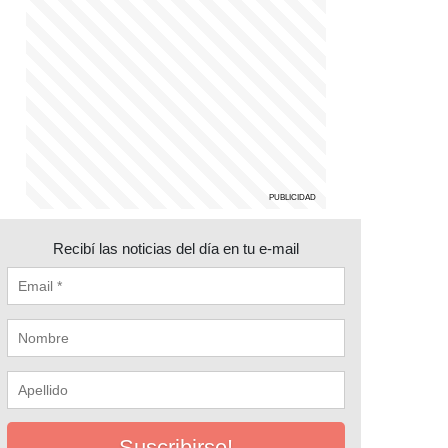
Recibí las noticias del día en tu e-mail