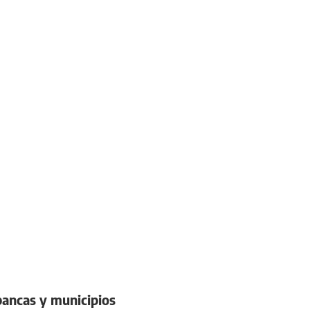
bancas y municipios