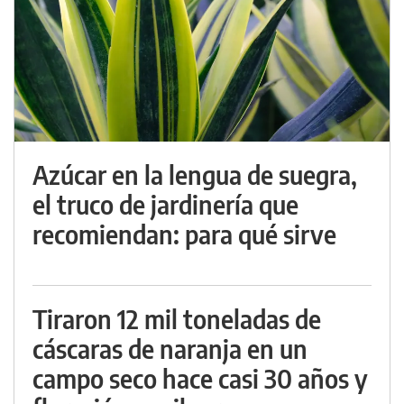
Azúcar en la lengua de suegra,
el truco de jardinería que
recomiendan: para qué sirve
Tiraron 12 mil toneladas de
cáscaras de naranja en un
campo seco hace casi 30 años y