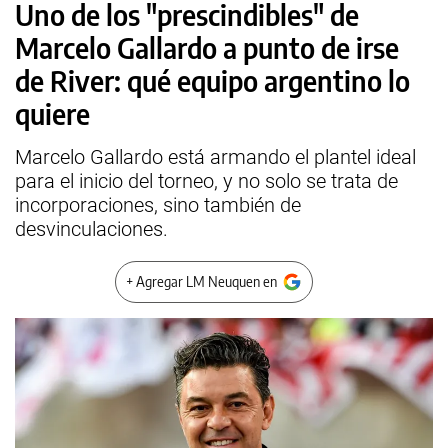
Uno de los "prescindibles" de
Marcelo Gallardo a punto de irse
de River: qué equipo argentino lo
quiere
Marcelo Gallardo está armando el plantel ideal
para el inicio del torneo, y no solo se trata de
incorporaciones, sino también de
desvinculaciones.
+ Agregar LM Neuquen en