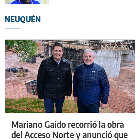
NEUQUÉN
Mariano Gaido recorrió la obra
del Acceso Norte y anunció que