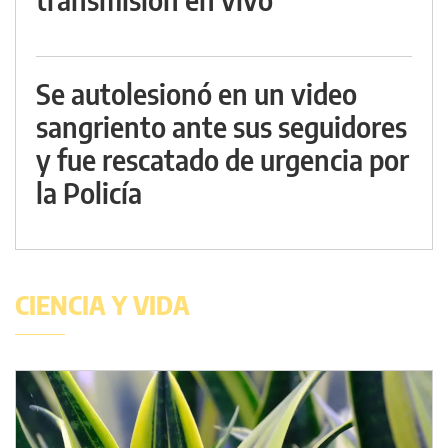
Se autolesionó en un video
sangriento ante sus seguidores
y fue rescatado de urgencia por
la Policía
CIENCIA Y VIDA