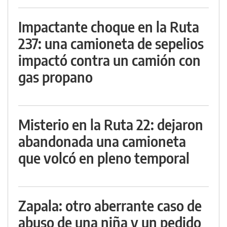
Impactante choque en la Ruta
237: una camioneta de sepelios
impactó contra un camión con
gas propano
Misterio en la Ruta 22: dejaron
abandonada una camioneta
que volcó en pleno temporal
Zapala: otro aberrante caso de
abuso de una niña y un pedido