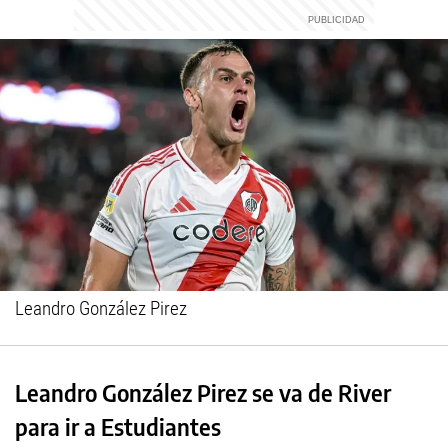
Leandro González Pirez
Leandro González Pirez se va de River
para ir a Estudiantes