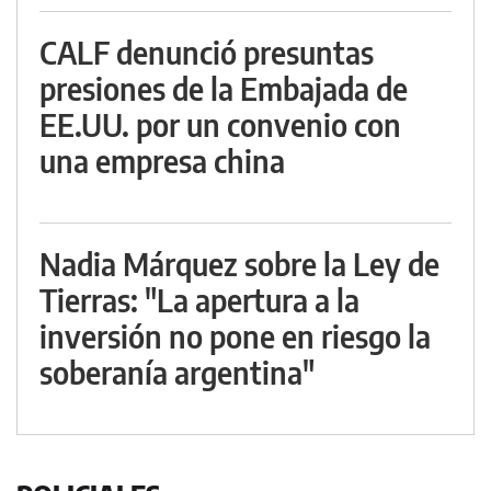
CALF denunció presuntas
presiones de la Embajada de
EE.UU. por un convenio con
una empresa china
Nadia Márquez sobre la Ley de
Tierras: "La apertura a la
inversión no pone en riesgo la
soberanía argentina"