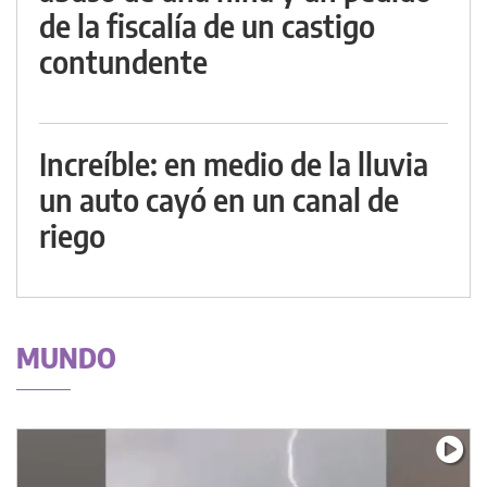
de la fiscalía de un castigo
contundente
Increíble: en medio de la lluvia
un auto cayó en un canal de
riego
MUNDO