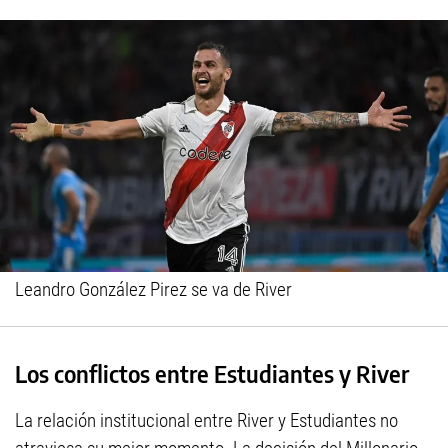
Leandro González Pirez se va de River
Los conflictos entre Estudiantes y River
La relación institucional entre River y Estudiantes no