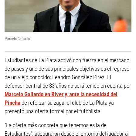
Marcelo Gallardo
Estudiantes de La Plata activó con fuerza en el mercado
de pases y uno de sus principales objetivos es el regreso
de un viejo conocido: Leandro González Pirez. El
defensor central de 33 años no será tenido en cuenta por
Marcelo Gallardo en River y, ante la necesidad del
Pincha
de reforzar su zaga, el club de La Plata ya
presentó una oferta formal por el futbolista.
“La oferta más concreta que tenemos es la de
Estudiantes”, aseguraron desde el entorno del jugador a