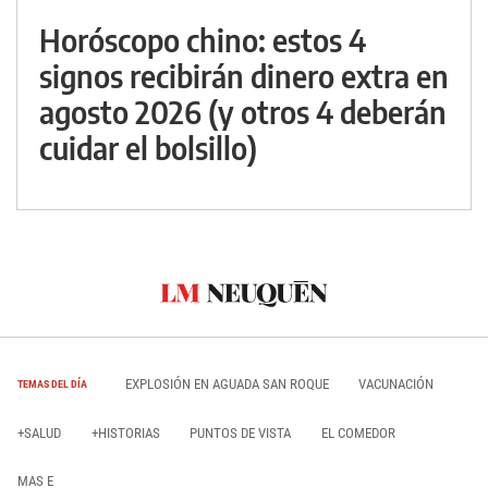
Horóscopo chino: estos 4
signos recibirán dinero extra en
agosto 2026 (y otros 4 deberán
cuidar el bolsillo)
EXPLOSIÓN EN AGUADA SAN ROQUE
VACUNACIÓN
TEMAS DEL DÍA
+SALUD
+HISTORIAS
PUNTOS DE VISTA
EL COMEDOR
MAS E