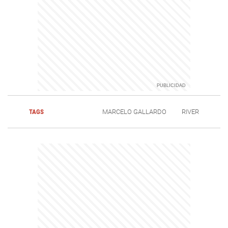
TAGS
MARCELO GALLARDO
RIVER