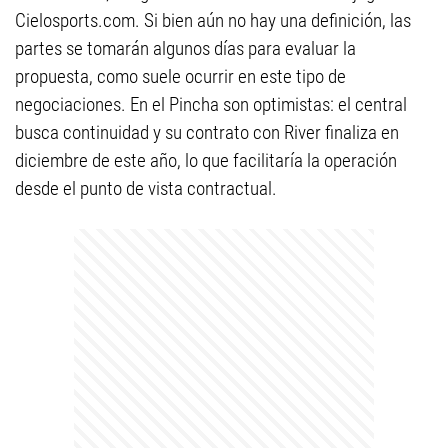
Cielosports.com. Si bien aún no hay una definición, las
partes se tomarán algunos días para evaluar la
propuesta, como suele ocurrir en este tipo de
negociaciones. En el Pincha son optimistas: el central
busca continuidad y su contrato con River finaliza en
diciembre de este año, lo que facilitaría la operación
desde el punto de vista contractual.