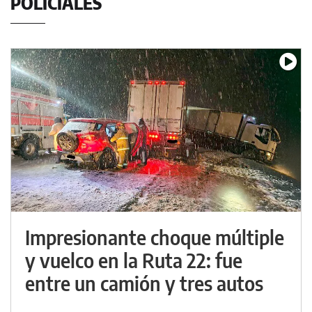
POLICIALES
Impresionante choque múltiple
y vuelco en la Ruta 22: fue
entre un camión y tres autos