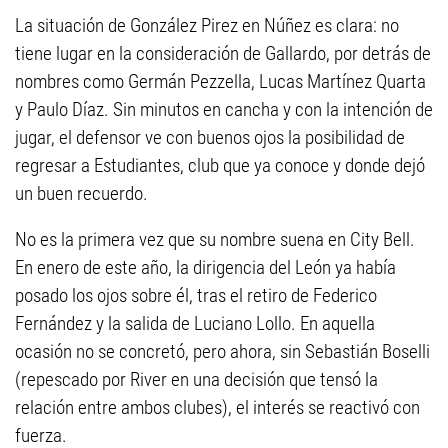
La situación de González Pirez en Núñez es clara: no
tiene lugar en la consideración de Gallardo, por detrás de
nombres como Germán Pezzella, Lucas Martínez Quarta
y Paulo Díaz. Sin minutos en cancha y con la intención de
jugar, el defensor ve con buenos ojos la posibilidad de
regresar a Estudiantes, club que ya conoce y donde dejó
un buen recuerdo.
No es la primera vez que su nombre suena en City Bell.
En enero de este año, la dirigencia del León ya había
posado los ojos sobre él, tras el retiro de Federico
Fernández y la salida de Luciano Lollo. En aquella
ocasión no se concretó, pero ahora, sin Sebastián Boselli
(repescado por River en una decisión que tensó la
relación entre ambos clubes), el interés se reactivó con
fuerza.