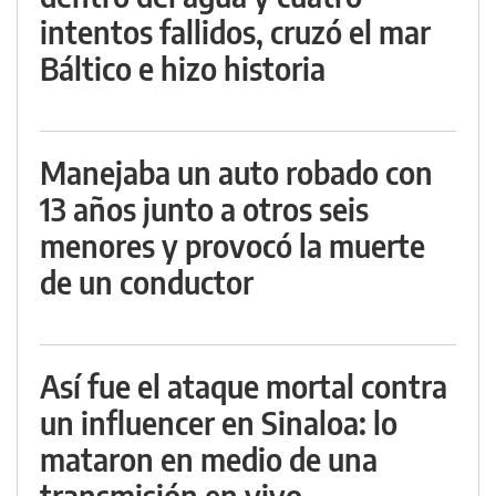
intentos fallidos, cruzó el mar
Báltico e hizo historia
Manejaba un auto robado con
13 años junto a otros seis
menores y provocó la muerte
de un conductor
Así fue el ataque mortal contra
un influencer en Sinaloa: lo
mataron en medio de una
transmisión en vivo