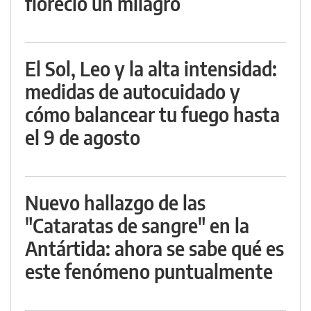
floreció un milagro
El Sol, Leo y la alta intensidad:
medidas de autocuidado y
cómo balancear tu fuego hasta
el 9 de agosto
Nuevo hallazgo de las
"Cataratas de sangre" en la
Antártida: ahora se sabe qué es
este fenómeno puntualmente