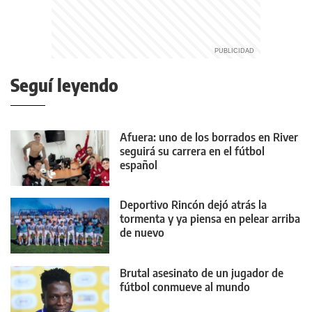
Seguí leyendo
Afuera: uno de los borrados en River
seguirá su carrera en el fútbol
español
Deportivo Rincón dejó atrás la
tormenta y ya piensa en pelear arriba
de nuevo
Brutal asesinato de un jugador de
fútbol conmueve al mundo