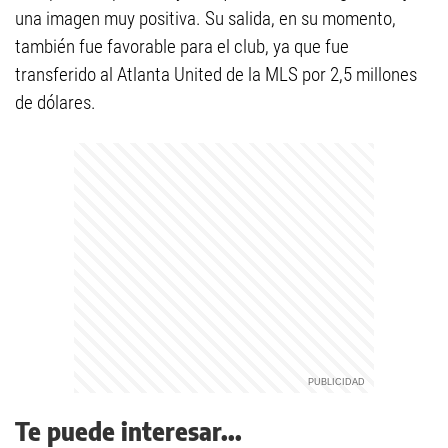
una imagen muy positiva. Su salida, en su momento,
también fue favorable para el club, ya que fue
transferido al Atlanta United de la MLS por 2,5 millones
de dólares.
Te puede interesar...