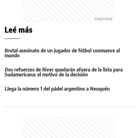
Leé más
Brutal asesinato de un jugador de fútbol conmueve al
mundo
Dos refuerzos de River quedarán afuera de la lista para
Sudamericana: el motivo de la decisión
Llega la número 1 del pádel argentino a Neuquén