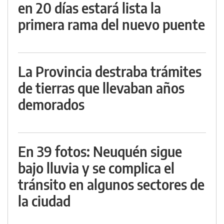
en 20 días estará lista la
primera rama del nuevo puente
La Provincia destraba trámites
de tierras que llevaban años
demorados
En 39 fotos: Neuquén sigue
bajo lluvia y se complica el
tránsito en algunos sectores de
la ciudad