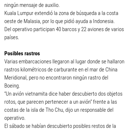
ningún mensaje de auxilio.
Kuala Lumpur extendió la zona de búsqueda a la costa
oeste de Malasia, por lo que pidió ayuda a Indonesia.
Del operativo participan 40 barcos y 22 aviones de varios
países.
Posibles rastros
Varias embarcaciones llegaron al lugar donde se hallaron
rastros kilométricos de carburante en el mar de China
Meridional, pero no encontraron ningún rastro del
Boeing.
“Un avión vietnamita dice haber descubierto dos objetos
rotos, que parecen pertenecer a un avión” frente a las
costas de la isla de Tho Chu, dijo un responsable del
operativo.
El sábado se habían descubierto posibles restos de la