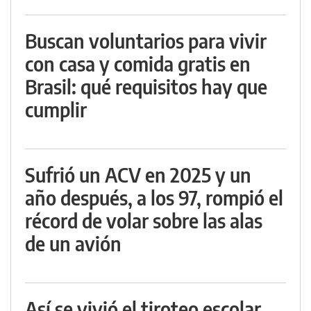
Buscan voluntarios para vivir
con casa y comida gratis en
Brasil: qué requisitos hay que
cumplir
Sufrió un ACV en 2025 y un
año después, a los 97, rompió el
récord de volar sobre las alas
de un avión
Así se vivió el tiroteo escolar