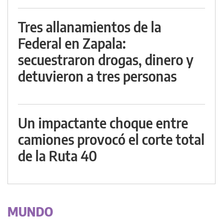
Tres allanamientos de la
Federal en Zapala:
secuestraron drogas, dinero y
detuvieron a tres personas
Un impactante choque entre
camiones provocó el corte total
de la Ruta 40
MUNDO