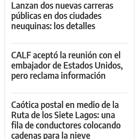
Lanzan dos nuevas carreras
públicas en dos ciudades
neuquinas: los detalles
CALF aceptó la reunión con el
embajador de Estados Unidos,
pero reclama información
Caótica postal en medio de la
Ruta de los Siete Lagos: una
fila de conductores colocando
cadenas para la nieve