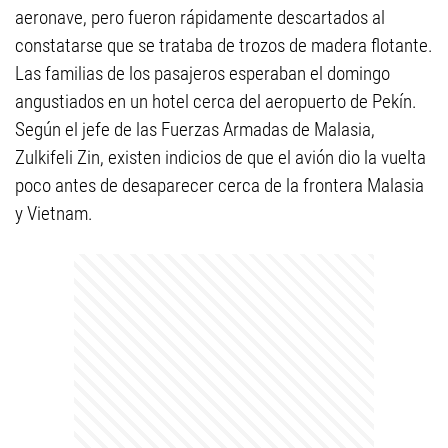
aeronave, pero fueron rápidamente descartados al
constatarse que se trataba de trozos de madera flotante.
Las familias de los pasajeros esperaban el domingo
angustiados en un hotel cerca del aeropuerto de Pekín.
Según el jefe de las Fuerzas Armadas de Malasia,
Zulkifeli Zin, existen indicios de que el avión dio la vuelta
poco antes de desaparecer cerca de la frontera Malasia
y Vietnam.