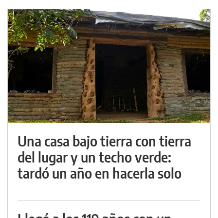
Una casa bajo tierra con tierra
del lugar y un techo verde:
tardó un año en hacerla solo