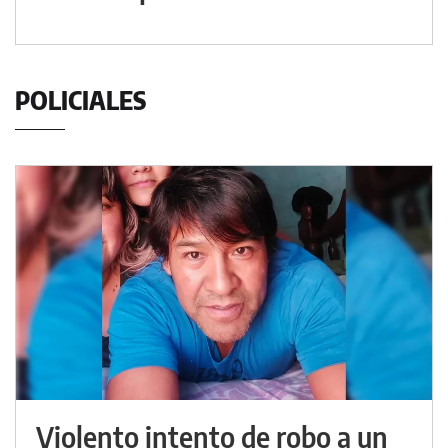
POLICIALES
Violento intento de robo a un