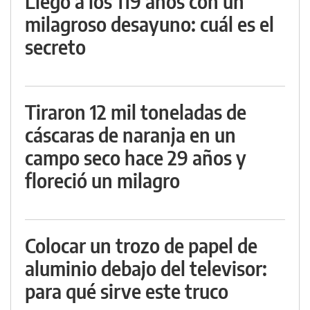
Llegó a los 119 años con un
milagroso desayuno: cuál es el
secreto
Tiraron 12 mil toneladas de
cáscaras de naranja en un
campo seco hace 29 años y
floreció un milagro
Colocar un trozo de papel de
aluminio debajo del televisor:
para qué sirve este truco