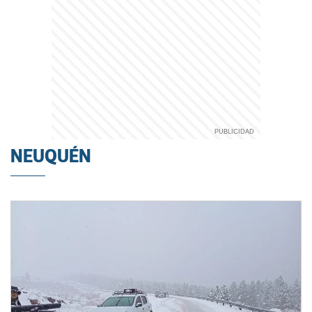
NEUQUÉN