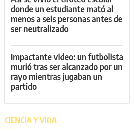
donde un estudiante mató al
menos a seis personas antes de
ser neutralizado
Impactante video: un futbolista
murió tras ser alcanzado por un
rayo mientras jugaban un
partido
CIENCIA Y VIDA