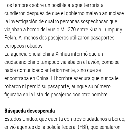
Los temores sobre un posible ataque terrorista
cundieron después de que el gobierno malayo anunciase
la investigación de cuatro personas sospechosas que
viajaban a bordo del vuelo MH370 entre Kuala Lumpur y
Pekín. Al menos dos pasajeros utilizaron pasaportes
europeos robados.
La agencia oficial china Xinhua informó que un
ciudadano chino tampoco viajaba en el avión, como se
había comunicado anteriormente, sino que se
encontraba en China. El hombre asegura que nunca le
robaron ni perdió su pasaporte, aunque su número
figuraba en la lista de pasajeros con otro nombre.
Búsqueda desesperada
Estados Unidos, que cuenta con tres ciudadanos a bordo,
envió agentes de la policía federal (FBI), que señalaron