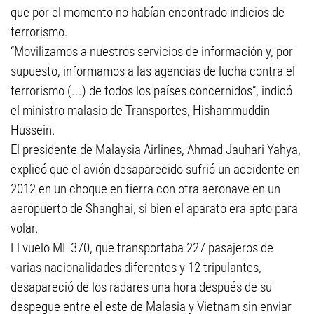
que por el momento no habían encontrado indicios de
terrorismo.
“Movilizamos a nuestros servicios de información y, por
supuesto, informamos a las agencias de lucha contra el
terrorismo (...) de todos los países concernidos”, indicó
el ministro malasio de Transportes, Hishammuddin
Hussein.
El presidente de Malaysia Airlines, Ahmad Jauhari Yahya,
explicó que el avión desaparecido sufrió un accidente en
2012 en un choque en tierra con otra aeronave en un
aeropuerto de Shanghai, si bien el aparato era apto para
volar.
El vuelo MH370, que transportaba 227 pasajeros de
varias nacionalidades diferentes y 12 tripulantes,
desapareció de los radares una hora después de su
despegue entre el este de Malasia y Vietnam sin enviar