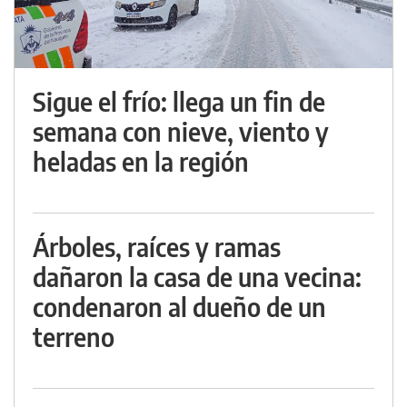
Sigue el frío: llega un fin de
semana con nieve, viento y
heladas en la región
Árboles, raíces y ramas
dañaron la casa de una vecina:
condenaron al dueño de un
terreno