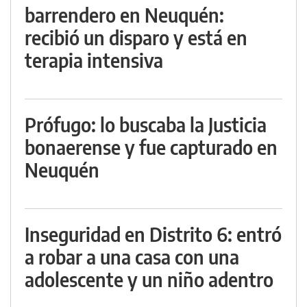
barrendero en Neuquén:
recibió un disparo y está en
terapia intensiva
Prófugo: lo buscaba la Justicia
bonaerense y fue capturado en
Neuquén
Inseguridad en Distrito 6: entró
a robar a una casa con una
adolescente y un niño adentro