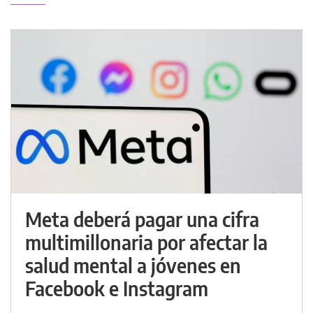
Meta deberá pagar una cifra
multimillonaria por afectar la
salud mental a jóvenes en
Facebook e Instagram