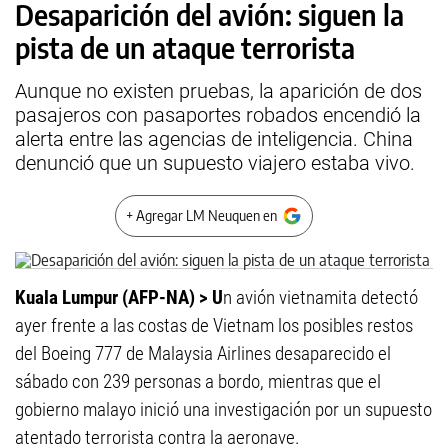
Desaparición del avión: siguen la
pista de un ataque terrorista
Aunque no existen pruebas, la aparición de dos
pasajeros con pasaportes robados encendió la
alerta entre las agencias de inteligencia. China
denunció que un supuesto viajero estaba vivo.
+ Agregar LM Neuquen en
Kuala Lumpur (AFP-NA) > U
n avión vietnamita detectó
ayer frente a las costas de Vietnam los posibles restos
del Boeing 777 de Malaysia Airlines desaparecido el
sábado con 239 personas a bordo, mientras que el
gobierno malayo inició una investigación por un supuesto
atentado terrorista contra la aeronave.