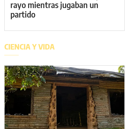
rayo mientras jugaban un
partido
CIENCIA Y VIDA