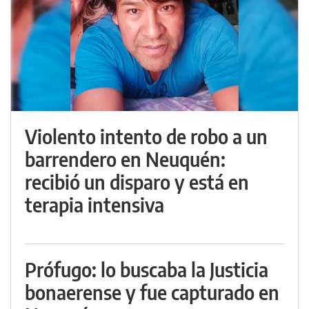
Violento intento de robo a un
barrendero en Neuquén:
recibió un disparo y está en
terapia intensiva
Prófugo: lo buscaba la Justicia
bonaerense y fue capturado en