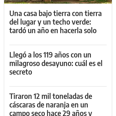
Una casa bajo tierra con tierra
del lugar y un techo verde:
tardó un año en hacerla solo
Llegó a los 119 años con un
milagroso desayuno: cuál es el
secreto
Tiraron 12 mil toneladas de
cáscaras de naranja en un
campo seco hace 29 años y