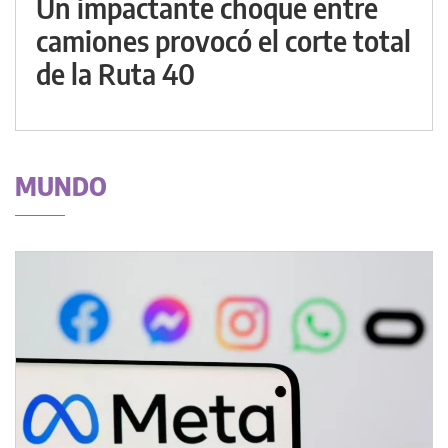
Un impactante choque entre
camiones provocó el corte total
de la Ruta 40
MUNDO