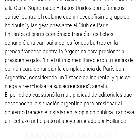
a la Corte Suprema de Estados Unidos como ´amicus
curiae´ contra el reclamo que un pequeñísimo grupo de
holdouts” y las gestiones ante el Club de París.
En tanto, el diario económico francés Les Echos
denunció una campaña de los fondos buitres en la
prensa francesa contra la Argentina para presionar al
presidente galo. “En el último mes florecieron tribunas de
opinión para denunciar la complacencia de París con
Argentina, considerada un 'Estado delincuente' y que se
niega a reembolsar a sus acreedores”, señaló.
El periódico cuestionó la multiplicidad de editoriales que
desconocen la situación argentina para presionar al
gobierno francés e instalar en la opinión pública francesa
un rechazo anticipado al apoyo brindado por Hollande.