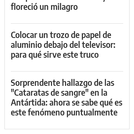
floreció un milagro
Colocar un trozo de papel de
aluminio debajo del televisor:
para qué sirve este truco
Sorprendente hallazgo de las
"Cataratas de sangre" en la
Antártida: ahora se sabe qué es
este fenómeno puntualmente