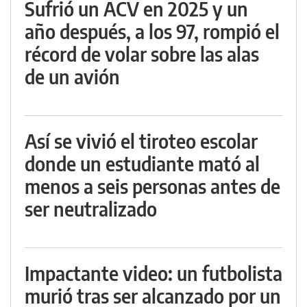
Sufrió un ACV en 2025 y un
año después, a los 97, rompió el
récord de volar sobre las alas
de un avión
Así se vivió el tiroteo escolar
donde un estudiante mató al
menos a seis personas antes de
ser neutralizado
Impactante video: un futbolista
murió tras ser alcanzado por un