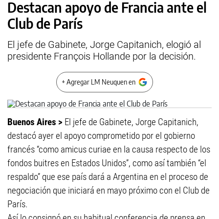
Destacan apoyo de Francia ante el
Club de París
El jefe de Gabinete, Jorge Capitanich, elogió al
presidente François Hollande por la decisión.
+ Agregar LM Neuquen en
Buenos Aires >
El jefe de Gabinete, Jorge Capitanich,
destacó ayer el apoyo comprometido por el gobierno
francés “como amicus curiae en la causa respecto de los
fondos buitres en Estados Unidos”, como así también “el
respaldo” que ese país dará a Argentina en el proceso de
negociación que iniciará en mayo próximo con el Club de
París.
Así lo consignó en su habitual conferencia de prensa en