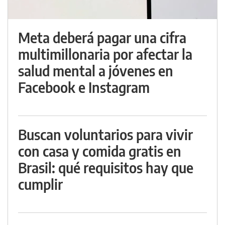
Meta deberá pagar una cifra
multimillonaria por afectar la
salud mental a jóvenes en
Facebook e Instagram
Buscan voluntarios para vivir
con casa y comida gratis en
Brasil: qué requisitos hay que
cumplir