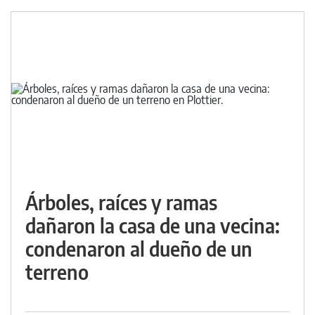
Árboles, raíces y ramas
dañaron la casa de una vecina:
condenaron al dueño de un
terreno