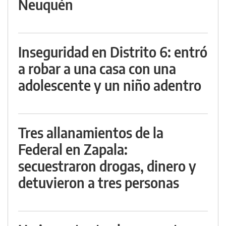
Neuquén
Inseguridad en Distrito 6: entró
a robar a una casa con una
adolescente y un niño adentro
Tres allanamientos de la
Federal en Zapala:
secuestraron drogas, dinero y
detuvieron a tres personas