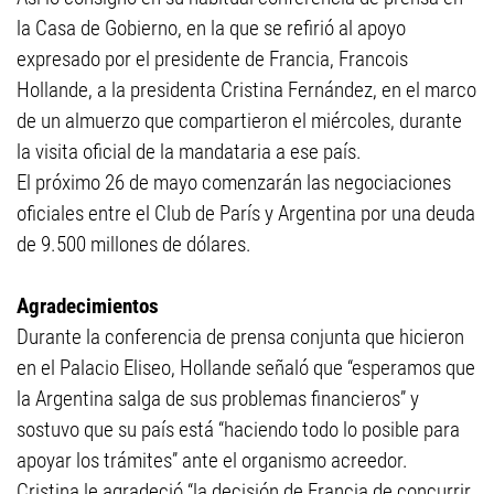
la Casa de Gobierno, en la que se refirió al apoyo
expresado por el presidente de Francia, Francois
Hollande, a la presidenta Cristina Fernández, en el marco
de un almuerzo que compartieron el miércoles, durante
la visita oficial de la mandataria a ese país.
El próximo 26 de mayo comenzarán las negociaciones
oficiales entre el Club de París y Argentina por una deuda
de 9.500 millones de dólares.
Agradecimientos
Durante la conferencia de prensa conjunta que hicieron
en el Palacio Eliseo, Hollande señaló que “esperamos que
la Argentina salga de sus problemas financieros” y
sostuvo que su país está “haciendo todo lo posible para
apoyar los trámites” ante el organismo acreedor.
Cristina le agradeció “la decisión de Francia de concurrir