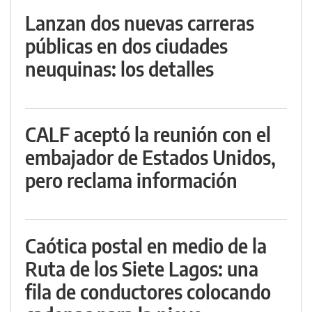
Lanzan dos nuevas carreras
públicas en dos ciudades
neuquinas: los detalles
CALF aceptó la reunión con el
embajador de Estados Unidos,
pero reclama información
Caótica postal en medio de la
Ruta de los Siete Lagos: una
fila de conductores colocando