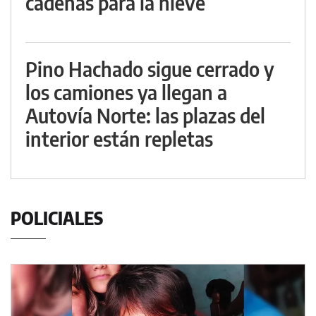
cadenas para la nieve
Pino Hachado sigue cerrado y
los camiones ya llegan a
Autovía Norte: las plazas del
interior están repletas
POLICIALES