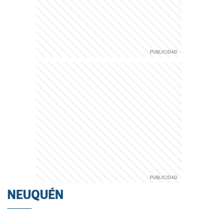
NEUQUÉN