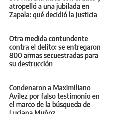
atropelló a una jubilada en
Zapala: qué decidió la Justicia
Otra medida contundente
contra el delito: se entregaron
800 armas secuestradas para
su destrucción
Condenaron a Maximiliano
Avilez por falso testimonio en
el marco de la búsqueda de
Luciana Muñoz