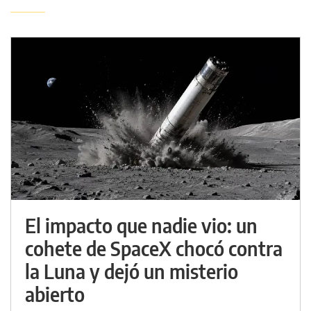
El impacto que nadie vio: un
cohete de SpaceX chocó contra
la Luna y dejó un misterio
abierto