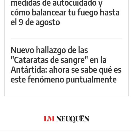
medidas de autocuidado y
cómo balancear tu fuego hasta
el 9 de agosto
Nuevo hallazgo de las
"Cataratas de sangre" en la
Antártida: ahora se sabe qué es
este fenómeno puntualmente