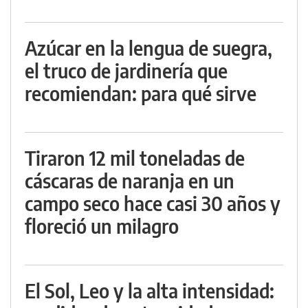
Azúcar en la lengua de suegra,
el truco de jardinería que
recomiendan: para qué sirve
Tiraron 12 mil toneladas de
cáscaras de naranja en un
campo seco hace casi 30 años y
floreció un milagro
El Sol, Leo y la alta intensidad: