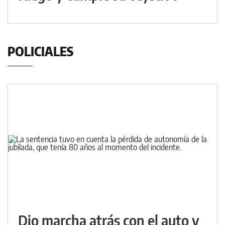
POLICIALES
Dio marcha atrás con el auto y