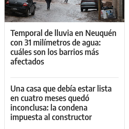
Temporal de lluvia en Neuquén
con 31 milímetros de agua:
cuáles son los barrios más
afectados
Una casa que debía estar lista
en cuatro meses quedó
inconclusa: la condena
impuesta al constructor