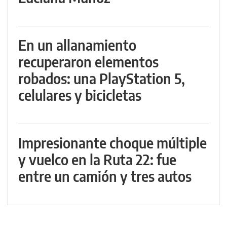
En un allanamiento
recuperaron elementos
robados: una PlayStation 5,
celulares y bicicletas
Impresionante choque múltiple
y vuelco en la Ruta 22: fue
entre un camión y tres autos