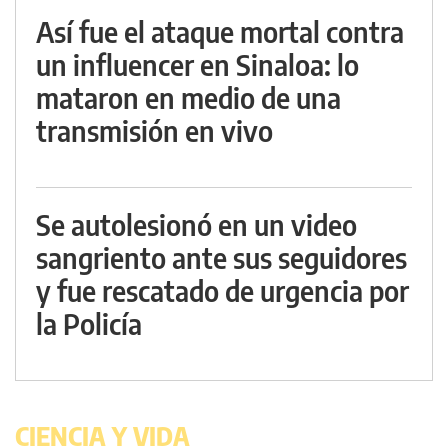
Así fue el ataque mortal contra
un influencer en Sinaloa: lo
mataron en medio de una
transmisión en vivo
Se autolesionó en un video
sangriento ante sus seguidores
y fue rescatado de urgencia por
la Policía
CIENCIA Y VIDA