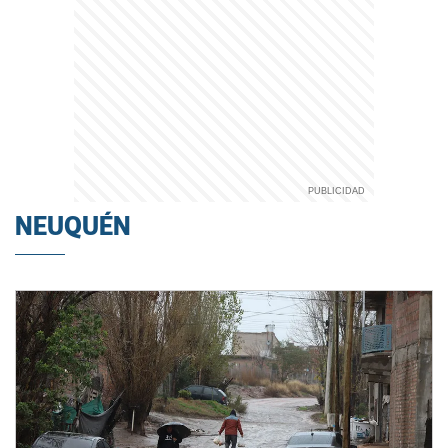
NEUQUÉN