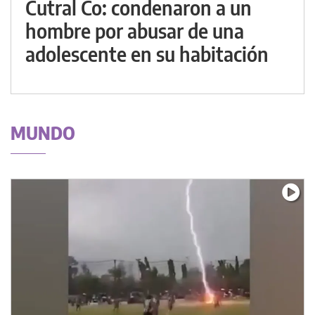
Cutral Co: condenaron a un
hombre por abusar de una
adolescente en su habitación
MUNDO