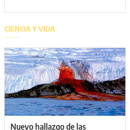
CIENCIA Y VIDA
Nuevo hallazgo de las