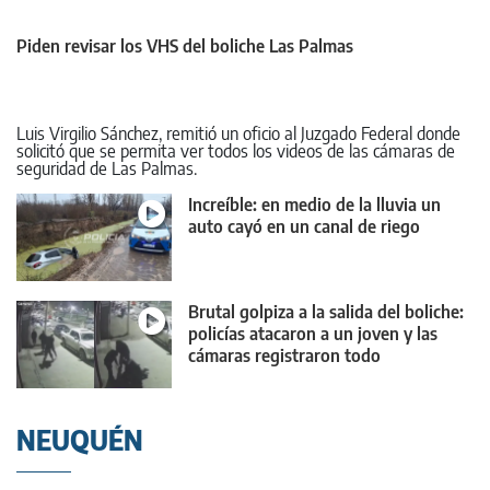
Piden revisar los VHS del boliche Las Palmas
Luis Virgilio Sánchez, remitió un oficio al Juzgado Federal donde
solicitó que se permita ver todos los videos de las cámaras de
seguridad de Las Palmas.
Increíble: en medio de la lluvia un
auto cayó en un canal de riego
Brutal golpiza a la salida del boliche:
policías atacaron a un joven y las
cámaras registraron todo
NEUQUÉN