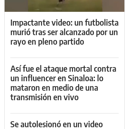
Impactante video: un futbolista
murió tras ser alcanzado por un
rayo en pleno partido
Así fue el ataque mortal contra
un influencer en Sinaloa: lo
mataron en medio de una
transmisión en vivo
Se autolesionó en un video