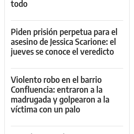
todo
Piden prisión perpetua para el
asesino de Jessica Scarione: el
jueves se conoce el veredicto
Violento robo en el barrio
Confluencia: entraron a la
madrugada y golpearon a la
víctima con un palo