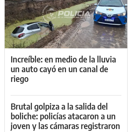
Increíble: en medio de la lluvia
un auto cayó en un canal de
riego
Brutal golpiza a la salida del
boliche: policías atacaron a un
joven y las cámaras registraron