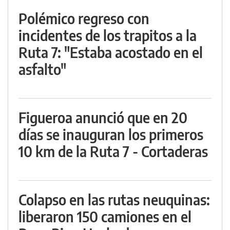
Polémico regreso con
incidentes de los trapitos a la
Ruta 7: "Estaba acostado en el
asfalto"
Figueroa anunció que en 20
días se inauguran los primeros
10 km de la Ruta 7 - Cortaderas
Colapso en las rutas neuquinas:
liberaron 150 camiones en el