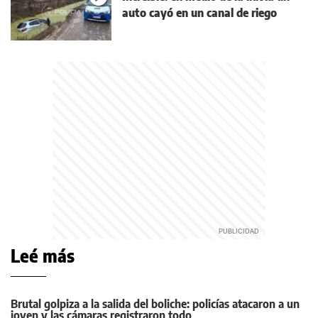
auto cayó en un canal de riego
Leé más
Brutal golpiza a la salida del boliche: policías atacaron a un
joven y las cámaras registraron todo