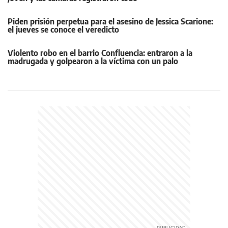
Piden prisión perpetua para el asesino de Jessica Scarione:
el jueves se conoce el veredicto
Violento robo en el barrio Confluencia: entraron a la
madrugada y golpearon a la víctima con un palo