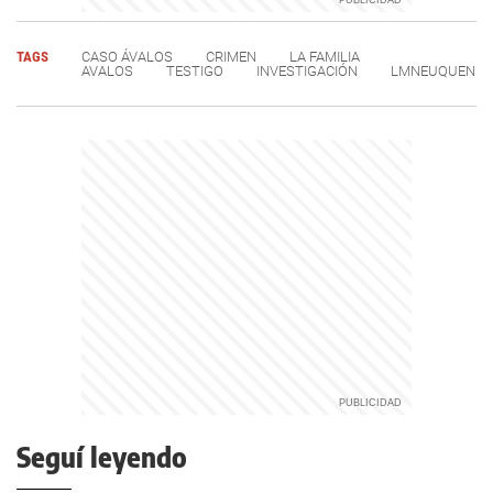
TAGS
CASO ÁVALOS
CRIMEN
LA FAMILIA
AVALOS
TESTIGO
INVESTIGACIÓN
LMNEUQUEN
Seguí leyendo