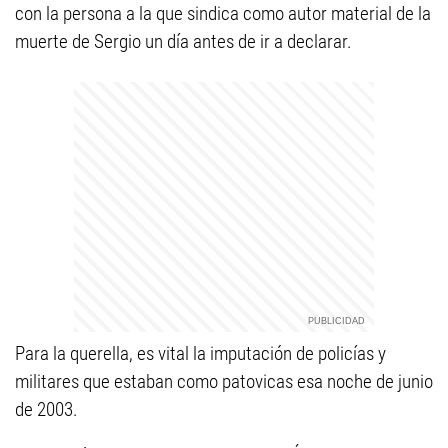
con la persona a la que sindica como autor material de la
muerte de Sergio un día antes de ir a declarar.
Para la querella, es vital la imputación de policías y
militares que estaban como patovicas esa noche de junio
de 2003.