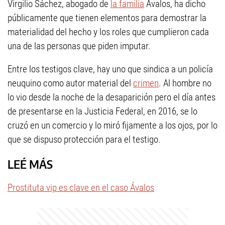
Virgilio Sáchez, abogado de
la familia
Ávalos, ha dicho
públicamente que tienen elementos para demostrar la
materialidad del hecho y los roles que cumplieron cada
una de las personas que piden imputar.
Entre los testigos clave, hay uno que sindica a un policía
neuquino como autor material del
crimen
. Al hombre no
lo vio desde la noche de la desaparición pero el día antes
de presentarse en la Justicia Federal, en 2016, se lo
cruzó en un comercio y lo miró fijamente a los ojos, por lo
que se dispuso protección para el testigo.
LEÉ MÁS
Prostituta vip es clave en el caso Ávalos