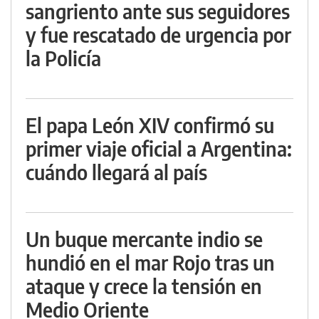
sangriento ante sus seguidores
y fue rescatado de urgencia por
la Policía
El papa León XIV confirmó su
primer viaje oficial a Argentina:
cuándo llegará al país
Un buque mercante indio se
hundió en el mar Rojo tras un
ataque y crece la tensión en
Medio Oriente