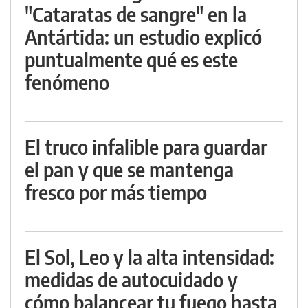
"Cataratas de sangre" en la
Antártida: un estudio explicó
puntualmente qué es este
fenómeno
El truco infalible para guardar
el pan y que se mantenga
fresco por más tiempo
El Sol, Leo y la alta intensidad:
medidas de autocuidado y
cómo balancear tu fuego hasta