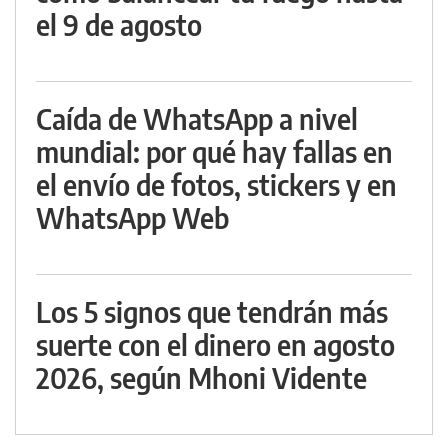
el 9 de agosto
Caída de WhatsApp a nivel
mundial: por qué hay fallas en
el envío de fotos, stickers y en
WhatsApp Web
Los 5 signos que tendrán más
suerte con el dinero en agosto
2026, según Mhoni Vidente