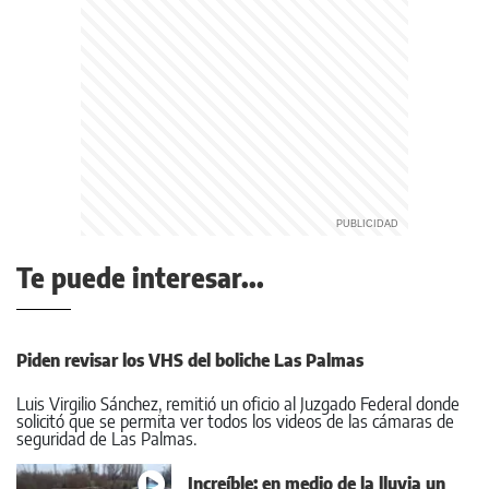
Te puede interesar...
Piden revisar los VHS del boliche Las Palmas
Luis Virgilio Sánchez, remitió un oficio al Juzgado Federal donde
solicitó que se permita ver todos los videos de las cámaras de
seguridad de Las Palmas.
Increíble: en medio de la lluvia un