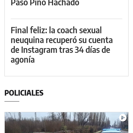
Paso Pino Hachado
Final feliz: la coach sexual
neuquina recuperó su cuenta
de Instagram tras 34 días de
agonía
POLICIALES