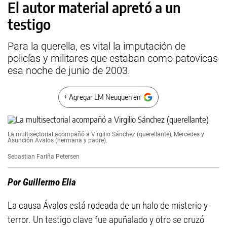
El autor material apretó a un
testigo
Para la querella, es vital la imputación de
policías y militares que estaban como patovicas
esa noche de junio de 2003.
+ Agregar LM Neuquen en
La multisectorial acompañó a Virgilio Sánchez (querellante), Mercedes y
Asunción Ávalos (hermana y padre).
Sebastian Fariña Petersen
Por Guillermo Elia
La causa Ávalos está rodeada de un halo de misterio y
terror. Un testigo clave fue apuñalado y otro se cruzó